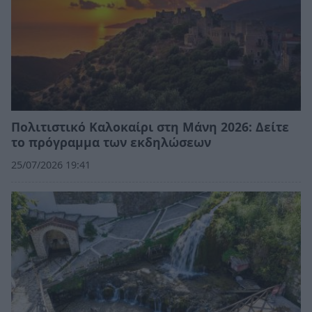
Πολιτιστικό Καλοκαίρι στη Μάνη 2026: Δείτε
το πρόγραμμα των εκδηλώσεων
25/07/2026 19:41