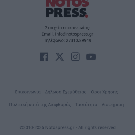
Στοιχεία επικοινωνίας:
Email. info@notospress.gr
Τηλέφωνο: 27310.89949
Επικοινωνία
Δήλωση Εχεμύθειας
Όροι Χρήσης
Πολιτική κατά της Διαφθοράς
Ταυτότητα
Διαφήμιση
©2010-2026 Notospress.gr - All rights reserved