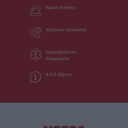
Άμεση Ανάγκη
Χρήσιμα τηλέφωνα
Εφημερεύοντα
Φαρμακεία
Κ.Ε.Π Δήμων