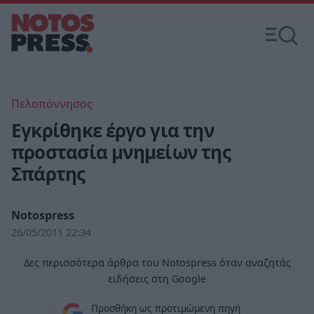
Πελοπόννησος
Εγκρίθηκε έργο για την
προστασία μνημείων της
Σπάρτης
Notospress
26/05/2011 22:34
Δες περισσότερα άρθρα του Notospress όταν αναζητάς
ειδήσεις στη Google
Προσθήκη ως προτιμώμενη πηγή