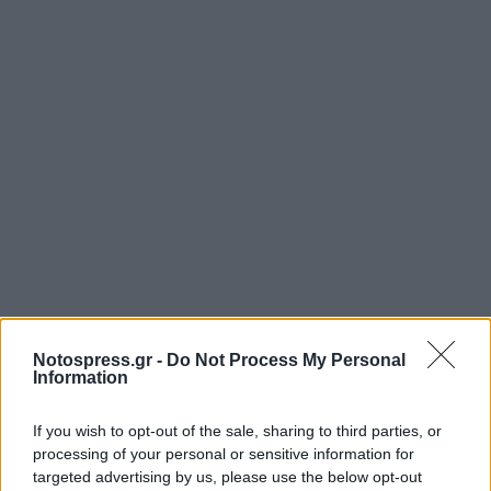
Notospress.gr -
Do Not Process My Personal
Information
If you wish to opt-out of the sale, sharing to third parties, or
processing of your personal or sensitive information for
targeted advertising by us, please use the below opt-out