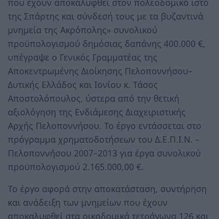
που έχουν αποκαλυφθεί στον πολεοδομικό ιστό
της Σπάρτης και σύνδεσή τους με τα βυζαντινά
μνημεία της Ακρόπολης» συνολικού
προϋπολογισμού δημόσιας δαπάνης 400.000 €,
υπέγραψε ο Γενικός Γραμματέας της
Αποκεντρωμένης Διοίκησης Πελοποννήσου–
Δυτικής Ελλάδος και Ιονίου κ. Τάσος
Αποστολόπουλος, ύστερα από την θετική
αξιολόγηση της Ενδιάμεσης Διαχειριστικής
Αρχής Πελοποννήσου. Το έργο εντάσσεται στο
πρόγραμμα χρηματοδοτήσεων του Δ.Ε.Π.Ι.Ν. –
Πελοποννήσου 2007–2013 για έργα συνολικού
προϋπολογισμού 2.165.000,00 €.
Το έργο αφορά στην αποκατάσταση, συντήρηση
και ανάδειξη των μνημείων που έχουν
αποκαλυφθεί στα οικοδομικά τετράγωνα 126 και