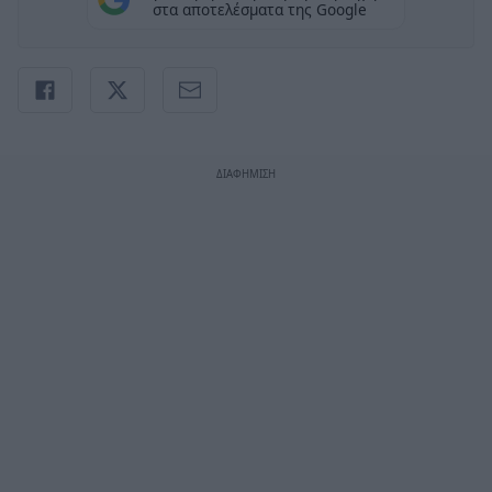
στα αποτελέσματα της Google