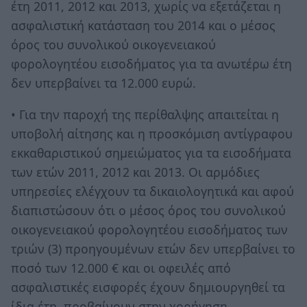
έτη 2011, 2012 και 2013, χωρίς να εξετάζεται η
ασφαλιστική κατάσταση του 2014 και ο μέσος
όρος του συνολικού οικογενειακού
φορολογητέου εισοδήματος για τα ανωτέρω έτη
δεν υπερβαίνει τα 12.000 ευρώ.
• Για την παροχή της περίθαλψης απαιτείται η
υποβολή αίτησης και η προσκόμιση αντίγραφου
εκκαθαριστικού σημειώματος για τα εισοδήματα
των ετών 2011, 2012 και 2013. Οι αρμόδιες
υπηρεσίες ελέγχουν τα δικαιολογητικά και αφού
διαπιστώσουν ότι ο μέσος όρος του συνολικού
οικογενειακού φορολογητέου εισοδήματος των
τριών (3) προηγουμένων ετών δεν υπερβαίνει το
ποσό των 12.000 € και οι οφειλές από
ασφαλιστικές εισφορές έχουν δημιουργηθεί τα
ίδια έτη, προβαίνουν στην χορήγηση