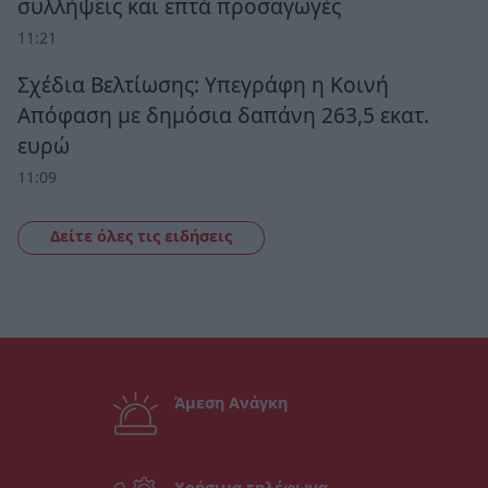
συλλήψεις και επτά προσαγωγές
11:21
Σχέδια Βελτίωσης: Υπεγράφη η Κοινή
Απόφαση με δημόσια δαπάνη 263,5 εκατ.
ευρώ
11:09
Δείτε όλες τις ειδήσεις
Άμεση Ανάγκη
Χρήσιμα τηλέφωνα