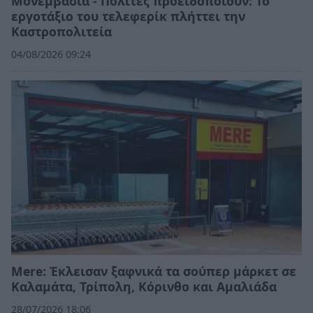
Μονεμβάσια - Πολίτες προειδοποιούν: Το
εργοτάξιο του τελεφερίκ πλήττει την
Καστροπολιτεία
04/08/2026 09:24
Mere: Έκλεισαν ξαφνικά τα σούπερ μάρκετ σε
Καλαμάτα, Τρίπολη, Κόρινθο και Αμαλιάδα
28/07/2026 18:06