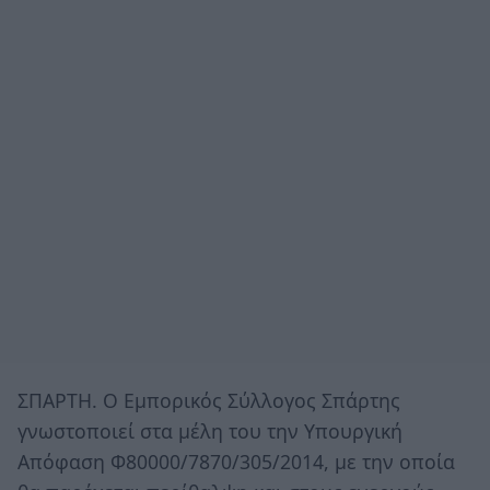
ΣΠΑΡΤΗ. Ο Εμπορικός Σύλλογος Σπάρτης
γνωστοποιεί στα μέλη του την Υπουργική
Απόφαση Φ80000/7870/305/2014, με την οποία