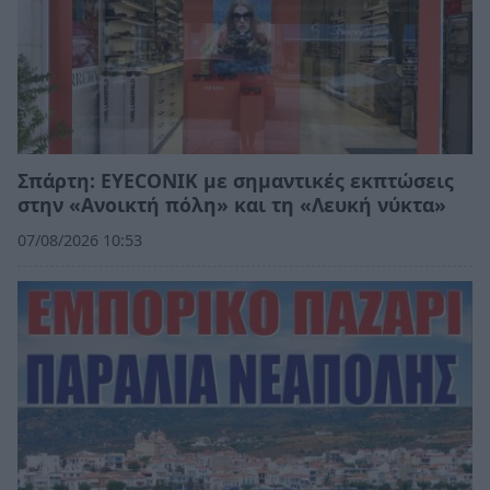
Σπάρτη: EYECONIK με σημαντικές εκπτώσεις
στην «Ανοικτή πόλη» και τη «Λευκή νύκτα»
07/08/2026 10:53