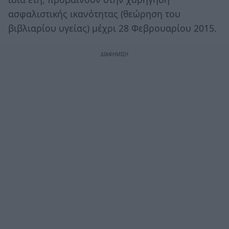
ασφαλιστικής ικανότητας (θεώρηση του
βιβλιαρίου υγείας) μέχρι 28 Φεβρουαρίου 2015.