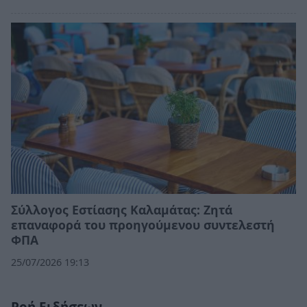
Σύλλογος Εστίασης Καλαμάτας: Ζητά
επαναφορά του προηγούμενου συντελεστή
ΦΠΑ
25/07/2026 19:13
Ροή Ειδήσεων