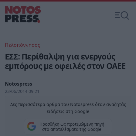
Πελοπόννησος
ΕΣΣ: Περίθαλψη για ενεργούς
εμπόρους με οφειλές στον ΟΑΕΕ
Notospress
23/06/2014 09:21
Δες περισσότερα άρθρα του Notospress όταν αναζητάς
ειδήσεις στη Google
Προσθήκη ως προτιμώμενη πηγή
στα αποτελέσματα της Google