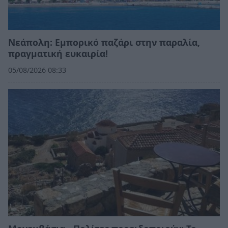
Νεάπολη: Εμπορικό παζάρι στην παραλία,
πραγματική ευκαιρία!
05/08/2026 08:33