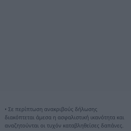
• Σε περίπτωση ανακριβούς δήλωσης
διακόπτεται άμεσα η ασφαλιστική ικανότητα και
αναζητούνται οι τυχόν καταβληθείσες δαπάνες.