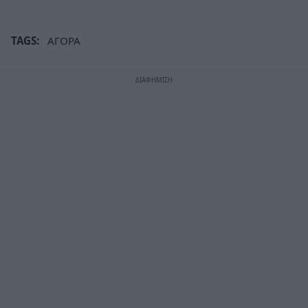
TAGS:
ΑΓΟΡΑ