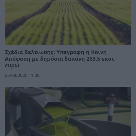
Σχέδια Βελτίωσης: Υπεγράφη η Κοινή
Απόφαση με δημόσια δαπάνη 263,5 εκατ.
ευρώ
08/08/2026 11:09