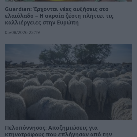
Guardian: Έρχονται νέες αυξήσεις στο
ελαιόλαδο – Η ακραία ζέστη πλήττει τις
καλλιέργειες στην Ευρώπη
05/08/2026 23:19
Πελοπόννησος: Αποζημιώσεις για
κτηνοτρόφους που επλήγησαν από την