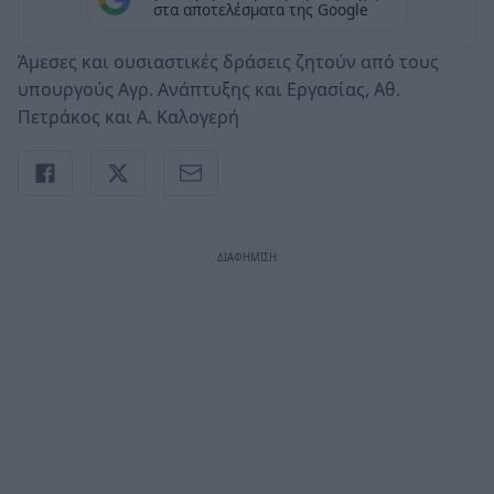
στα αποτελέσματα της Google
Άμεσες και ουσιαστικές δράσεις ζητούν από τους
υπουργούς Αγρ. Ανάπτυξης και Εργασίας, Αθ.
Πετράκος και Α. Καλογερή