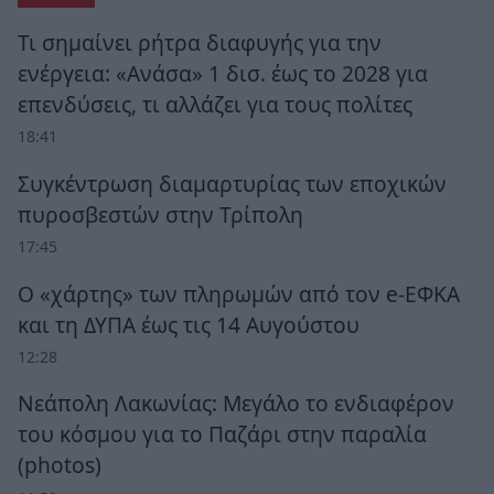
Τι σημαίνει ρήτρα διαφυγής για την
ενέργεια: «Ανάσα» 1 δισ. έως το 2028 για
επενδύσεις, τι αλλάζει για τους πολίτες
18:41
Συγκέντρωση διαμαρτυρίας των εποχικών
πυροσβεστών στην Τρίπολη
17:45
Ο «χάρτης» των πληρωμών από τον e-ΕΦΚΑ
και τη ΔΥΠΑ έως τις 14 Αυγούστου
12:28
Νεάπολη Λακωνίας: Μεγάλο το ενδιαφέρον
του κόσμου για το Παζάρι στην παραλία
(photos)