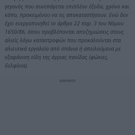
γεγονός που συνεπάγεται επιπλέον έξοδα, χρόνο και
κόπο, προκειμένου να τις αποκαταστήσουν. Ενώ δεν
έχει ενεργοποιηθεί το άρθρο 22 παρ. 3 του Νόμου
1650/86, όπου προβλέπονται αποζημιώσεις στους
αλιείς λόγω καταστροφών που προκαλούνται στα
αλιευτικά εργαλεία από σπάνια ή απειλούμενα με
εξαφάνιση είδη της άγριας πανίδας (φώκιες,
δελφίνια).