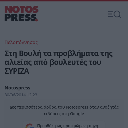
Πελοπόννησος
Στη Βουλή τα προβλήματα της
αλιείας από βουλευτές του
ΣΥΡΙΖΑ
Notospress
30/06/2014 12:23
Δες περισσότερα άρθρα του Notospress όταν αναζητάς
ειδήσεις στη Google
Προσθήκη ως προτιμώμενη πηγή