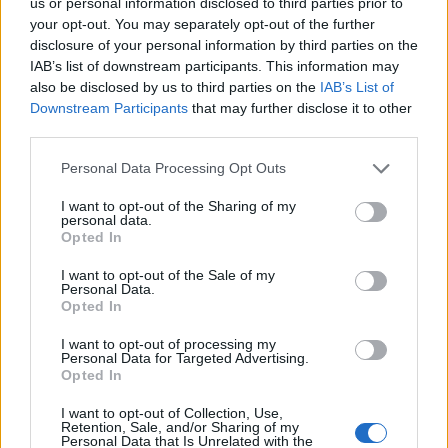
us or personal information disclosed to third parties prior to
your opt-out. You may separately opt-out of the further
disclosure of your personal information by third parties on the
IAB’s list of downstream participants. This information may
also be disclosed by us to third parties on the
IAB’s List of
Downstream Participants
that may further disclose it to other
third parties.
Personal Data Processing Opt Outs
I want to opt-out of the Sharing of my
personal data.
Opted In
I want to opt-out of the Sale of my
Personal Data.
Opted In
I want to opt-out of processing my
Personal Data for Targeted Advertising.
Opted In
I want to opt-out of Collection, Use,
Retention, Sale, and/or Sharing of my
Personal Data that Is Unrelated with the