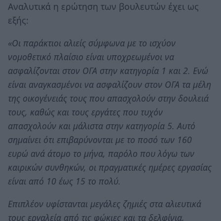
Αναλυτικά η ερώτηση των βουλευτών έχει ως
εξής:
«Οι παράκτιοι αλιείς σύμφωνα με το ισχύον
νομοθετικό πλαίσιο είναι υποχρεωμένοι να
ασφαλίζονται στον ΟΓΑ στην κατηγορία 1 και 2. Ενώ
είναι αναγκασμένοι να ασφαλίζουν στον ΟΓΑ τα μέλη
της οικογένειάς τους που απασχολούν στην δουλειά
τους, καθώς και τους εργάτες που τυχόν
απασχολούν και μάλιστα στην κατηγορία 5. Αυτό
σημαίνει ότι επιβαρύνονται με το ποσό των 160
ευρώ ανά άτομο το μήνα, παρόλο που λόγω των
καιρικών συνθηκών, οι πραγματικές ημέρες εργασίας
είναι από 10 έως 15 το πολύ.
Επιπλέον υφίστανται μεγάλες ζημιές στα αλιευτικά
τους εργαλεία από τις φώκιες και τα δελφίνια,