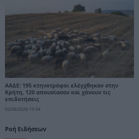
ΑΑΔΕ: 195 κτηνοτρόφοι ελέγχθηκαν στην
Κρήτη, 120 απουσίασαν και χάνουν τις
επιδοτήσεις
02/08/2026 15:34
Ροή Ειδήσεων