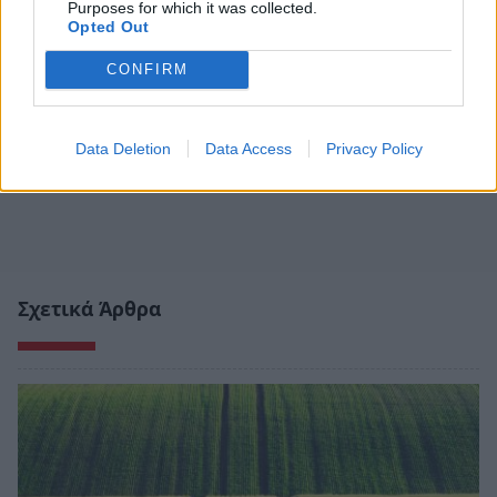
Purposes for which it was collected.
Opted Out
CONFIRM
Data Deletion
Data Access
Privacy Policy
Σχετικά Άρθρα