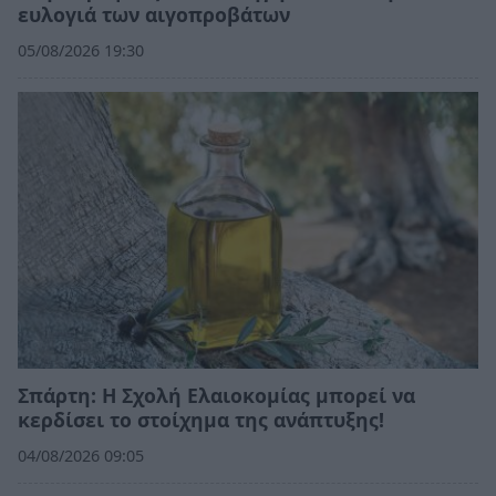
ευλογιά των αιγοπροβάτων
05/08/2026 19:30
Σπάρτη: Η Σχολή Ελαιοκομίας μπορεί να
κερδίσει το στοίχημα της ανάπτυξης!
04/08/2026 09:05