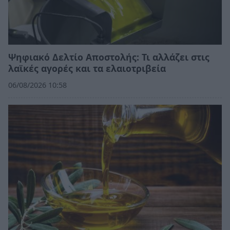
Ψηφιακό Δελτίο Αποστολής: Τι αλλάζει στις
λαϊκές αγορές και τα ελαιοτριβεία
06/08/2026 10:58