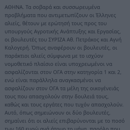
ΑΘΗΝΑ. Τα σοβαρά και συσσωρευμένα
προβλήματα που αντιμετωπίζουν οι Έλληνες
αλιείς, θέτουν με ερώτησή τους προς του
υπουργούς Αγροτικής Ανάπτυξης και Εργασίας,
οι βουλευτές του ΣΥΡΙΖΑ Αθ. Πετράκος και Αγνή
Καλογερή. Όπως αναφέρουν οι βουλευτές, οι
παράκτιοι αλιείς σύμφωνα με το ισχύον
νομοθετικό πλαίσιο είναι υποχρεωμένοι να
ασφαλίζονται στον ΟΓΑ στην κατηγορία 1 και 2,
ενώ είναι παράλληλα αναγκασμένοι να
ασφαλίζουν στον ΟΓΑ τα μέλη της οικογένειάς
τους που απασχολούν στην δουλειά τους,
καθώς και τους εργάτες που τυχόν απασχολούν.
Αυτό, όπως σημειώνουν οι δύο βουλευτές,
σημαίνει ότι οι αλιείς επιβαρύνονται με το ποσό
των 160 ευρώ ανά άτομο το μήνα, παρόλο που