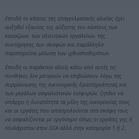
Επειδή το κόστος της επαγγελματικής αλιείας έχει
αυξηθεί εξαιτίας της αύξησης του κόστους των
καυσίμων, των αλιευτικών εργαλείων, της
συντήρησης των σκαφών και παράλληλα
παρατηρείται μείωση των ιχθυαποθεμάτων.
Επειδή οι παράκτιοι αλιείς κάτω από αυτές τις
συνθήκες δεν μπορούν να επιβιώσουν λόγω της
συρρίκνωσης της οικονομικής δραστηριότητας και
των μεγάλων ασφαλιστικών εισφορών, ζητάνε να
υπάρχει η δυνατότητα τα μέλη της οικογενείας τους
και οι εργάτες που απασχολούνται στα σκάφη τους
να ασφαλίζονται με εργόσημο όπως οι εργάτες γης ή
τουλάχιστον στον ΟΓΑ αλλά στην κατηγορία 1 ή 2.