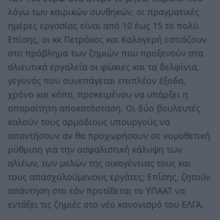
λόγω των καιρικών συνθηκών, οι πραγματικές
ημέρες εργασίας είναι από 10 έως 15 το πολύ.
Επίσης, οι κκ Πετράκος και Καλογερή εστιάζουν
στο πρόβλημα των ζημιών που προξενούν στα
αλιευτικά εργαλεία οι φώκιες και τα δελφίνια,
γεγονός που συνεπάγεται επιπλέον έξοδα,
χρόνο και κόπο, προκειμένου να υπάρξει η
απαραίτητη αποκατάσταση. Οι δύο βουλευτές
καλούν τους αρμόδιους υπουργούς να
απαντήσουν αν θα προχωρήσουν σε νομοθετική
ρύθμιση για την ασφαλιστική κάλυψη των
αλιέων, των μελών της οικογένειας τους και
τους απασχολούμενους εργάτες; Επίσης, ζητούν
απάντηση στο εάν προτίθεται το ΥΠΑΑΤ να
εντάξει τις ζημιές στο νέο κανονισμό του ΕΛΓΑ.