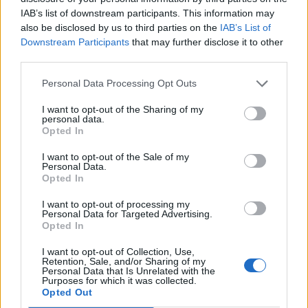
IAB’s list of downstream participants. This information may
Πηγή: Real Life
also be disclosed by us to third parties on the
IAB’s List of
Downstream Participants
that may further disclose it to other
third parties.
Personal Data Processing Opt Outs
I want to opt-out of the Sharing of my
personal data.
Opted In
I want to opt-out of the Sale of my
Personal Data.
Opted In
I want to opt-out of processing my
Personal Data for Targeted Advertising.
Opted In
I want to opt-out of Collection, Use,
Retention, Sale, and/or Sharing of my
Personal Data that Is Unrelated with the
Purposes for which it was collected.
Opted Out