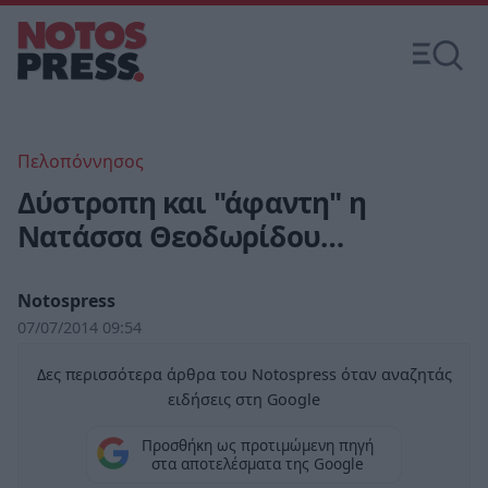
Πελοπόννησος
Δύστροπη και "άφαντη" η
Νατάσσα Θεοδωρίδου…
Notospress
07/07/2014 09:54
Δες περισσότερα άρθρα του Notospress όταν αναζητάς
ειδήσεις στη Google
Προσθήκη ως προτιμώμενη πηγή
στα αποτελέσματα της Google