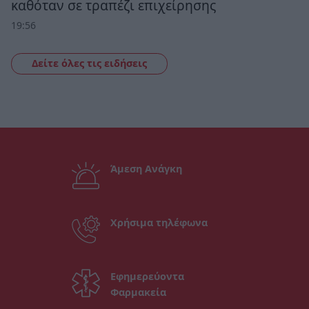
καθόταν σε τραπέζι επιχείρησης
19:56
Δείτε όλες τις ειδήσεις
Άμεση Ανάγκη
Χρήσιμα τηλέφωνα
Εφημερεύοντα
Φαρμακεία