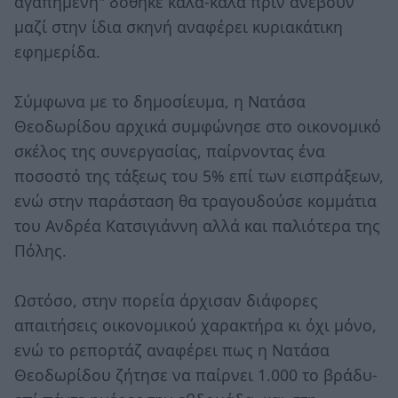
αγαπημένη" δόθηκε καλά-καλά πριν ανέβουν
μαζί στην ίδια σκηνή αναφέρει κυριακάτικη
εφημερίδα.
Σύμφωνα με το δημοσίευμα, η Νατάσα
Θεοδωρίδου αρχικά συμφώνησε στο οικονομικό
σκέλος της συνεργασίας, παίρνοντας ένα
ποσοστό της τάξεως του 5% επί των εισπράξεων,
ενώ στην παράσταση θα τραγουδούσε κομμάτια
του Ανδρέα Κατσιγιάννη αλλά και παλιότερα της
Πόλης.
Ωστόσο, στην πορεία άρχισαν διάφορες
απαιτήσεις οικονομικού χαρακτήρα κι όχι μόνο,
ενώ το ρεπορτάζ αναφέρει πως η Νατάσα
Θεοδωρίδου ζήτησε να παίρνει 1.000 το βράδυ-