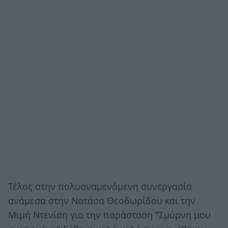
Τέλος στην πολυαναμενόμενη συνεργασία
ανάμεσα στην Νατάσα Θεοδωρίδου και την
Μιμή Ντενίση για την παράσταση "Σμύρνη μου