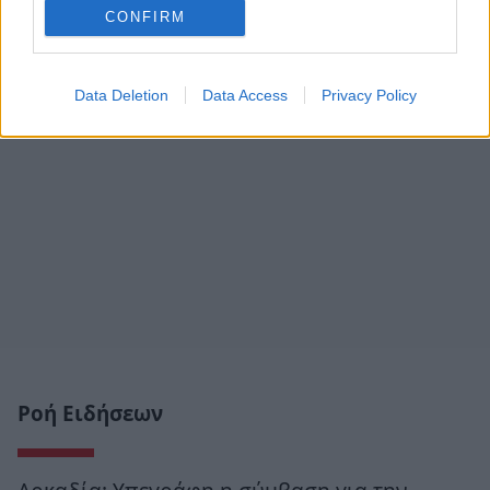
CONFIRM
Data Deletion
Data Access
Privacy Policy
Ροή Ειδήσεων