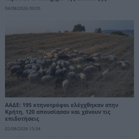
04/08/2026 09:05
ΑΑΔΕ: 195 κτηνοτρόφοι ελέγχθηκαν στην
Κρήτη, 120 απουσίασαν και χάνουν τις
επιδοτήσεις
02/08/2026 15:34