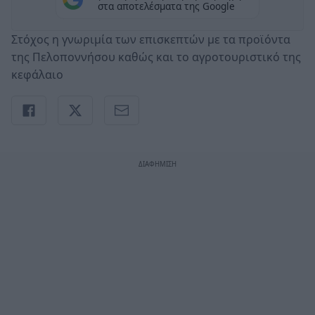
στα αποτελέσματα της Google
Στόχος η γνωριμία των επισκεπτών με τα προϊόντα
της Πελοποννήσου καθώς και το αγροτουριστικό της
κεφάλαιο