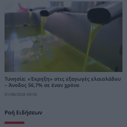
Τυνησία: «Έκρηξη» στις εξαγωγές ελαιολάδου
– Άνοδος 56,7% σε έναν χρόνο
01/08/2026 09:56
Ροή Ειδήσεων