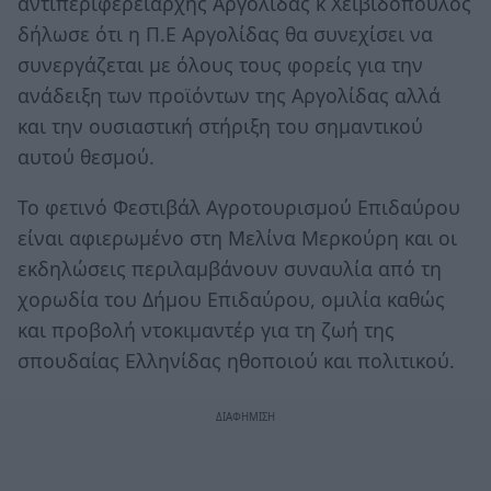
αντιπεριφερειάρχης Αργολίδας κ Χειβιδόπουλος
δήλωσε ότι η Π.Ε Αργολίδας θα συνεχίσει να
συνεργάζεται με όλους τους φορείς για την
ανάδειξη των προϊόντων της Αργολίδας αλλά
και την ουσιαστική στήριξη του σημαντικού
αυτού θεσμού.
Το φετινό Φεστιβάλ Αγροτουρισμού Επιδαύρου
είναι αφιερωμένο στη Μελίνα Μερκούρη και οι
εκδηλώσεις περιλαμβάνουν συναυλία από τη
χορωδία του Δήμου Επιδαύρου, ομιλία καθώς
και προβολή ντοκιμαντέρ για τη ζωή της
σπουδαίας Ελληνίδας ηθοποιού και πολιτικού.