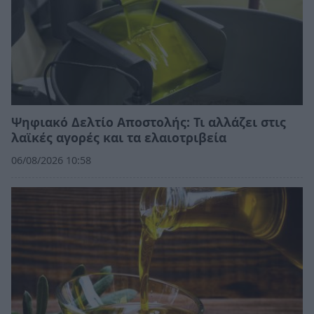
Ψηφιακό Δελτίο Αποστολής: Τι αλλάζει στις
λαϊκές αγορές και τα ελαιοτριβεία
06/08/2026 10:58