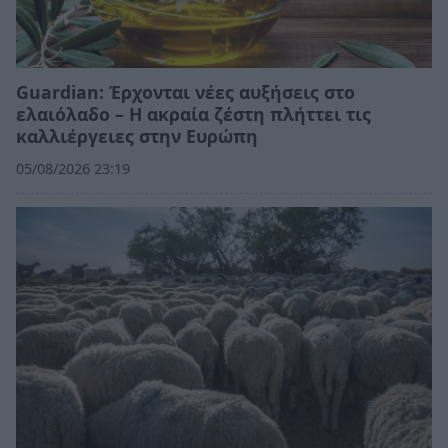
Guardian: Έρχονται νέες αυξήσεις στο
ελαιόλαδο – Η ακραία ζέστη πλήττει τις
καλλιέργειες στην Ευρώπη
05/08/2026 23:19