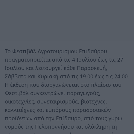
Το Φεστιβάλ Αγροτουρισμού Επιδαύρου
πραγματοποιείται από τις 4 Ιουλίου έως τις 27
Ιουλίου και λειτουργεί κάθε Παρασκευή,
Σάββατο και Κυριακή από τις 19.00 έως τις 24.00.
Η έκθεση που διοργανώνεται στο πλαίσιο του
Φεστιβάλ συγκεντρώνει παραγωγούς,
οικοτεχνίες, συνεταιρισμούς, βιοτέχνες,
καλλιτέχνες και εμπόρους παραδοσιακών
προϊόντων από την Επίδαυρο, από τους γύρω
νομούς της Πελοποννήσου και ολόκληρη τη