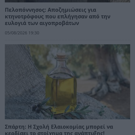
Πελοπόννησος: Αποζημιώσεις για
κτηνοτρόφους που επλήγησαν από την
ευλογιά των αιγοπροβάτων
05/08/2026 19:30
Σπάρτη: Η Σχολή Ελαιοκομίας μπορεί να
κερδίσει το στοίχημα της ανάπτυξης!