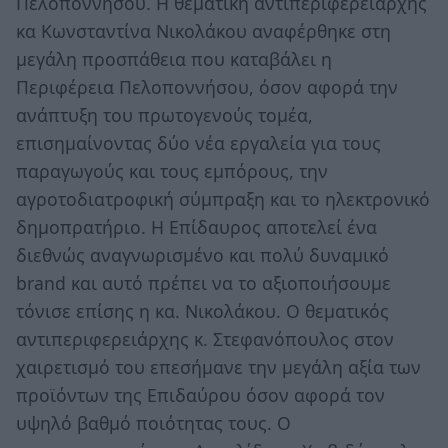
Πελοποννήσου. Η θεματική αντιπεριφερειάρχης
κα Κωνσταντίνα Νικολάκου αναφέρθηκε στη
μεγάλη προσπάθεια που καταβάλει η
Περιφέρεια Πελοποννήσου, όσον αφορά την
ανάπτυξη του πρωτογενούς τομέα,
επισημαίνοντας δύο νέα εργαλεία για τους
παραγωγούς και τους εμπόρους, την
αγροτοδιατροφική σύμπραξη και το ηλεκτρονικό
δημοπρατήριο. Η Επίδαυρος αποτελεί ένα
διεθνώς αναγνωρισμένο και πολύ δυναμικό
brand και αυτό πρέπει να το αξιοποιήσουμε
τόνισε επίσης η κα. Νικολάκου. Ο θεματικός
αντιπεριφερειάρχης κ. Στεφανόπουλος στον
χαιρετισμό του επεσήμανε την μεγάλη αξία των
προϊόντων της Επιδαύρου όσον αφορά τον
υψηλό βαθμό ποιότητας τους. Ο