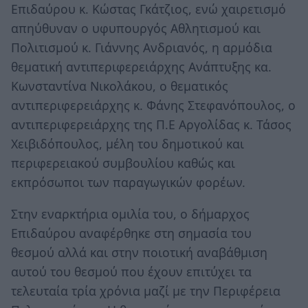
Επιδαύρου κ. Κώστας Γκάτζιος, ενώ χαιρετισμό
απηύθυναν ο υφυπουργός Αθλητισμού και
Πολιτισμού κ. Γιάννης Ανδριανός, η αρμόδια
θεματική αντιπεριφερειάρχης Ανάπτυξης κα.
Κωνσταντίνα Νικολάκου, ο θεματικός
αντιπεριφερειάρχης κ. Φάνης Στεφανόπουλος, ο
αντιπεριφερειάρχης της Π.Ε Αργολίδας κ. Τάσος
Χειβιδόπουλος, μέλη του δημοτικού και
περιφερειακού συμβουλίου καθώς και
εκπρόσωποι των παραγωγικών φορέων.
Στην εναρκτήρια ομιλία του, ο δήμαρχος
Επιδαύρου αναφέρθηκε στη σημασία του
θεσμού αλλά και στην ποιοτική αναβάθμιση
αυτού του θεσμού που έχουν επιτύχει τα
τελευταία τρία χρόνια μαζί με την Περιφέρεια