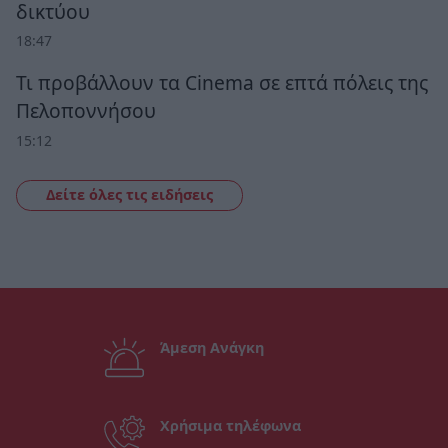
δικτύου
18:47
Τι προβάλλουν τα Cinema σε επτά πόλεις της
Πελοποννήσου
15:12
Δείτε όλες τις ειδήσεις
Άμεση Ανάγκη
Χρήσιμα τηλέφωνα