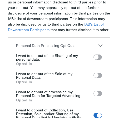
us or personal information disclosed to third parties prior to
your opt-out. You may separately opt-out of the further
disclosure of your personal information by third parties on the
IAB’s list of downstream participants. This information may
also be disclosed by us to third parties on the
IAB’s List of
Downstream Participants
that may further disclose it to other
third parties.
Personal Data Processing Opt Outs
I want to opt-out of the Sharing of my
personal data.
Opted In
I want to opt-out of the Sale of my
Personal Data.
Opted In
I want to opt-out of processing my
Personal Data for Targeted Advertising.
Opted In
I want to opt-out of Collection, Use,
Retention, Sale, and/or Sharing of my
Personal Data that Is Unrelated with the