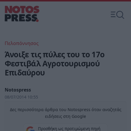
Πελοπόννησος
Άνοιξε τις πύλες του το 17ο
Φεστιβάλ Αγροτουρισμού
Επιδαύρου
Notospress
08/07/2014 10:55
Δες περισσότερα άρθρα του Notospress όταν αναζητάς
ειδήσεις στη Google
Προσθήκη ως προτιμώμενη πηγή