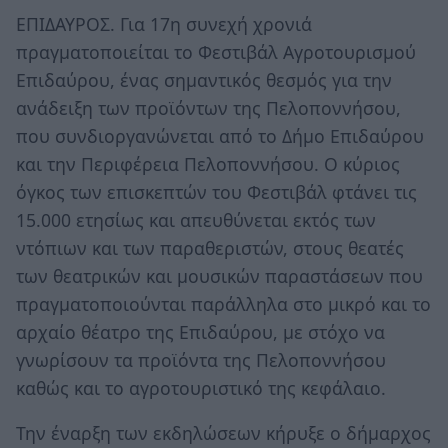
ΕΠΙΔΑΥΡΟΣ. Για 17η συνεχή χρονιά
πραγματοποιείται το Φεστιβάλ Αγροτουρισμού
Επιδαύρου, ένας σημαντικός θεσμός για την
ανάδειξη των προϊόντων της Πελοποννήσου,
που συνδιοργανώνεται από το Δήμο Επιδαύρου
και την Περιφέρεια Πελοποννήσου. Ο κύριος
όγκος των επισκεπτών του Φεστιβάλ φτάνει τις
15.000 ετησίως και απευθύνεται εκτός των
ντόπιων και των παραθεριστών, στους θεατές
των θεατρικών και μουσικών παραστάσεων που
πραγματοποιούνται παράλληλα στο μικρό και το
αρχαίο θέατρο της Επιδαύρου, με στόχο να
γνωρίσουν τα προϊόντα της Πελοποννήσου
καθώς και το αγροτουριστικό της κεφάλαιο.
Την έναρξη των εκδηλώσεων κήρυξε ο δήμαρχος