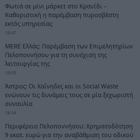
Φωτιά σε μίνι μάρκετ στο Κρανίδι –
Καθοριστική η παρέμβαση πυροσβέστη
εκτός υπηρεσίας
19:47
MERE Ελλάς: Παρέμβαση των Επιμελητηρίων
Πελοποννήσου για τη συνέχιση της
λειτουργίας της
19:05
Άστρος: Οι Χαΐνηδες και οι Social Waste
ενώνουν τις δυνάμεις τους σε μία ξεχωριστή
συναυλία
18:54
Περιφέρεια Πελοποννήσου: Χρηματοδότηση
9 εκατ. ευρώ για την αναβάθμιση του οδικού