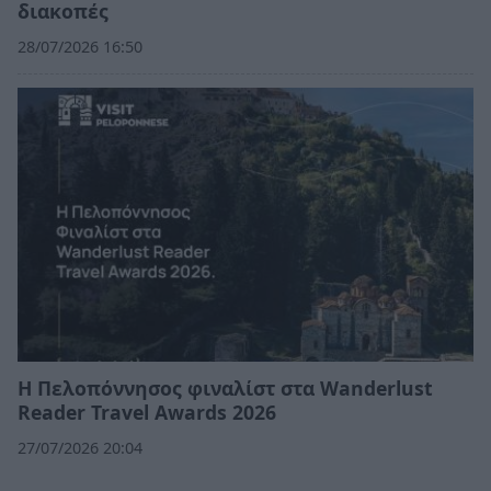
διακοπές
28/07/2026 16:50
Η Πελοπόννησος φιναλίστ στα Wanderlust
Reader Travel Awards 2026
27/07/2026 20:04