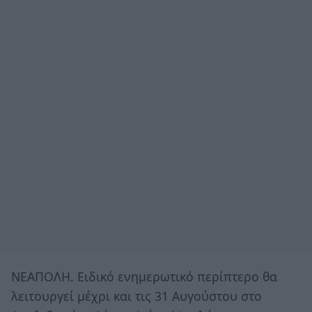
ΝΕΑΠΟΛΗ. Ειδικό ενημερωτικό περίπτερο θα
λειτουργεί μέχρι και τις 31 Αυγούστου στο