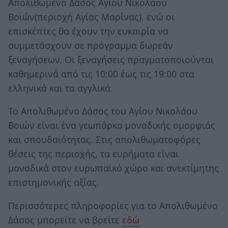
Απολιθωμένο Δάσος Αγίου Νικολάου
Βοιών(περιοχή Αγίας Μαρίνας), ενώ οι
επισκέπτες θα έχουν την ευκαιρία να
συμμετάσχουν σε πρόγραμμα δωρεάν
ξεναγήσεων. Οι ξεναγήσεις πραγματοποιούνται
καθημερινά από τις 10:00 έως τις 19:00 στα
ελληνικά και τα αγγλικά.
Το Απολιθωμένο Δάσος του Αγίου Νικολάου
Βοιών είναι ένα γεωπάρκο μοναδικής ομορφιάς
και σπουδαιότητας. Στις απολιθωματοφόρες
θέσεις της περιοχής, τα ευρήματα είναι
μοναδικά στον ευρωπαϊκό χώρο και ανεκτίμητης
επιστημονικής αξίας.
Περισσότερες πληροφορίες για το Απολιθωμένο
Δάσος μπορείτε να βρείτε
εδώ