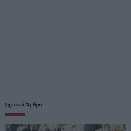
Σχετικά Άρθρα