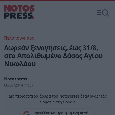
Πελοπόννησος
Δωρεάν ξεναγήσεις, έως 31/8,
στο Απολιθωμένο Δάσος Αγίου
Νικολάου
Notospress
08/07/2014 11:57
Δες περισσότερα άρθρα του Notospress όταν αναζητάς
ειδήσεις στη Google
Προσθήκη ως προτιμώμενη πηγή