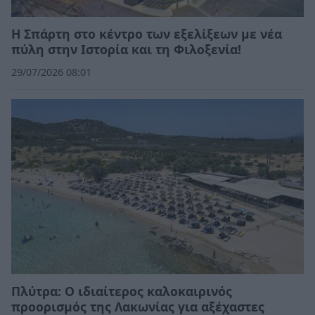
Η Σπάρτη στο κέντρο των εξελίξεων με νέα
πύλη στην Ιστορία και τη Φιλοξενία!
29/07/2026 08:01
Πλύτρα: Ο ιδιαίτερος καλοκαιρινός
προορισμός της Λακωνίας για αξέχαστες