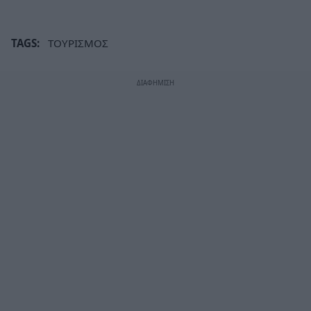
TAGS:
ΤΟΥΡΙΣΜΟΣ