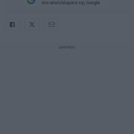
στα αποτελέσματα της Google