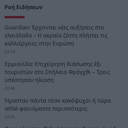
Ροή Ειδήσεων
Guardian: Έρχονται νέες αυξήσεις στο
ελαιόλαδο – Η ακραία ζέστη πλήττει τις
καλλιέργειες στην Ευρώπη
23:19
Ερμιονίδα: Επιχείρηση διάσωσης έξι
τουριστών στο Σπήλαιο Φράγχθι – Τρεις
υπέστησαν ηλίαση
22:46
Ήμασταν πάντα τόσο κακόψυχοι ή τώρα
απλά φαινόμαστε περισσότερο;
22:32