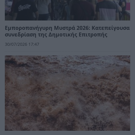
Εμποροπανήγυρη Μυστρά 2026: Κατεπείγουσα
συνεδρίαση της Δημοτικής Επιτροπής
30/07/2026 17:47