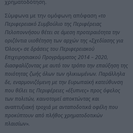
χρηματοδότηση.
Σύμφωνα με την ομόφωνη απόφαση
«το
Περιφερειακό Συμβούλιο της Περιφέρειας
Πελοποννήσου θέτει σε άμεση προτεραιότητα την
οριζόντια υιοθέτηση των αρχών της «Σχεδίασης για
Όλους» σε δράσεις του Περιφερειακού
Επιχειρησιακού Προγράμματος 2014 – 2020,
διασφαλίζοντας με αυτό τον τρόπο την επαύξηση της
ποιότητας ζωής όλων των ηλικιωμένων. Παράλληλα
δε, εναρμονιζόμενη με την Ευρωπαϊκή κατεύθυνση
που θέλει τις Περιφέρειες «έξυπνες» προς όφελος
των πολιτών, καινοτομεί αποκτώντας και
αναπτυξιακή τροχιά με ανταποδοτικά οφέλη που
προκύπτουν από πλήθος χρηματοδοτικών
πλαισίων».