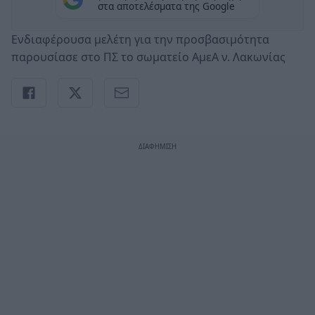
στα αποτελέσματα της Google
Ενδιαφέρουσα μελέτη για την προσβασιμότητα
παρουσίασε στο ΠΣ το σωματείο ΑμεΑ ν. Λακωνίας