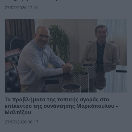
27/07/2026 12:41
Τα προβλήματα της τοπικής αγοράς στο
επίκεντρο της συνάντησης Μαρκόπουλου –
Μαλτέζου
27/07/2026 08:17