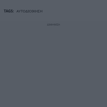
TAGS:
ΑΥΤΟΔΙΟΙΚΗΣΗ