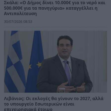
Σκάλα: «Ο Δήμος δίνει 10.000€ για το νερό και
500.000€ για τα πανηγύρια» καταγγέλλει η
Αντιπολίτευση
30/07/2026 08:53
Λιβάνιος: Οι εκλογές θα γίνουν το 2027, αλλά
το υπουργείο Εσωτερικών είναι
επιχειρησιακά έτοιμο