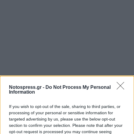
Notospress.gr -
Do Not Process My Personal
Information
Σχετικά Άρθρα
If you wish to opt-out of the sale, sharing to third parties, or
processing of your personal or sensitive information for
targeted advertising by us, please use the below opt-out
section to confirm your selection. Please note that after your
opt-out request is processed you may continue seeing