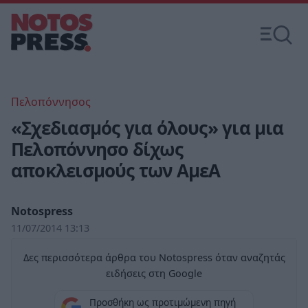
Πελοπόννησος
«Σχεδιασμός για όλους» για μια
Πελοπόννησο δίχως
αποκλεισμούς των ΑμεΑ
Notospress
11/07/2014 13:13
Δες περισσότερα άρθρα του Notospress όταν αναζητάς
ειδήσεις στη Google
Προσθήκη ως προτιμώμενη πηγή