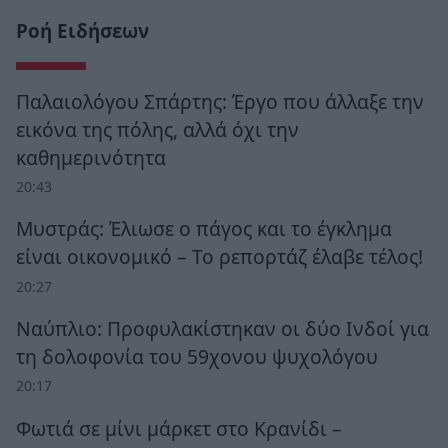
Ροή Ειδήσεων
Παλαιολόγου Σπάρτης: Έργο που άλλαξε την
εικόνα της πόλης, αλλά όχι την
καθημερινότητα
20:43
Μυστράς: Έλιωσε ο πάγος και το έγκλημα
είναι οικονομικό – Το ρεπορτάζ έλαβε τέλος!
20:27
Ναύπλιο: Προφυλακίστηκαν οι δύο Ινδοί για
τη δολοφονία του 59χονου ψυχολόγου
20:17
Φωτιά σε μίνι μάρκετ στο Κρανίδι –