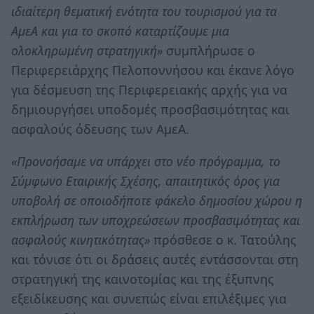
ιδιαίτερη θεματική ενότητα του τουρισμού για τα
ΑμεΑ και για το σκοπό καταρτίζουμε μια
ολοκληρωμένη στρατηγική»
συμπλήρωσε ο
Περιφερειάρχης Πελοποννήσου και έκανε λόγο
για δέσμευση της Περιφερειακής αρχής για να
δημιουργήσει υποδομές προσβασιμότητας και
ασφαλούς όδευσης των ΑμεΑ.
«Προνοήσαμε να υπάρχει στο νέο πρόγραμμα, το
Σύμφωνο Εταιρικής Σχέσης, απαιτητικός όρος για
υποβολή σε οποιοδήποτε φάκελο δημοσίου χώρου η
εκπλήρωση των υποχρεώσεων προσβασιμότητας και
ασφαλούς κινητικότητας»
πρόσθεσε ο κ. Τατούλης
και τόνισε ότι οι δράσεις αυτές εντάσσονται στη
στρατηγική της καινοτομίας και της έξυπνης
εξειδίκευσης και συνεπώς είναι επιλέξιμες για