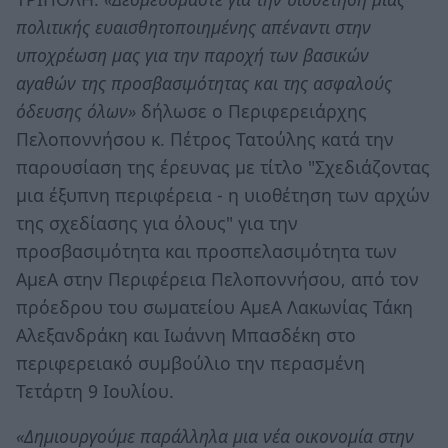
πολιτικής ευαισθητοποιημένης απέναντι στην
υποχρέωση μας για την παροχή των βασικών
αγαθών της προσβασιμότητας και της ασφαλούς
όδευσης όλων»
δήλωσε ο Περιφερειάρχης
Πελοποννήσου κ. Πέτρος Τατούλης κατά την
παρουσίαση της έρευνας με τίτλο "Σχεδιάζοντας
μια έξυπνη περιφέρεια - η υιοθέτηση των αρχών
της σχεδίασης για όλους" για την
προσβασιμότητα και προσπελασιμότητα των
ΑμεΑ στην Περιφέρεια Πελοποννήσου, από τον
πρόεδρου του σωματείου ΑμεΑ Λακωνίας Τάκη
Αλεξανδράκη και Ιωάννη Μπασδέκη στο
περιφερειακό συμβούλιο την περασμένη
Τετάρτη 9 Ιουλίου.
«Δημιουργούμε παράλληλα μια νέα οικονομία στην