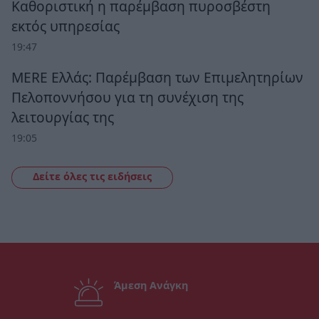
Καθοριστική η παρέμβαση πυροσβέστη
εκτός υπηρεσίας
19:47
MERE Ελλάς: Παρέμβαση των Επιμελητηρίων
Πελοποννήσου για τη συνέχιση της
λειτουργίας της
19:05
Δείτε όλες τις ειδήσεις
Άμεση Ανάγκη