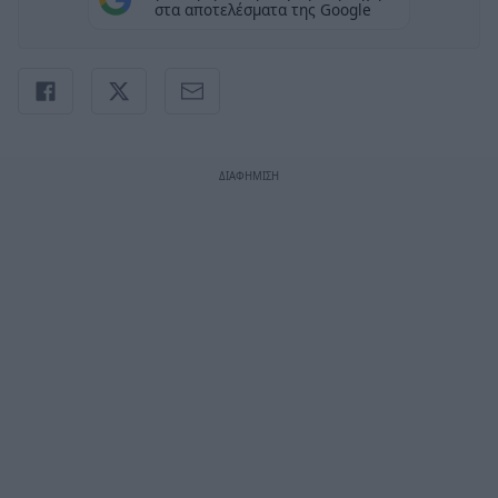
στα αποτελέσματα της Google