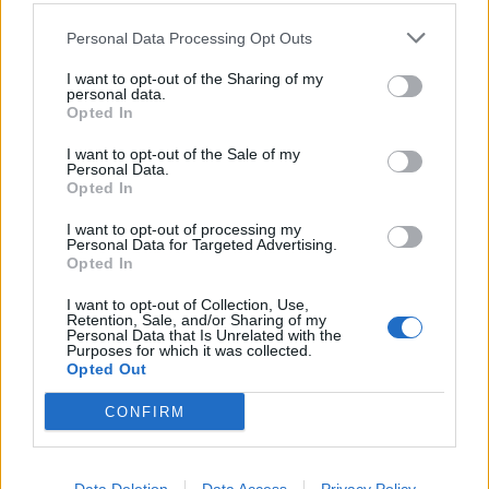
Personal Data Processing Opt Outs
I want to opt-out of the Sharing of my
personal data.
Opted In
Σχετικά Άρθρα
I want to opt-out of the Sale of my
Personal Data.
Opted In
I want to opt-out of processing my
Personal Data for Targeted Advertising.
Opted In
I want to opt-out of Collection, Use,
Retention, Sale, and/or Sharing of my
Personal Data that Is Unrelated with the
Purposes for which it was collected.
Opted Out
CONFIRM