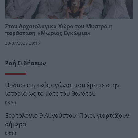
Στον Αρχαιολογικό Χώρο του Μυστρά η
παράσταση «Μωρίας Εγκώμιο»
20/07/2026 20:16
Ροή Ειδήσεων
Ποδοσφαιρικός αγώνας που έμεινε στην
ιστορία ως το ματς του θανάτου
08:30
Εορτολόγιο 9 Αυγούστου: Ποιοι γιορτάζουν
σήμερα
08:10