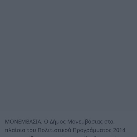
ΜΟΝΕΜΒΑΣΙΑ. Ο Δήμος Μονεμβάσιας στα
πλαίσια του Πολιτιστικού Προγράμματος 2014