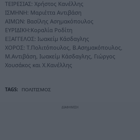
ΤΕΙΡΕΣΙΑΣ: Χρήστος Κανέλλης
ΙΣΜΗΝΗ: Μαριέττα Αντιβάση
ΑΙΜΩΝ: Βασίλης Ασημακόπουλος
ΕΥΡΙΔΙΚΗ:Κοραλία Ροδίτη
ΕΞΑΓΓΕΛΟΣ: Ιωακείμ Κάσδαγλης
ΧΟΡΟΣ: Τ.Πολιτόπουλος, Β.Ασημακόπουλος,
Μ.Αντιβάση, Ιωακείμ Κάσδαγλης, Γιώργος
Χουσάκος και Χ.Κανέλλης
TAGS:
ΠΟΛΙΤΙΣΜΟΣ