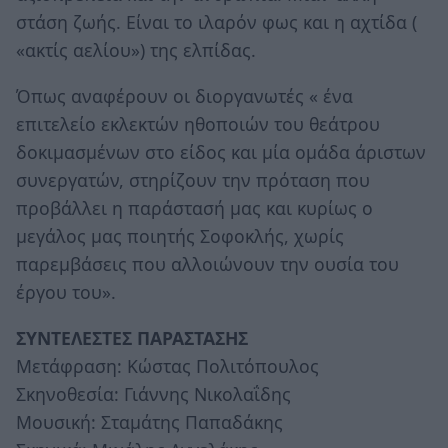
στάση ζωής. Είναι το ιλαρόν φως και η αχτίδα (
«ακτίς αελίου») της ελπίδας.
Όπως αναφέρουν οι διοργανωτές « ένα
επιτελείο εκλεκτών ηθοποιών του θεάτρου
δοκιμασμένων στο είδος και μία ομάδα άριστων
συνεργατών, στηρίζουν την πρόταση που
προβάλλει η παράστασή μας και κυρίως ο
μεγάλος μας ποιητής Σοφοκλής, χωρίς
παρεμβάσεις που αλλοιώνουν την ουσία του
έργου του».
ΣΥΝΤΕΛΕΣΤΕΣ ΠΑΡΑΣΤΑΣΗΣ
Μετάφραση: Κώστας Πολιτόπουλος
Σκηνοθεσία: Γιάννης Νικολαΐδης
Μουσική: Σταμάτης Παπαδάκης