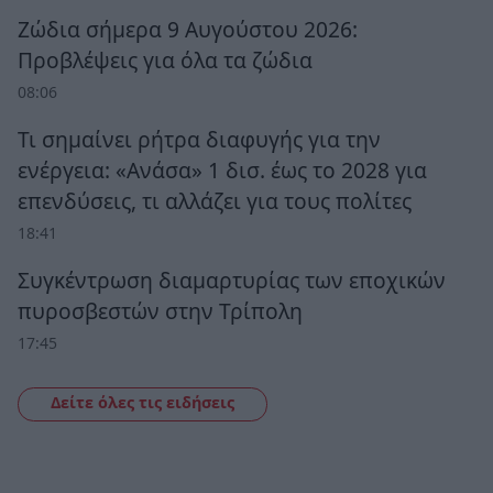
Ζώδια σήμερα 9 Αυγούστου 2026:
Προβλέψεις για όλα τα ζώδια
08:06
Τι σημαίνει ρήτρα διαφυγής για την
ενέργεια: «Ανάσα» 1 δισ. έως το 2028 για
επενδύσεις, τι αλλάζει για τους πολίτες
18:41
Συγκέντρωση διαμαρτυρίας των εποχικών
πυροσβεστών στην Τρίπολη
17:45
Δείτε όλες τις ειδήσεις