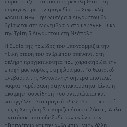
παρουσιάζει στο κοινό τη μεγάλη θεατρική
παραγωγή με την τραγωδία του Σοφοκλή
«ΑΝΤΙΓΟΝΗ». Την Δευτέρα 4 Αυγούστου θα
βρίσκεται στη Μονεμβασιά στο LAZARRETO και
την Τρίτη 5 Αυγούστου στη Νεάπολη.
Η θυσία της ηρωίδας του υπογραμμίζει την
ηθική στάση του ανθρώπου απέναντι στη
σκληρή πραγματικότητα που χαρακτηρίζει την
εποχή μας κυρίως στη χώρα μας. Το θεατρικό
ανέβασμα της «Αντιγόνης» σήμερα αποτελεί
καίρια παρέμβαση στην επικαιρότητα. Είναι η
ακοίμητη συνείδηση που αντιστέκεται και
καταγγέλλει. Στα τραγικά αδιέξοδα του καιρού
μας η Αντιγόνη δεν κομίζει έτοιμες λύσεις. Απλά
αντιτάσσει στα αδιέξοδα τον αγώνα, την
αξιοπρέπεια και την ανθρωπιά. Μιαν άλλη