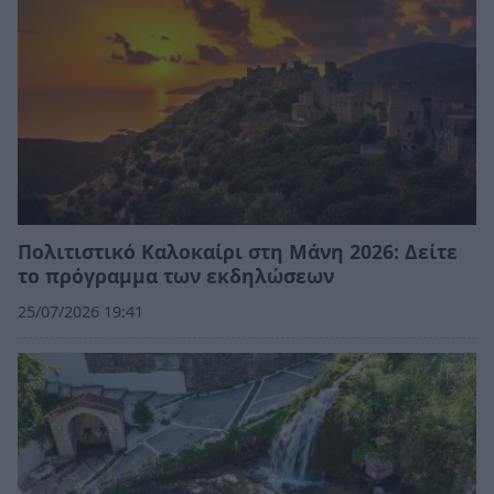
Πολιτιστικό Καλοκαίρι στη Μάνη 2026: Δείτε
το πρόγραμμα των εκδηλώσεων
25/07/2026 19:41