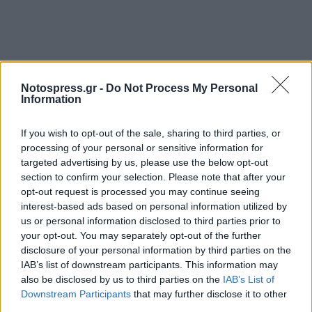
Notospress.gr -
Do Not Process My Personal
Information
If you wish to opt-out of the sale, sharing to third parties, or
processing of your personal or sensitive information for
targeted advertising by us, please use the below opt-out
section to confirm your selection. Please note that after your
opt-out request is processed you may continue seeing
interest-based ads based on personal information utilized by
us or personal information disclosed to third parties prior to
your opt-out. You may separately opt-out of the further
disclosure of your personal information by third parties on the
IAB’s list of downstream participants. This information may
also be disclosed by us to third parties on the
IAB’s List of
Downstream Participants
that may further disclose it to other
third parties.