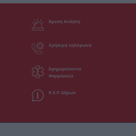
Άμεση Ανάγκη
Χρήσιμα τηλέφωνα
Εφημερεύοντα
Φαρμακεία
Κ.Ε.Π Δήμων