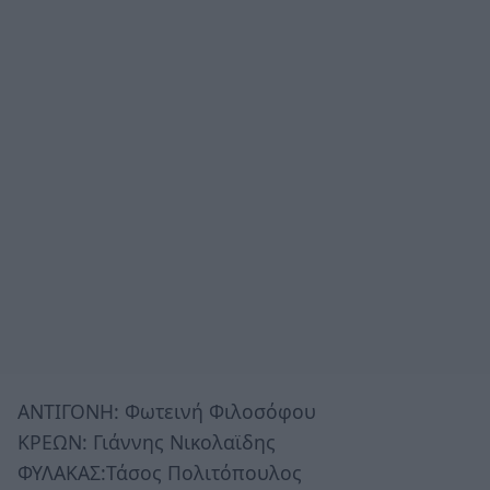
ΑΝΤΙΓΟΝΗ: Φωτεινή Φιλοσόφου
ΚΡΕΩΝ: Γιάννης Νικολαϊδης
ΦΥΛΑΚΑΣ:Τάσος Πολιτόπουλος