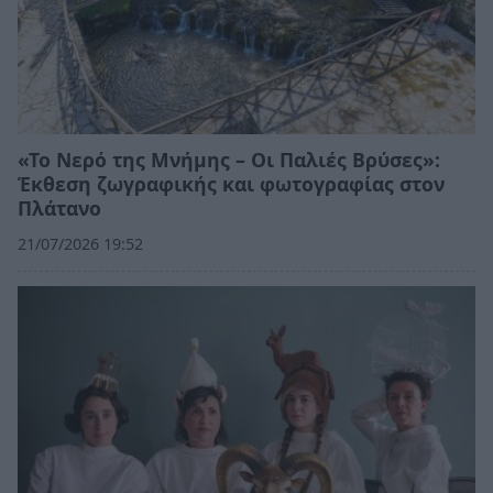
«Το Νερό της Μνήμης – Οι Παλιές Βρύσες»:
Έκθεση ζωγραφικής και φωτογραφίας στον
Πλάτανο
21/07/2026 19:52