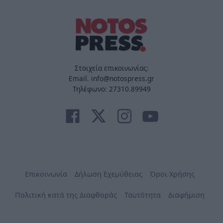
Στοιχεία επικοινωνίας:
Email. info@notospress.gr
Τηλέφωνο: 27310.89949
Επικοινωνία
Δήλωση Εχεμύθειας
Όροι Χρήσης
Πολιτική κατά της Διαφθοράς
Ταυτότητα
Διαφήμιση