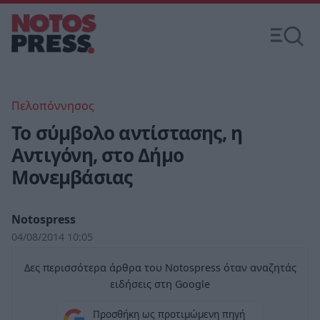
Πελοπόννησος
Το σύμβολο αντίστασης, η
Αντιγόνη, στο Δήμο
Μονεμβάσιας
Notospress
04/08/2014 10:05
Δες περισσότερα άρθρα του Notospress όταν αναζητάς
ειδήσεις στη Google
Προσθήκη ως προτιμώμενη πηγή