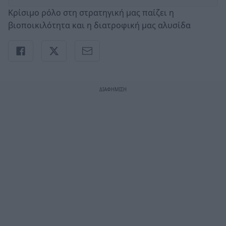
Κρίσιμο ρόλο στη στρατηγική μας παίζει η
βιοποικιλότητα και η διατροφική μας αλυσίδα