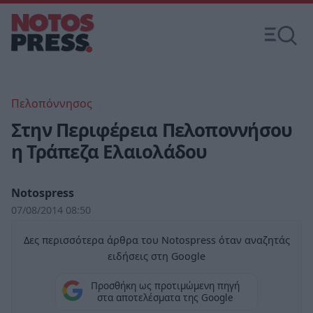
Πελοπόννησος
Στην Περιφέρεια Πελοποννήσου
η Τράπεζα Ελαιολάδου
Notospress
07/08/2014 08:50
Δες περισσότερα άρθρα του Notospress όταν αναζητάς
ειδήσεις στη Google
Προσθήκη ως προτιμώμενη πηγή
στα αποτελέσματα της Google