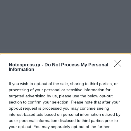
Σχετικά Άρθρα
Notospress.gr -
Do Not Process My Personal
Information
If you wish to opt-out of the sale, sharing to third parties, or
processing of your personal or sensitive information for
targeted advertising by us, please use the below opt-out
section to confirm your selection. Please note that after your
opt-out request is processed you may continue seeing
interest-based ads based on personal information utilized by
us or personal information disclosed to third parties prior to
your opt-out. You may separately opt-out of the further