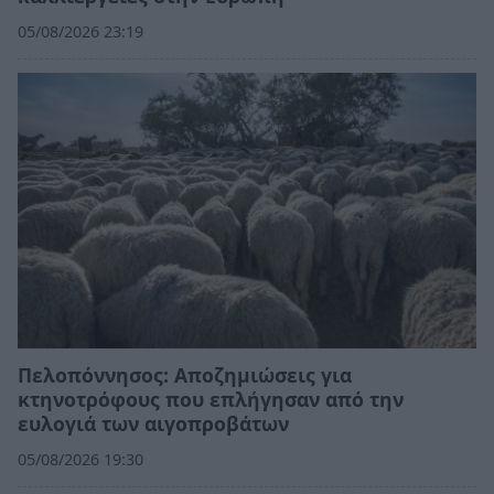
05/08/2026 23:19
Πελοπόννησος: Αποζημιώσεις για
κτηνοτρόφους που επλήγησαν από την
ευλογιά των αιγοπροβάτων
05/08/2026 19:30