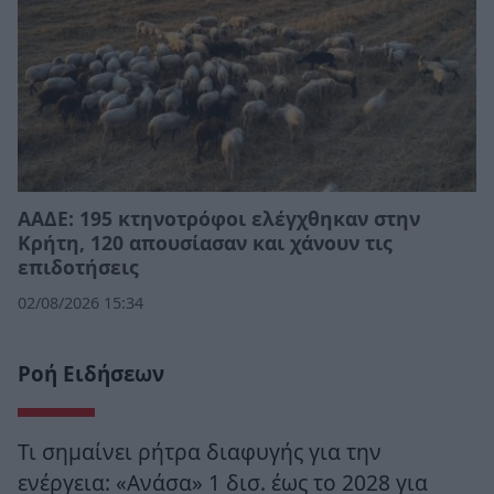
ΑΑΔΕ: 195 κτηνοτρόφοι ελέγχθηκαν στην
Κρήτη, 120 απουσίασαν και χάνουν τις
επιδοτήσεις
02/08/2026 15:34
Ροή Ειδήσεων
Τι σημαίνει ρήτρα διαφυγής για την
ενέργεια: «Ανάσα» 1 δισ. έως το 2028 για