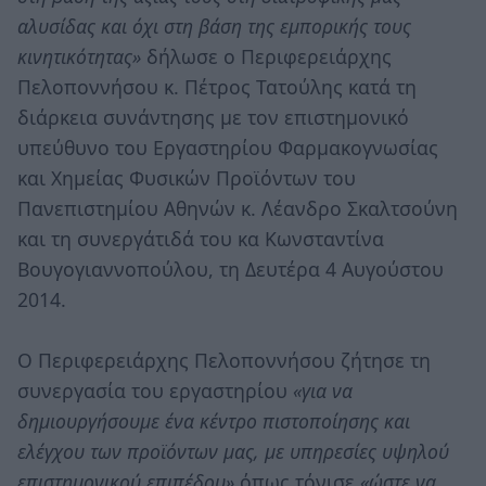
αλυσίδας και όχι στη βάση της εμπορικής τους
κινητικότητας»
δήλωσε ο Περιφερειάρχης
Πελοποννήσου κ. Πέτρος Τατούλης κατά τη
διάρκεια συνάντησης με τον επιστημονικό
υπεύθυνο του Εργαστηρίου Φαρμακογνωσίας
και Χημείας Φυσικών Προϊόντων του
Πανεπιστημίου Αθηνών κ. Λέανδρο Σκαλτσούνη
και τη συνεργάτιδά του κα Κωνσταντίνα
Βουγογιαννοπούλου, τη Δευτέρα 4 Αυγούστου
2014.
Ο Περιφερειάρχης Πελοποννήσου ζήτησε τη
συνεργασία του εργαστηρίου
«για να
δημιουργήσουμε ένα κέντρο πιστοποίησης και
ελέγχου των προϊόντων μας, με υπηρεσίες υψηλού
επιστημονικού επιπέδου»
όπως τόνισε
«ώστε να