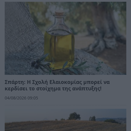
Σπάρτη: Η Σχολή Ελαιοκομίας μπορεί να
κερδίσει το στοίχημα της ανάπτυξης!
04/08/2026 09:05