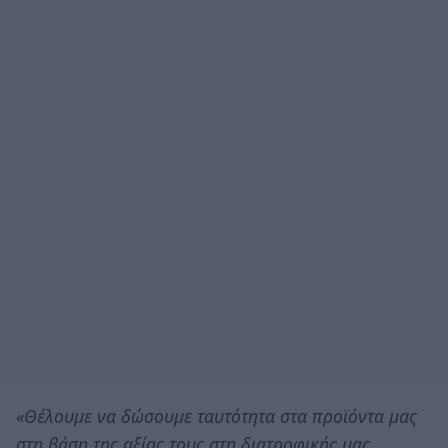
«Θέλουμε να δώσουμε ταυτότητα στα προϊόντα μας
στη βάση της αξίας τους στη διατροφικής μας