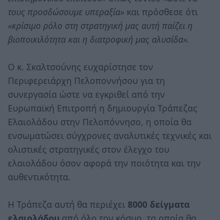
τους προσδώσουμε υπεραξία»
και πρόσθεσε ότι
«κρίσιμο ρόλο στη στρατηγική μας αυτή παίζει η
βιοποικιλότητα και η διατροφική μας αλυσίδα».
Ο κ. Σκαλτσούνης ευχαρίστησε τον
Περιφερειάρχη Πελοποννήσου για τη
συνεργασία ώστε να εγκριθεί από την
Ευρωπαϊκή Επιτροπή η δημιουργία Τράπεζας
Ελαιολάδου στην Πελοπόννησο, η οποία θα
ενσωματώσει σύγχρονες αναλυτικές τεχνικές και
ολιστικές στρατηγικές στον έλεγχο του
ελαιολάδου όσον αφορά την ποιότητα και την
αυθεντικότητα.
Η Τράπεζα αυτή θα περιέχει
8000 δείγματα
ελαιολάδου
από όλο τον κόσμο, τα οποία θα