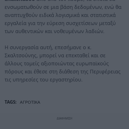
ενσωματωθούν σε μια βάση δεδομένων, ενώ θα
αναπτυχθούν ειδικά λογισμικά και στατιστικά
εργαλεία για την εύρεση συσχετίσεων μεταξύ
των αυθεντικών και νοθευμένων λαδιών.
Η συνεργασία αυτή, επεσήμανε ο κ.
Σκαλτσούνης, μπορεί να επεκταθεί και σε
άλλους τομείς αξιοποιώντας ευρωπαϊκούς
πόρους και έθεσε στη διάθεση της Περιφέρειας
τις υπηρεσίες του εργαστηρίου.
TAGS:
ΑΓΡΟΤΙΚΑ