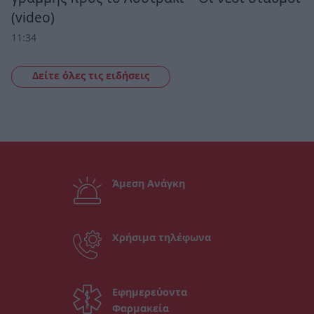
(video)
11:34
Δείτε όλες τις ειδήσεις
Άμεση Ανάγκη
Χρήσιμα τηλέφωνα
Εφημερεύοντα
Φαρμακεία