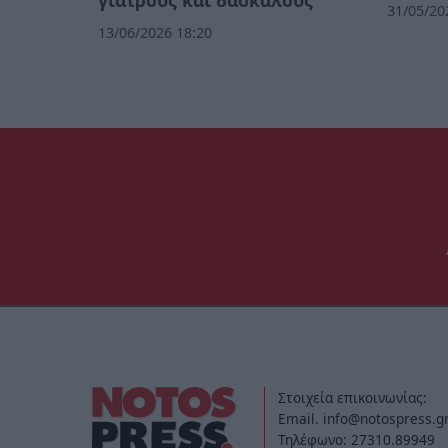
γιατρούς και δασκάλους
31/05/20
13/06/2026 18:20
Στοιχεία επικοινωνίας:
Email. info@notospress.g
Τηλέφωνο: 27310.89949