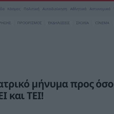
άδα
Κόσμος
Πολιτική
Αυτοδιοίκηση
Αθλητικά
Αστυνομικά
ΡΗΣΗΣ
ΠΡΟΟΡΙΣΜΟΣ
ΕΚΔΗΛΩΣΕΙΣ
ΣΧΟΛΙΑ
CINEMA
ατρικό μήνυμα προς όσο
Ι και ΤΕΙ!