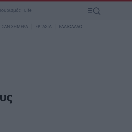
Τουρισμός
Life
ΣΑΝ ΣΗΜΕΡΑ
ΕΡΓΑΣΙΑ
ΕΛΑΙΟΛΑΔΟ
υς