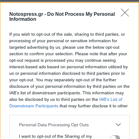
Notospress.gr -
Do Not Process My Personal
Information
If you wish to opt-out of the sale, sharing to third parties, or
processing of your personal or sensitive information for
targeted advertising by us, please use the below opt-out
section to confirm your selection. Please note that after your
opt-out request is processed you may continue seeing
interest-based ads based on personal information utilized by
us or personal information disclosed to third parties prior to
your opt-out. You may separately opt-out of the further
disclosure of your personal information by third parties on the
IAB’s list of downstream participants. This information may
also be disclosed by us to third parties on the
IAB’s List of
Downstream Participants
that may further disclose it to other
Σχετικά Άρθρα
third parties.
Personal Data Processing Opt Outs
I want to opt-out of the Sharing of my