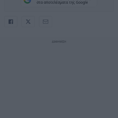
στα αποτελέσματα της Google