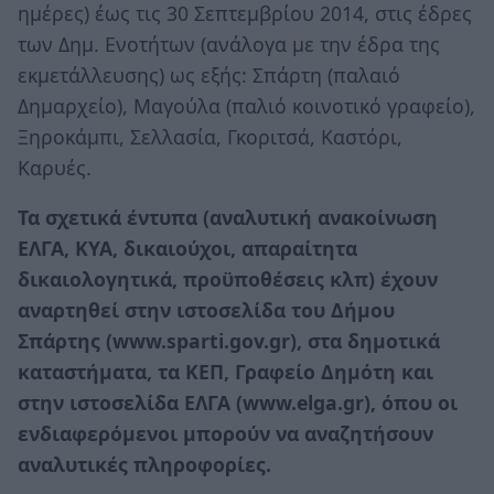
ημέρες) έως τις 30 Σεπτεμβρίου 2014, στις έδρες
των Δημ. Ενοτήτων (ανάλογα με την έδρα της
εκμετάλλευσης) ως εξής: Σπάρτη (παλαιό
Δημαρχείο), Μαγούλα (παλιό κοινοτικό γραφείο),
Ξηροκάμπι, Σελλασία, Γκοριτσά, Καστόρι,
Καρυές.
Τα σχετικά έντυπα (αναλυτική ανακοίνωση
ΕΛΓΑ, ΚΥΑ, δικαιούχοι, απαραίτητα
δικαιολογητικά, προϋποθέσεις κλπ) έχουν
αναρτηθεί στην ιστοσελίδα του Δήμου
Σπάρτης (www.sparti.gov.gr), στα δημοτικά
καταστήματα, τα ΚΕΠ, Γραφείο Δημότη και
στην ιστοσελίδα ΕΛΓΑ (www.elga.gr), όπου οι
ενδιαφερόμενοι μπορούν να αναζητήσουν
αναλυτικές πληροφορίες.