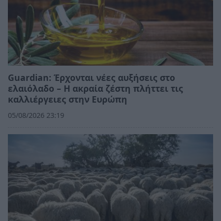
Guardian: Έρχονται νέες αυξήσεις στο
ελαιόλαδο – Η ακραία ζέστη πλήττει τις
καλλιέργειες στην Ευρώπη
05/08/2026 23:19