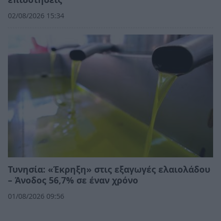
02/08/2026 15:34
Τυνησία: «Έκρηξη» στις εξαγωγές ελαιολάδου
– Άνοδος 56,7% σε έναν χρόνο
01/08/2026 09:56