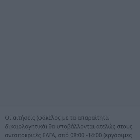
Οι αιτήσεις (φάκελος με τα απαραίτητα
δικαιολογητικά) θα υποβάλλονται ατελώς στους
ανταποκριτές ΕΛΓΑ, από 08:00 -14:00 (εργάσιμες