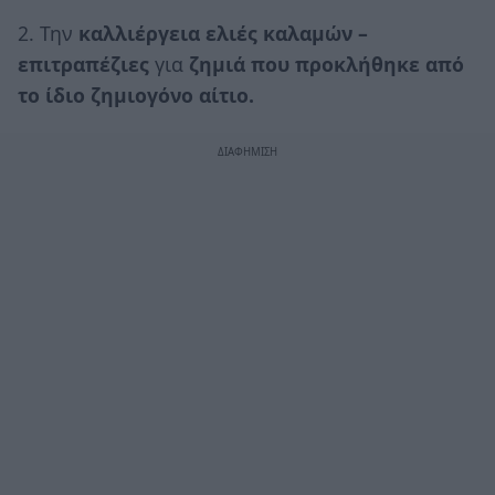
2. Την
καλλιέργεια ελιές καλαμών –
επιτραπέζιες
για
ζημιά που προκλήθηκε από
το ίδιο ζημιογόνο αίτιο.