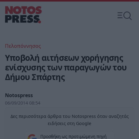
Πελοπόννησος
Υποβολή αιτήσεων χορήγησης
ενίσχυσης των παραγωγών του
Δήμου Σπάρτης
Notospress
06/09/2014 08:54
Δες περισσότερα άρθρα του Notospress όταν αναζητάς
ειδήσεις στη Google
Προσθήκη ως προτιμώμενη πηγή