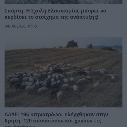
Σπάρτη: Η Σχολή Ελαιοκομίας μπορεί να
κερδίσει το στοίχημα της ανάπτυξης!
04/08/2026 09:05
ΑΑΔΕ: 195 κτηνοτρόφοι ελέγχθηκαν στην
Κρήτη, 120 απουσίασαν και χάνουν τις
επιδοτήσεις