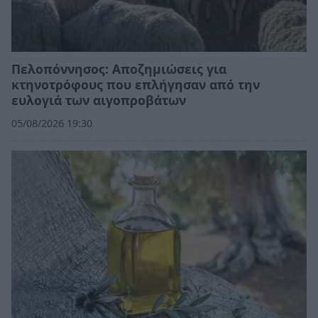
Πελοπόννησος: Αποζημιώσεις για
κτηνοτρόφους που επλήγησαν από την
ευλογιά των αιγοπροβάτων
05/08/2026 19:30