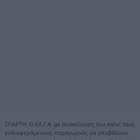
ΣΠΑΡΤΗ. Ο ΕΛ.Γ.Α. με ανακοίνωση του καλεί τους
ενδιαφερόμενους παραγωγούς να υποβάλουν