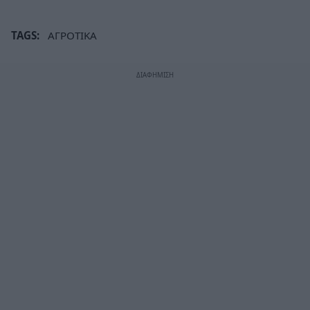
TAGS:
ΑΓΡΟΤΙΚΑ