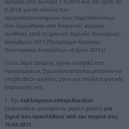
αιτήσεις από Δευτέρα 1-9-2014 έως και Τρίτη 30-
9-2014, για το σύνολο των
γεωργοκτηνοτροφικών τους εκμεταλλεύσεων
που ζημιώθηκαν από δυσμενείς καιρικές
συνθήκες κατά τη χρονική περίοδο Ιανουάριος –
Δεκέμβριος 2011 (Πρόγραμμα Κρατικών
Οικονομικών Ενισχύσεων «Ετήσιο 2011»).
Για το Δήμο Σπάρτης έχουν ενταχθεί στο
πρόγραμμα ως ζημιογόνα αίτια και μπορούν να
υποβληθούν αιτήσεις μόνο για απώλεια φυτικής
παραγωγής για:
1. Την
καλλιέργεια εσπεριδοειδών
(πορτοκάλια, μανταρίνια, γκρέιπ φρούτ)
για
ζημιά που προκλήθηκε από τον παγετό στις
10-03-2011,