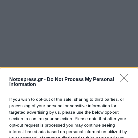
Notospress.gr -
Do Not Process My Personal
Information
Σχετικά Άρθρα
If you wish to opt-out of the sale, sharing to third parties, or
processing of your personal or sensitive information for
targeted advertising by us, please use the below opt-out
section to confirm your selection. Please note that after your
opt-out request is processed you may continue seeing
interest-based ads based on personal information utilized by