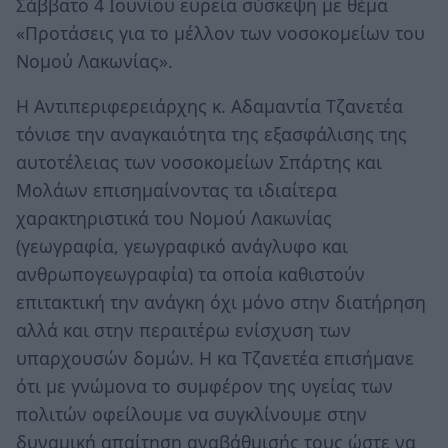
Σάββατο 4 Ιουνίου ευρεία σύσκεψη με θέμα
«Προτάσεις για το μέλλον των νοσοκομείων του
Νομού Λακωνίας».
Η Αντιπεριφερειάρχης κ. Αδαμαντία Τζανετέα
τόνισε την αναγκαιότητα της εξασφάλισης της
αυτοτέλειας των νοσοκομείων Σπάρτης και
Μολάων επισημαίνοντας τα ιδιαίτερα
χαρακτηριστικά του Νομού Λακωνίας
(γεωγραφία, γεωγραφικό ανάγλυφο και
ανθρωπογεωγραφία) τα οποία καθιστούν
επιτακτική την ανάγκη όχι μόνο στην διατήρηση
αλλά και στην περαιτέρω ενίσχυση των
υπαρχουσών δομών. Η κα Τζανετέα επισήμανε
ότι με γνώμονα το συμφέρον της υγείας των
πολιτών οφείλουμε να συγκλίνουμε στην
δυναμική απαίτηση αναβάθμισής τους ώστε να