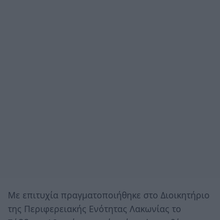
Με επιτυχία πραγματοποιήθηκε στο Διοικητήριο
της Περιφερειακής Ενότητας Λακωνίας το