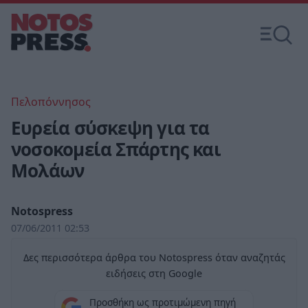
Πελοπόννησος
Ευρεία σύσκεψη για τα
νοσοκομεία Σπάρτης και
Μολάων
Notospress
07/06/2011 02:53
Δες περισσότερα άρθρα του Notospress όταν αναζητάς
ειδήσεις στη Google
Προσθήκη ως προτιμώμενη πηγή