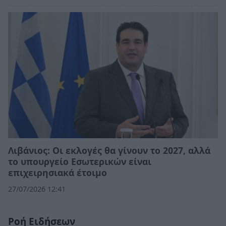
Λιβάνιος: Οι εκλογές θα γίνουν το 2027, αλλά
το υπουργείο Εσωτερικών είναι
επιχειρησιακά έτοιμο
27/07/2026 12:41
Ροή Ειδήσεων