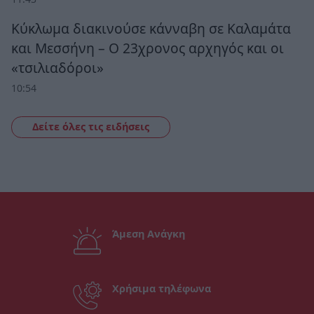
Κύκλωμα διακινούσε κάνναβη σε Καλαμάτα
και Μεσσήνη – Ο 23χρονος αρχηγός και οι
«τσιλιαδόροι»
10:54
Δείτε όλες τις ειδήσεις
Άμεση Ανάγκη
Χρήσιμα τηλέφωνα