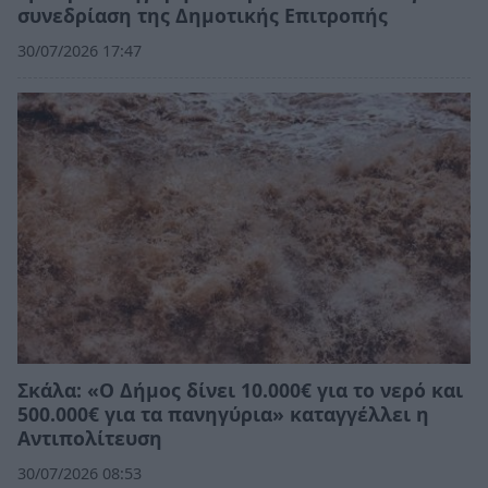
συνεδρίαση της Δημοτικής Επιτροπής
30/07/2026 17:47
Σκάλα: «Ο Δήμος δίνει 10.000€ για το νερό και
500.000€ για τα πανηγύρια» καταγγέλλει η
Αντιπολίτευση
30/07/2026 08:53