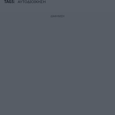
TAGS:
ΑΥΤΟΔΙΟΙΚΗΣΗ