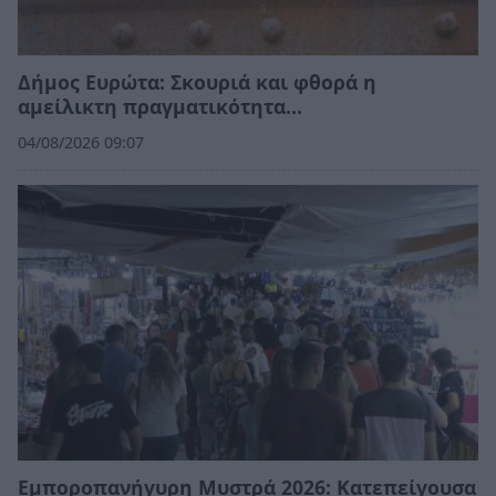
Δήμος Ευρώτα: Σκουριά και φθορά η
αμείλικτη πραγματικότητα…
04/08/2026 09:07
Εμποροπανήγυρη Μυστρά 2026: Κατεπείγουσα