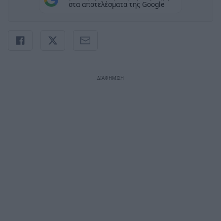
στα αποτελέσματα της Google