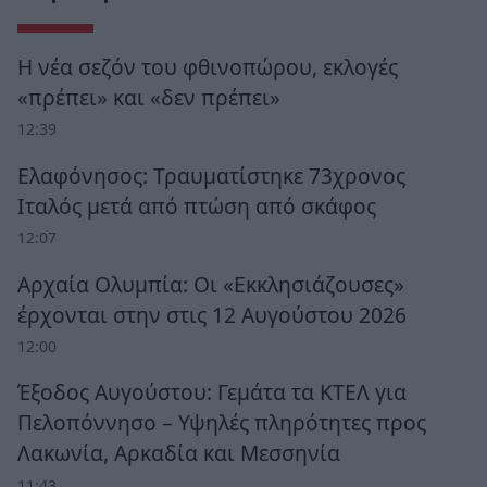
Η νέα σεζόν του φθινοπώρου, εκλογές
«πρέπει» και «δεν πρέπει»
12:39
Ελαφόνησος: Τραυματίστηκε 73χρονος
Ιταλός μετά από πτώση από σκάφος
12:07
Αρχαία Ολυμπία: Οι «Εκκλησιάζουσες»
έρχονται στην στις 12 Αυγούστου 2026
12:00
Έξοδος Αυγούστου: Γεμάτα τα ΚΤΕΛ για
Πελοπόννησο – Υψηλές πληρότητες προς
Λακωνία, Αρκαδία και Μεσσηνία
11:43