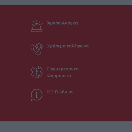
Άμεση Ανάγκη
Χρήσιμα τηλέφωνα
Εφημερεύοντα
Φαρμακεία
Κ.Ε.Π Δήμων