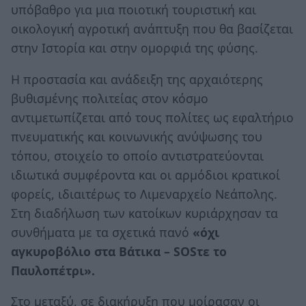
υπόβαθρο για μια ποιοτική τουριστική και
οικολογική αγροτική ανάπτυξη που θα βασίζεται
στην Ιστορία και στην ομορφιά της φύσης.
Η προστασία και ανάδειξη της αρχαιότερης
βυθισμένης πολιτείας στον κόσμο
αντιμετωπίζεται από τους πολίτες ως εφαλτήριο
πνευματικής και κοινωνικής ανύψωσης του
τόπου, στοιχείο το οποίο αντιστρατεύονται
ιδιωτικά συμφέροντα και οι αρμόδιοι κρατικοί
φορείς, ιδιαιτέρως το Λιμεναρχείο Νεάπολης.
Στη διαδήλωση των κατοίκων κυριάρχησαν τα
συνθήματα με τα σχετικά πανό
«όχι
αγκυροβόλιο στα Βάτικα – SOSτε το
Παυλοπέτρι».
Στο μεταξύ, σε διακήρυξη που μοίρασαν οι