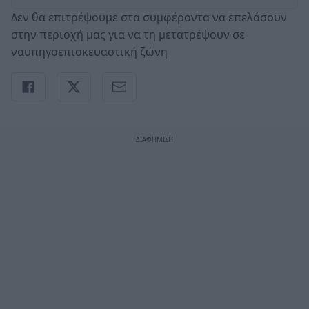
Δεν θα επιτρέψουμε στα συμφέροντα να επελάσουν
στην περιοχή μας για να τη μετατρέψουν σε
ναυπηγοεπισκευαστική ζώνη