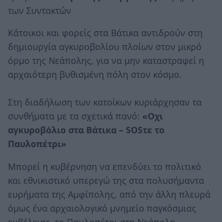
των Συντακτών
Κάτοικοι και φορείς στα Βάτικα αντιδρούν στη
δημιουργία αγκυροβολίου πλοίων στον μικρό
όρμο της Νεάπολης, για να μην καταστραφεί η
αρχαιότερη βυθισμένη πόλη στον κόσμο.
Στη διαδήλωση των κατοίκων κυριάρχησαν τα
συνθήματα με τα σχετικά πανό:
«Οχι
αγκυροβόλιο στα Βάτικα – SOSτε το
Παυλοπέτρι»
Μπορεί η κυβέρνηση να επενδύει το πολιτικό
και εθνικιστικό υπερεγώ της στα πολυσήμαντα
ευρήματα της Αμφίπολης, από την άλλη πλευρά
όμως ένα αρχαιολογικό μνημείο παγκόσμιας
εμβέλειας, το Παυλοπέτρι στη Νεάπολη