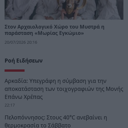
Στον Αρχαιολογικό Χώρο του Μυστρά η
παράσταση «Μωρίας Εγκώμιο»
20/07/2026 20:16
Ροή Ειδήσεων
Αρκαδία: Υπεγράφη η σύμβαση για την
αποκατάσταση των τοιχογραφιών της Μονής
Επάνω Χρέπας
22:17
Πελοπόννησος: Στους 40°C ανεβαίνει η
θερμοκρασία το Σάββατο