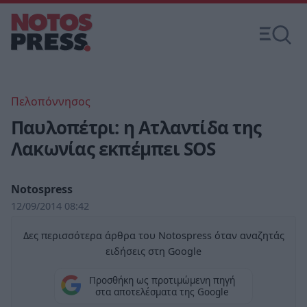
Πελοπόννησος
Παυλοπέτρι: η Ατλαντίδα της
Λακωνίας εκπέμπει SOS
Notospress
12/09/2014 08:42
Δες περισσότερα άρθρα του Notospress όταν αναζητάς
ειδήσεις στη Google
Προσθήκη ως προτιμώμενη πηγή
στα αποτελέσματα της Google