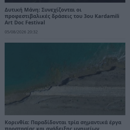
Δυτική Μάνη: Συνεχίζονται οι
προφεστιβαλικές δράσεις του 3ου Kardamili
Art Doc Festival
05/08/2026 20:32
Κορινθία: Παραδίδονται τρία σημαντικά έργα
προστασίας και ανάδειξης μνημείων