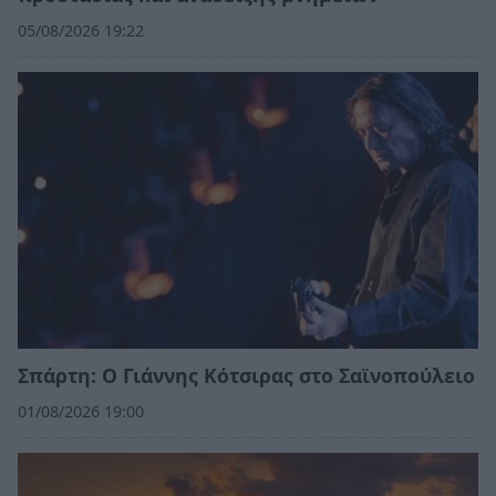
05/08/2026 19:22
Σπάρτη: Ο Γιάννης Κότσιρας στο Σαϊνοπούλειο
01/08/2026 19:00