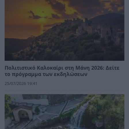
Πολιτιστικό Καλοκαίρι στη Μάνη 2026: Δείτε
το πρόγραμμα των εκδηλώσεων
25/07/2026 19:41