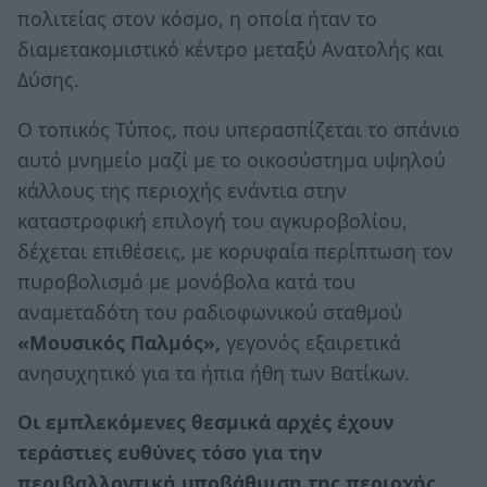
πολιτείας στον κόσμο, η οποία ήταν το
διαμετακομιστικό κέντρο μεταξύ Ανατολής και
Δύσης.
Ο τοπικός Τύπος, που υπερασπίζεται το σπάνιο
αυτό μνημείο μαζί με το οικοσύστημα υψηλού
κάλλους της περιοχής ενάντια στην
καταστροφική επιλογή του αγκυροβολίου,
δέχεται επιθέσεις, με κορυφαία περίπτωση τον
πυροβολισμό με μονόβολα κατά του
αναμεταδότη του ραδιοφωνικού σταθμού
«Μουσικός Παλμός»,
γεγονός εξαιρετικά
ανησυχητικό για τα ήπια ήθη των Βατίκων.
Οι εμπλεκόμενες θεσμικά αρχές έχουν
τεράστιες ευθύνες τόσο για την
περιβαλλοντική υποβάθμιση της περιοχής