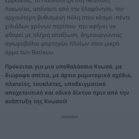
Λακωνίας, απέναντι από την Ελαφόνησο, την
αρχαιότερη βυθισμένη πόλη στον κόσμο -πέντε
χιλιάδων χρόνων περίπου- την αφήνει να
φθαρεί με πλήρη απαξίωση, δημιουργώντας
αγκυροβόλιο φορτηγών πλοίων στον μικρό
όρμο των Βατίκων.
Πρόκειται για μια υποθαλάσσια Κνωσό, με
διώροφα σπίτια, με άρτιο ρυμοτομικό σχέδιο,
πλατείες, τουαλέτες, υποδειγματικό
αποχετευτικό και οδικό δίκτυο πριν από την
ανάπτυξη της Κνωσού!