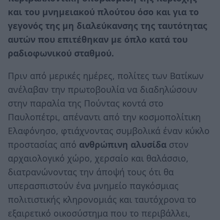
και του μνημειακού πλούτου όσο και για το
γεγονός της μη διαλεύκανσης της ταυτότητας
αυτών που επιτέθηκαν με όπλο κατά του
ραδιοφωνικού σταθμού.
Πριν από μερικές ημέρες, πολίτες των Βατίκων
ανέλαβαν την πρωτοβουλία να διαδηλώσουν
στην παραλία της Πούντας κοντά στο
Παυλοπέτρι, απέναντι από την κοσμοπολίτικη
Ελαφόνησο, φτιάχνοντας συμβολικά έναν κύκλο
προστασίας από
ανθρώπινη αλυσίδα
στον
αρχαιολογικό χώρο, χερσαίο και θαλάσσιο,
διατρανώνοντας την άποψή τους ότι θα
υπερασπιστούν ένα μνημείο παγκόσμιας
πολιτιστικής κληρονομιάς και ταυτόχρονα το
εξαιρετικό οικοσύστημα που το περιβάλλει,