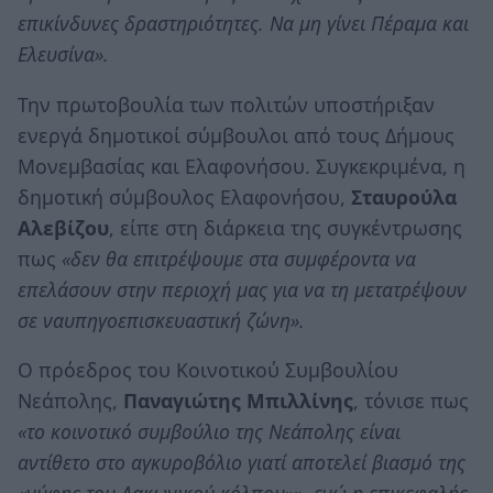
επικίνδυνες δραστηριότητες. Να μη γίνει Πέραμα και
Ελευσίνα».
Την πρωτοβουλία των πολιτών υποστήριξαν
ενεργά δημοτικοί σύμβουλοι από τους Δήμους
Μονεμβασίας και Ελαφονήσου. Συγκεκριμένα, η
δημοτική σύμβουλος Ελαφονήσου,
Σταυρούλα
Αλεβίζου
, είπε στη διάρκεια της συγκέντρωσης
πως
«δεν θα επιτρέψουμε στα συμφέροντα να
επελάσουν στην περιοχή μας για να τη μετατρέψουν
σε ναυπηγοεπισκευαστική ζώνη».
Ο πρόεδρος του Κοινοτικού Συμβουλίου
Νεάπολης,
Παναγιώτης Μπιλλίνης
, τόνισε πως
«το κοινοτικό συμβούλιο της Νεάπολης είναι
αντίθετο στο αγκυροβόλιο γιατί αποτελεί βιασμό της