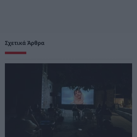
Σχετικά Άρθρα