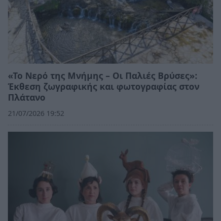
«Το Νερό της Μνήμης – Οι Παλιές Βρύσες»:
Έκθεση ζωγραφικής και φωτογραφίας στον
Πλάτανο
21/07/2026 19:52