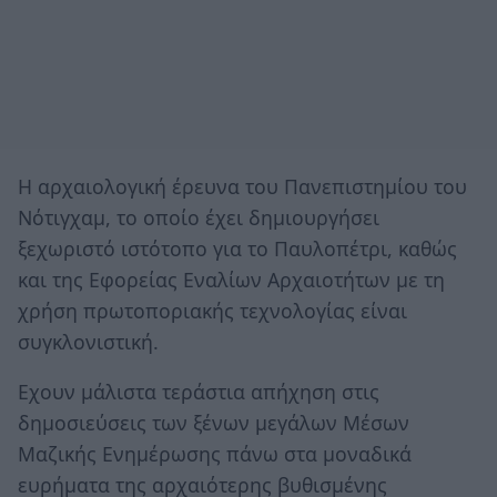
Η αρχαιολογική έρευνα του Πανεπιστημίου του
Νότιγχαμ, το οποίο έχει δημιουργήσει
ξεχωριστό ιστότοπο για το Παυλοπέτρι, καθώς
και της Εφορείας Εναλίων Αρχαιοτήτων με τη
χρήση πρωτοποριακής τεχνολογίας είναι
συγκλονιστική.
Εχουν μάλιστα τεράστια απήχηση στις
δημοσιεύσεις των ξένων μεγάλων Μέσων
Μαζικής Ενημέρωσης πάνω στα μοναδικά
ευρήματα της αρχαιότερης βυθισμένης