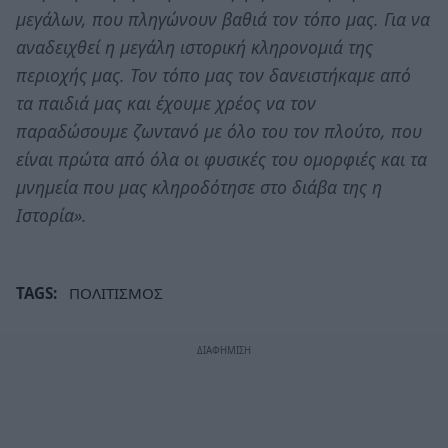
μεγάλων, που πληγώνουν βαθιά τον τόπο μας. Για να
αναδειχθεί η μεγάλη ιστορική κληρονομιά της
περιοχής μας. Τον τόπο μας τον δανειστήκαμε από
τα παιδιά μας και έχουμε χρέος να τον
παραδώσουμε ζωντανό με όλο του τον πλούτο, που
είναι πρώτα από όλα οι φυσικές του ομορφιές και τα
μνημεία που μας κληροδότησε στο διάβα της η
Ιστορία».
TAGS:
ΠΟΛΙΤΙΣΜΟΣ