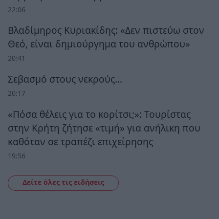
22:06
Βλαδίμηρος Κυριακίδης: «Δεν πιστεύω στον
Θεό, είναι δημιούργημα του ανθρώπου»
20:41
Σεβασμό στους νεκρούς…
20:17
«Πόσα θέλεις για το κορίτσι;»: Τουρίστας
στην Κρήτη ζήτησε «τιμή» για ανήλικη που
καθόταν σε τραπέζι επιχείρησης
19:56
Δείτε όλες τις ειδήσεις