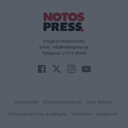
Στοιχεία επικοινωνίας:
Email. info@notospress.gr
Τηλέφωνο: 27310.89949
Επικοινωνία
Δήλωση Εχεμύθειας
Όροι Χρήσης
Πολιτική κατά της Διαφθοράς
Ταυτότητα
Διαφήμιση