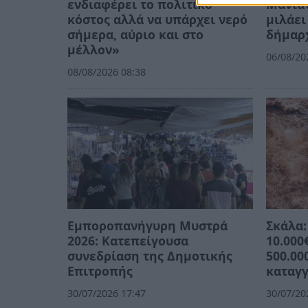
ενδιαφέρει το πολιτικό
Μανιατ
κόστος αλλά να υπάρχει νερό
μιλάει
σήμερα, αύριο και στο
δήμαρ
μέλλον»
06/08/20
08/08/2026 08:38
Εμποροπανήγυρη Μυστρά
Σκάλα:
2026: Κατεπείγουσα
10.000
συνεδρίαση της Δημοτικής
500.00
Επιτροπής
καταγγ
30/07/2026 17:47
30/07/20