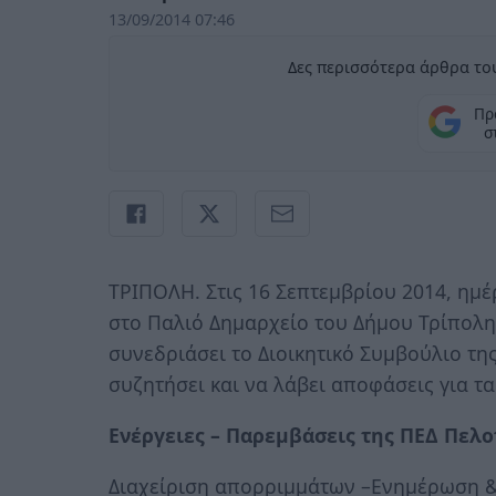
13/09/2014 07:46
Δες περισσότερα άρθρα του
Πρ
σ
ΤΡΙΠΟΛΗ. Στις 16 Σεπτεμβρίου 2014, ημέρ
στο Παλιό Δημαρχείο του Δήμου Τρίπολης 
συνεδριάσει το Διοικητικό Συμβούλιο τ
συζητήσει και να λάβει αποφάσεις για τα
Ενέργειες – Παρεμβάσεις της ΠΕΔ Πελ
Διαχείριση απορριμμάτων –Ενημέρωση & 