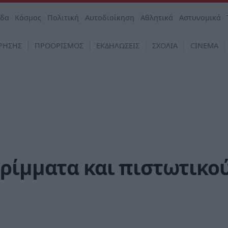
άδα
Κόσμος
Πολιτική
Αυτοδιοίκηση
Αθλητικά
Αστυνομικά
ΡΗΣΗΣ
ΠΡΟΟΡΙΣΜΟΣ
ΕΚΔΗΛΩΣΕΙΣ
ΣΧΟΛΙΑ
CINEMA
ρίμματα και πιστωτικο