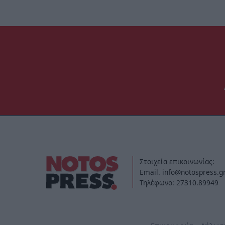
Στοιχεία επικοινωνίας:
Email. info@notospress.g
Τηλέφωνο: 27310.89949