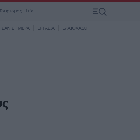
Τουρισμός
Life
ΣΑΝ ΣΗΜΕΡΑ
ΕΡΓΑΣΙΑ
ΕΛΑΙΟΛΑΔΟ
ύς