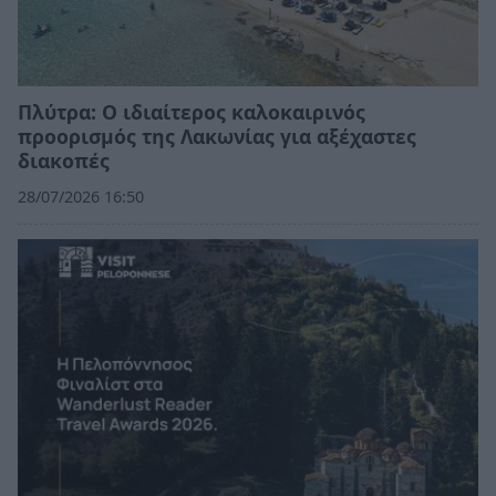
Πλύτρα: Ο ιδιαίτερος καλοκαιρινός
προορισμός της Λακωνίας για αξέχαστες
διακοπές
28/07/2026 16:50