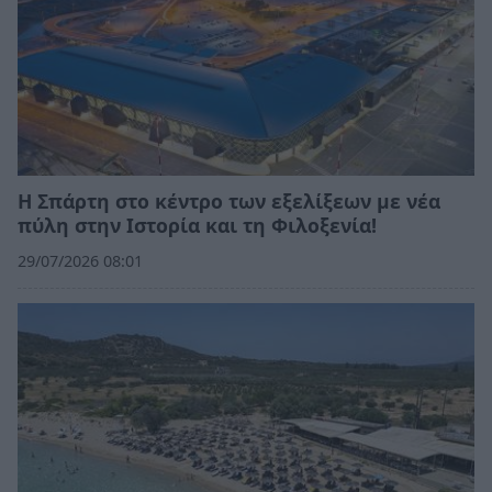
Η Σπάρτη στο κέντρο των εξελίξεων με νέα
πύλη στην Ιστορία και τη Φιλοξενία!
29/07/2026 08:01