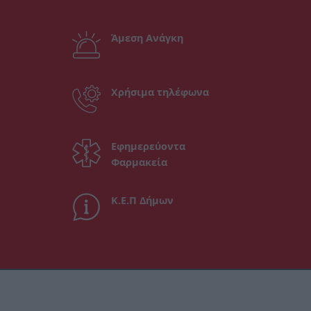
Άμεση Ανάγκη
Χρήσιμα τηλέφωνα
Εφημερεύοντα
Φαρμακεία
Κ.Ε.Π Δήμων