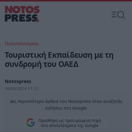
Πελοπόννησος
Τουριστική Εκπαίδευση με τη
συνδρομή του ΟΑΕΔ
Notospress
16/09/2014 11:12
Δες περισσότερα άρθρα του Notospress όταν αναζητάς
ειδήσεις στη Google
Προσθήκη ως προτιμώμενη πηγή
στα αποτελέσματα της Google