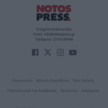
Στοιχεία επικοινωνίας:
Email. info@notospress.gr
Τηλέφωνο: 27310.89949
Επικοινωνία
Δήλωση Εχεμύθειας
Όροι Χρήσης
Πολιτική κατά της Διαφθοράς
Ταυτότητα
Διαφήμιση