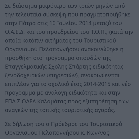
Σε διάστημα μικρότερο των τριών μηνών από
την τελευταία σύσκεψη που πραγματοποιήθηκε
στην Πάτρα στις 16 Ιουλίου 2014 μεταξύ του
Ο.Α.Ε.Δ. και του προεδρείου του Τ.Ο.Π., (κατά την
οποία κατόπιν αιτήματος του Τουριστικού
Οργανισμού Πελοποννήσου ανακοινώθηκε η
προσθήκη στο πρόγραμμα σπουδών της
Επαγγελματικής Σχολής Σπάρτης ειδικότητας
ξενοδοχειακών υπηρεσιών), ανακοινώνεται
επιπλέον για το σχολικό έτος 2014-2015 και νέο
πρόγραμμα με ανάλογη ειδικότητα και στην
ΕΠΑ.Σ ΟΑΕΔ Καλαμάτας προς εξυπηρέτηση των
αναγκών της τοπικής τουριστικής αγοράς.
Σε δήλωση του ο Πρόεδρος του Τουριστικού
Οργανισμού Πελοποννήσου κ. Κων/νος