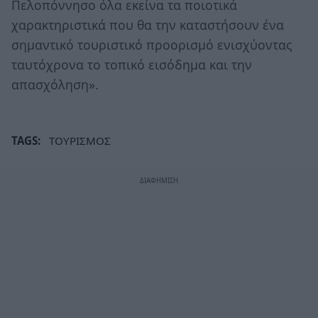
Πελοπόννησο όλα εκείνα τα ποιοτικά
χαρακτηριστικά που θα την καταστήσουν ένα
σημαντικό τουριστικό προορισμό ενισχύοντας
ταυτόχρονα το τοπικό εισόδημα και την
απασχόληση».
TAGS:
ΤΟΥΡΙΣΜΟΣ