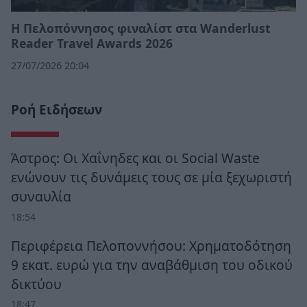
Η Πελοπόννησος φιναλίστ στα Wanderlust
Reader Travel Awards 2026
27/07/2026 20:04
Ροή Ειδήσεων
Άστρος: Οι Χαΐνηδες και οι Social Waste
ενώνουν τις δυνάμεις τους σε μία ξεχωριστή
συναυλία
18:54
Περιφέρεια Πελοποννήσου: Χρηματοδότηση
9 εκατ. ευρώ για την αναβάθμιση του οδικού
δικτύου
18:47