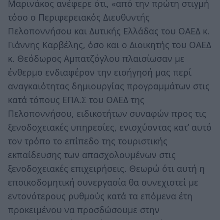
Μαρινάκος ανέφερε ότι, «από την πρώτη στιγμή
τόσο ο Περιφερειακός Διευθυντής
Πελοποννήσου και Δυτικής Ελλάδας του ΟΑΕΔ κ.
Γιάννης Καρβέλης, όσο και ο Διοικητής του ΟΑΕΔ
κ. Θεόδωρος Αμπατζόγλου πλαισίωσαν με
ένθερμο ενδιαφέρον την εισήγησή μας περί
αναγκαιότητας δημιουργίας προγραμμάτων στις
κατά τόπους ΕΠΑ.Σ του ΟΑΕΔ της
Πελοποννήσου, ειδικοτήτων συναφών προς τις
ξενοδοχειακές υπηρεσίες, ενισχύοντας κατ’ αυτό
τον τρόπο το επίπεδο της τουριστικής
εκπαίδευσης των απασχολουμένων στις
ξενοδοχειακές επιχειρήσεις. Θεωρώ ότι αυτή η
εποικοδομητική συνεργασία θα συνεχιστεί με
εντονότερους ρυθμούς κατά τα επόμενα έτη
προκειμένου να προσδώσουμε στην