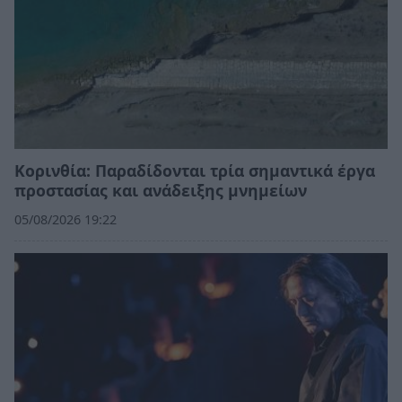
Κορινθία: Παραδίδονται τρία σημαντικά έργα
προστασίας και ανάδειξης μνημείων
05/08/2026 19:22