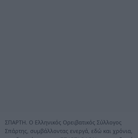
ΣΠΑΡΤΗ. Ο Ελληνικός Ορειβατικός Σύλλογος
Σπάρτης, συμβάλλοντας ενεργά, εδώ και χρόνια,