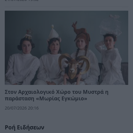
Στον Αρχαιολογικό Χώρο του Μυστρά η
παράσταση «Μωρίας Εγκώμιο»
20/07/2026 20:16
Ροή Ειδήσεων