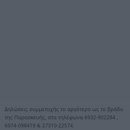
Δηλώσεις συμμετοχής το αργότερο ως το βράδυ
της Παρασκευής, στα τηλέφωνα 6932-902284 ,
6974-098419 & 27310-22574.