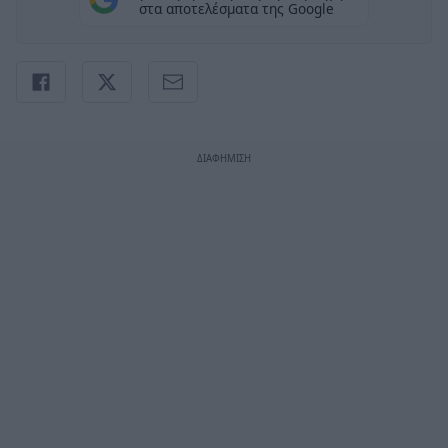
στα αποτελέσματα της Google