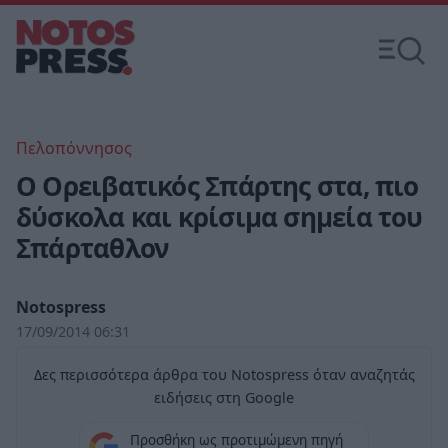
Πελοπόννησος
Ο Ορειβατικός Σπάρτης στα, πιο
δύσκολα και κρίσιμα σημεία του
Σπάρταθλον
Notospress
17/09/2014 06:31
Δες περισσότερα άρθρα του Notospress όταν αναζητάς
ειδήσεις στη Google
Προσθήκη ως προτιμώμενη πηγή