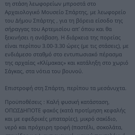
τη στάση λεωφορείων μπροστά στο
Αρχαιολογικό Μουσείο Σπάρτης, με λεωφορείο
του Δήμου Σπάρτης , για τη βόρεια είσοδο της
σήραγγας του Αρτεμισίου απ’ όπου και θα
ξεκινήσει η ανάβαση. Η διάρκεια της πορείας
είναι περίπου 3.00-3.30 ώρες (με τις στάσεις), με
ενδιάμεσο σταθμό στο εντυπωσιακό πέρασμα
της αρχαίας «Κλίμακας» και κατάληξη στο χωριό
Σάγκας, στα νότια του βουνού.
Επιστροφή στη Σπάρτη, περίπου τα μεσάνυχτα.
Προϋποθέσεις : Καλή φυσική κατάσταση,
ΟΠΩΣΔΗΠΟΤΕ φακός (κατά προτίμηση κεφαλής
και με εφεδρικές μπαταρίες), μικρό σακίδιο,
νερό και πρόχειρη τροφή (παστέλι, σοκολάτα,