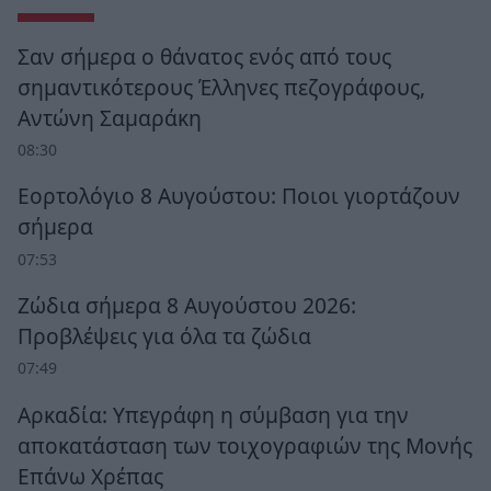
Σαν σήμερα ο θάνατος ενός από τους
σημαντικότερους Έλληνες πεζογράφους,
Αντώνη Σαμαράκη
08:30
Εορτολόγιο 8 Αυγούστου: Ποιοι γιορτάζουν
σήμερα
07:53
Ζώδια σήμερα 8 Αυγούστου 2026:
Προβλέψεις για όλα τα ζώδια
07:49
Αρκαδία: Υπεγράφη η σύμβαση για την
αποκατάσταση των τοιχογραφιών της Μονής
Επάνω Χρέπας