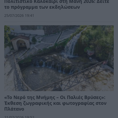
Πολιτιστικό Καλοκαίρι στη Μάνη 2026: Δείτε
το πρόγραμμα των εκδηλώσεων
25/07/2026 19:41
«Το Νερό της Μνήμης – Οι Παλιές Βρύσες»:
Έκθεση ζωγραφικής και φωτογραφίας στον
Πλάτανο
21/07/2026 19:52