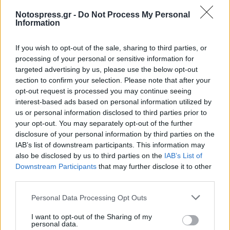
Notospress.gr -
Do Not Process My Personal
Information
If you wish to opt-out of the sale, sharing to third parties, or
processing of your personal or sensitive information for
targeted advertising by us, please use the below opt-out
section to confirm your selection. Please note that after your
opt-out request is processed you may continue seeing
interest-based ads based on personal information utilized by
us or personal information disclosed to third parties prior to
your opt-out. You may separately opt-out of the further
disclosure of your personal information by third parties on the
IAB’s list of downstream participants. This information may
also be disclosed by us to third parties on the
IAB’s List of
Downstream Participants
that may further disclose it to other
third parties.
Σχετικά Άρθρα
Personal Data Processing Opt Outs
I want to opt-out of the Sharing of my
personal data.