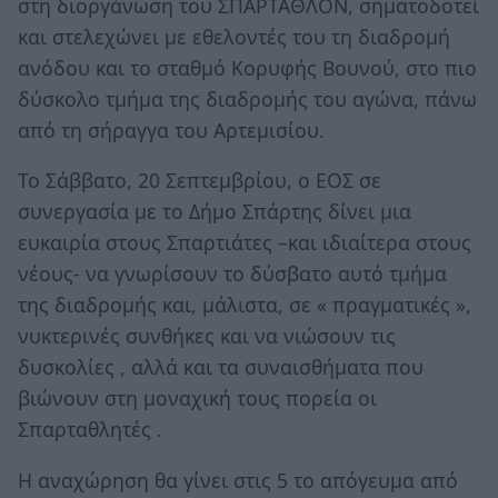
στη διοργάνωση του ΣΠΑΡΤΑΘΛΟΝ, σηματοδοτεί
και στελεχώνει με εθελοντές του τη διαδρομή
ανόδου και το σταθμό Κορυφής Βουνού, στο πιο
δύσκολο τμήμα της διαδρομής του αγώνα, πάνω
από τη σήραγγα του Αρτεμισίου.
Το Σάββατο, 20 Σεπτεμβρίου, ο ΕΟΣ σε
συνεργασία με το Δήμο Σπάρτης δίνει μια
ευκαιρία στους Σπαρτιάτες –και ιδιαίτερα στους
νέους- να γνωρίσουν το δύσβατο αυτό τμήμα
της διαδρομής και, μάλιστα, σε « πραγματικές »,
νυκτερινές συνθήκες και να νιώσουν τις
δυσκολίες , αλλά και τα συναισθήματα που
βιώνουν στη μοναχική τους πορεία οι
Σπαρταθλητές .
Η αναχώρηση θα γίνει στις 5 το απόγευμα από