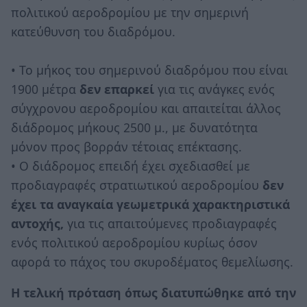
πολιτικού αεροδρομίου με την σημερινή
κατεύθυνση του διαδρόμου.
• Το μήκος του σημερινού διαδρόμου που είναι
1900 μέτρα
δεν επαρκεί
για τις ανάγκες ενός
σύγχρονου αεροδρομίου και απαιτείται άλλος
διάδρομος μήκους 2500 μ., με δυνατότητα
μόνον προς βορράν τέτοιας επέκτασης.
• Ο διάδρομος επειδή έχει σχεδιασθεί με
προδιαγραφές στρατιωτικού αεροδρομίου
δεν
έχει τα αναγκαία γεωμετρικά χαρακτηριστικά
αντοχής,
για τις απαιτούμενες προδιαγραφές
ενός πολιτικού αεροδρομίου κυρίως όσον
αφορά το πάχος του σκυροδέματος θεμελίωσης.
Η τελική πρόταση όπως διατυπώθηκε από την