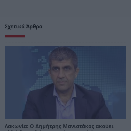
Σχετικά Άρθρα
Λακωνία: Ο Δημήτρης Μανιατάκος ακούει