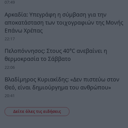
07:49
Αρκαδία: Υπεγράφη η σύμβαση για την
αποκατάσταση των τοιχογραφιών της Μονής
Επάνω Χρέπας
22:17
Πελοπόννησος: Στους 40°C ανεβαίνει η
θερμοκρασία το Σάββατο
22:06
Βλαδίμηρος Κυριακίδης: «Δεν πιστεύω στον
Θεό, είναι δημιούργημα του ανθρώπου»
20:41
Δείτε όλες τις ειδήσεις