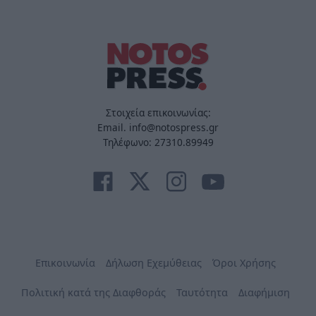
Στοιχεία επικοινωνίας:
Email. info@notospress.gr
Τηλέφωνο: 27310.89949
Επικοινωνία
Δήλωση Εχεμύθειας
Όροι Χρήσης
Πολιτική κατά της Διαφθοράς
Ταυτότητα
Διαφήμιση