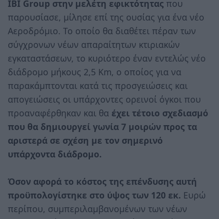
ΙΒΙ Group στην μελέτη εφικτότητας
που
παρουσίασε, μίλησε επί της ουσίας για ένα νέο
Αεροδρόμιο. Το οποίο θα διαθέτει πέραν των
σύγχρονων νέων απαραίτητων κτιριακών
εγκαταστάσεων, το κυριότερο έναν εντελώς νέο
διάδρομο μήκους 2,5 Κm, ο οποίος για να
παρακάμπτονται κατά τις προσγειώσεις και
απογειώσεις οι υπάρχοντες ορεινοί όγκοι που
προαναφέρθηκαν και θα
έχει τέτοιο σχεδιασμό
που θα δημιουργεί γωνία 7 μοιρών προς τα
αριστερά σε σχέση με τον σημερινό
υπάρχοντα διάδρομο.
Όσον αφορά το κόστος της επένδυσης αυτή
προϋπολογίστηκε στο ύψος των 120 εκ.
Ευρώ
περίπου, συμπεριλαμβανομένων των νέων