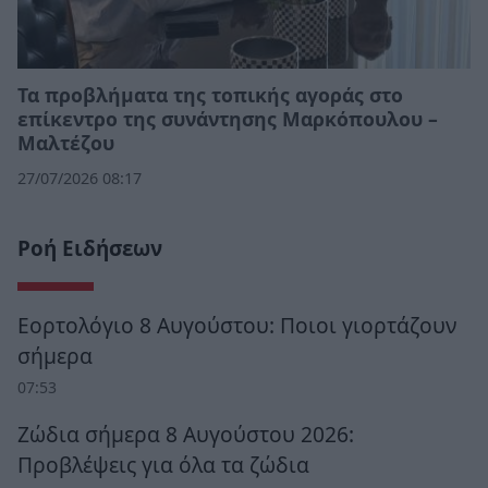
Τα προβλήματα της τοπικής αγοράς στο
επίκεντρο της συνάντησης Μαρκόπουλου –
Μαλτέζου
27/07/2026 08:17
Ροή Ειδήσεων
Εορτολόγιο 8 Αυγούστου: Ποιοι γιορτάζουν
σήμερα
07:53
Ζώδια σήμερα 8 Αυγούστου 2026:
Προβλέψεις για όλα τα ζώδια