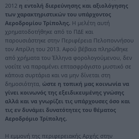
2012
η εντολή διερεύνησης και αξιολόγησης
των χαρακτηριστικών του υπάρχοντος
Αεροδρομίου Τρίπολης.
Η μελέτη αυτή
χρηματοδοτήθηκε από το ΠΔΕ και
παρουσιάστηκε στην Περιφέρεια Πελοποννήσου
τον Απρίλη του 2013. Αφού βέβαια πληρώθηκε
από χρήματα του Έλληνα φορολογούμενου, δεν
νοείτε να παραμένει επτασφράγιστο μυστικό σε
κάποια συρτάρια και να μην δίνεται στη
δημοσιότητα,
ώστε η τοπική μας κοινωνία να
γίνει κοινωνός της εξειδικευμένης γνώσης
αλλά και να γνωρίζει τις υπάρχουσες όσο και
τις εν δυνάμει δυνατότητες του θέματος
Αεροδρόμιο Τρίπολης.
Η εμμονή της περιφερειακής Αρχής στην