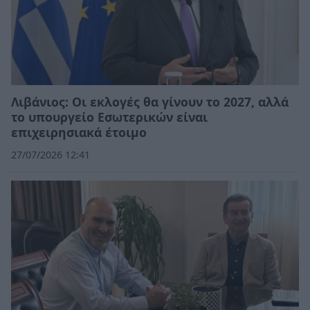
Λιβάνιος: Οι εκλογές θα γίνουν το 2027, αλλά
το υπουργείο Εσωτερικών είναι
επιχειρησιακά έτοιμο
27/07/2026 12:41