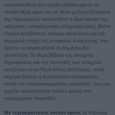
μυστικοπάθεια δεν αγγίζει βέβαια μόνον το
υπόψη θέμα αφού και σε άλλα μείζονα ζητήματα
της Περιφέρειας ακολουθείτε η ίδια τακτική της
«κλειστής» αποκλειστικής πληροφόρησης, βλέπε
Στερεά Απόβληπτα, πράγμα αδιανόητο για την
σημερινή εποχή της αναγκαίας διαφάνειας, που
πρέπει να σηματοδοτεί το δημόσιο βίο
γενικότερα. Το θέμα βέβαια της ανοιχτής
δημοκρατίας και της πολιτικής των ανοιχτών
οριζόντων είναι θέμα άλλης συζήτησης, απλά
σήμερα δίνεται η δυνατότητα επισήμανσης
αυτής της παλαιοκομματικής πρακτικής, που μας
γυρίζει αναπότρεπτα πολλές φορές στο
παρωχημένο παρελθόν.
Με τεχνοκρατικούς λοιπόν όρους
το πόρισμα