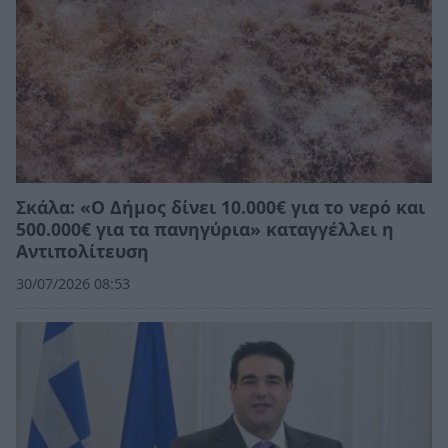
Σκάλα: «Ο Δήμος δίνει 10.000€ για το νερό και
500.000€ για τα πανηγύρια» καταγγέλλει η
Αντιπολίτευση
30/07/2026 08:53