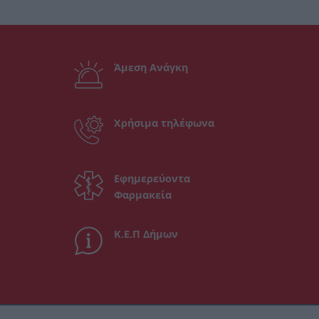
Άμεση Ανάγκη
Χρήσιμα τηλέφωνα
Εφημερεύοντα
Φαρμακεία
Κ.Ε.Π Δήμων