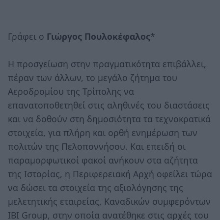
Γράφει ο
Γιώργος Πουλοκέφαλος
*
Η προσγείωση στην πραγματικότητα επιβάλλει,
πέραν των άλλων, το μεγάλο ζήτημα του
Αεροδρομίου της Τρίπολης να
επανατοποθετηθεί στις αληθινές του διαστάσεις
και να δοθούν στη δημοσιότητα τα τεχνοκρατικά
στοιχεία, για πλήρη και ορθή ενημέρωση των
πολιτών της Πελοποννήσου. Και επειδή οι
παραμορφωτικοί φακοί ανήκουν στα αζήτητα
της Ιστορίας, η Περιφερειακή Αρχή οφείλει τώρα
να δώσει τα στοιχεία της αξιολόγησης της
μελετητικής εταιρείας, Καναδικών συμφερόντων
ΙΒΙ Group, στην οποία ανατέθηκε στις αρχές του