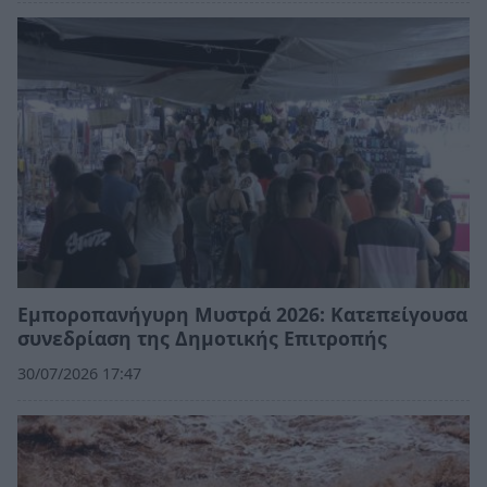
Εμποροπανήγυρη Μυστρά 2026: Κατεπείγουσα
συνεδρίαση της Δημοτικής Επιτροπής
30/07/2026 17:47