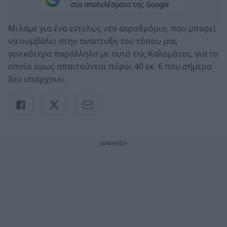
στα αποτελέσματα της Google
Μιλάμε για ένα εντελώς νέο αεροδρόμιο, που μπορεί
να συμβάλει στην ανάπτυξη του τόπου μας
γενικότερα παράλληλα με αυτό της Καλαμάτας, για το
οποίο όμως απαιτούνται πόροι 40 εκ. € που σήμερα
δεν υπάρχουν.