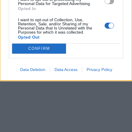
Personal Data for Targeted Advertising.
Opted In
I want to opt-out of Collection, Use,
Retention, Sale, and/or Sharing of my
Personal Data that Is Unrelated with the
Purposes for which it was collected.
Opted Out
CONFIRM
Data Deletion
Data Access
Privacy Policy