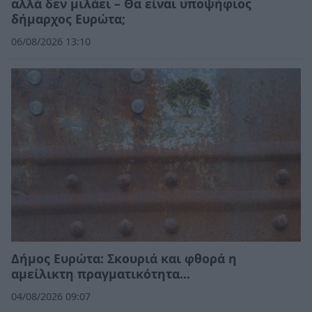
αλλά δεν μιλάει – Θα είναι υποψήφιος
δήμαρχος Ευρώτα;
06/08/2026 13:10
Δήμος Ευρώτα: Σκουριά και φθορά η
αμείλικτη πραγματικότητα…
04/08/2026 09:07