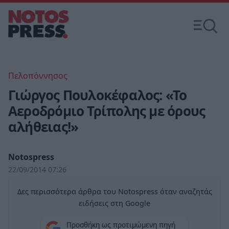
Πελοπόννησος
Γιώργος Πουλοκέφαλος: «Το
Αεροδρόμιο Τρίπολης με όρους
αλήθειας!»
Notospress
22/09/2014 07:26
Δες περισσότερα άρθρα του Notospress όταν αναζητάς
ειδήσεις στη Google
Προσθήκη ως προτιμώμενη πηγή