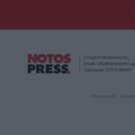
Στοιχεία επικοινωνίας:
Email. info@notospress.g
Τηλέφωνο: 27310.89949
Επικοινωνία
Δήλωσ