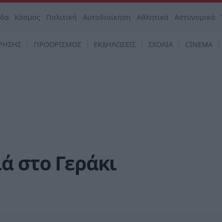
άδα
Κόσμος
Πολιτική
Αυτοδιοίκηση
Αθλητικά
Αστυνομικά
ΡΗΣΗΣ
ΠΡΟΟΡΙΣΜΟΣ
ΕΚΔΗΛΩΣΕΙΣ
ΣΧΟΛΙΑ
CINEMA
ά στο Γεράκι