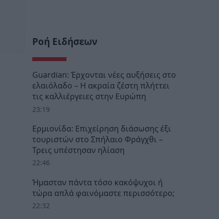
Ροή Ειδήσεων
Guardian: Έρχονται νέες αυξήσεις στο
ελαιόλαδο – Η ακραία ζέστη πλήττει
τις καλλιέργειες στην Ευρώπη
23:19
Ερμιονίδα: Επιχείρηση διάσωσης έξι
τουριστών στο Σπήλαιο Φράγχθι –
Τρεις υπέστησαν ηλίαση
22:46
Ήμασταν πάντα τόσο κακόψυχοι ή
τώρα απλά φαινόμαστε περισσότερο;
22:32