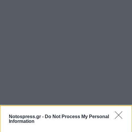
Notospress.gr -
Do Not Process My Personal
Information