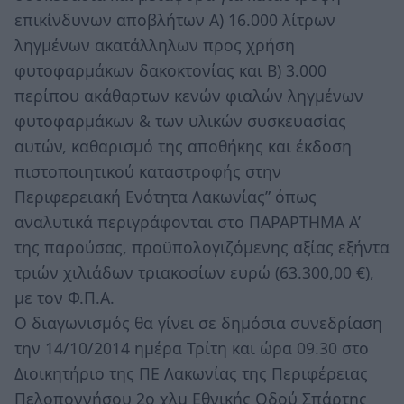
επικίνδυνων αποβλήτων Α) 16.000 λίτρων
ληγμένων ακατάλληλων προς χρήση
φυτοφαρμάκων δακοκτονίας και Β) 3.000
περίπου ακάθαρτων κενών φιαλών ληγμένων
φυτοφαρμάκων & των υλικών συσκευασίας
αυτών, καθαρισμό της αποθήκης και έκδοση
πιστοποιητικού καταστροφής στην
Περιφερειακή Ενότητα Λακωνίας” όπως
αναλυτικά περιγράφονται στο ΠΑΡΑΡΤΗΜΑ Α’
της παρούσας, προϋπολογιζόμενης αξίας εξήντα
τριών χιλιάδων τριακοσίων ευρώ (63.300,00 €),
με τον Φ.Π.Α.
Ο διαγωνισμός θα γίνει σε δημόσια συνεδρίαση
την 14/10/2014 ημέρα Τρίτη και ώρα 09.30 στο
Διοικητήριο της ΠΕ Λακωνίας της Περιφέρειας
Πελοποννήσου 2ο χλμ Εθνικής Οδού Σπάρτης