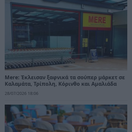
Mere: Έκλεισαν ξαφνικά τα σούπερ μάρκετ σε
Καλαμάτα, Τρίπολη, Κόρινθο και Αμαλιάδα
28/07/2026 18:06