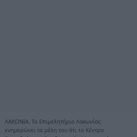
ΛΑΚΩΝΙΑ. Το Επιμελητήριο Λακωνίας
ενημερώνει τα μέλη του ότι το Κέντρο