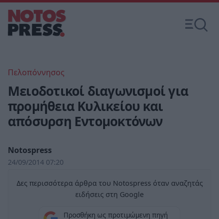
Πελοπόννησος
Μειοδοτικοί διαγωνισμοί για
προμήθεια Κυλικείου και
απόσυρση Εντομοκτόνων
Notospress
24/09/2014 07:20
Δες περισσότερα άρθρα του Notospress όταν αναζητάς
ειδήσεις στη Google
Προσθήκη ως προτιμώμενη πηγή