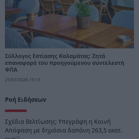
Σύλλογος Εστίασης Καλαμάτας: Ζητά
επαναφορά του προηγούμενου συντελεστή
ΦΠΑ
25/07/2026 19:13
Ροή Ειδήσεων
Σχέδια Βελτίωσης: Υπεγράφη η Κοινή
Απόφαση με δημόσια δαπάνη 263,5 εκατ.
ευρώ