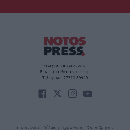
Στοιχεία επικοινωνίας:
Email. info@notospress.gr
Τηλέφωνο: 27310.89949
Επικοινωνία
Δήλωση Εχεμύθειας
Όροι Χρήσης