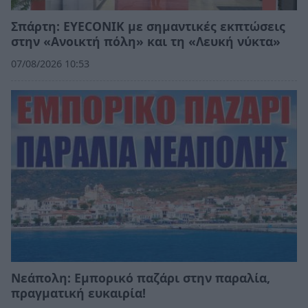
Σπάρτη: EYECONIK με σημαντικές εκπτώσεις
στην «Ανοικτή πόλη» και τη «Λευκή νύκτα»
07/08/2026 10:53
Νεάπολη: Εμπορικό παζάρι στην παραλία,
πραγματική ευκαιρία!