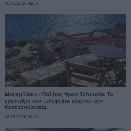
05/08/2026 08:33
Μονεμβάσια - Πολίτες προειδοποιούν: Το
εργοτάξιο του τελεφερίκ πλήττει την
Καστροπολιτεία
04/08/2026 09:24