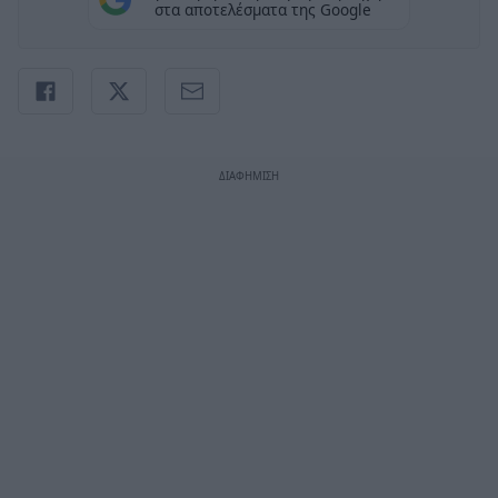
στα αποτελέσματα της Google