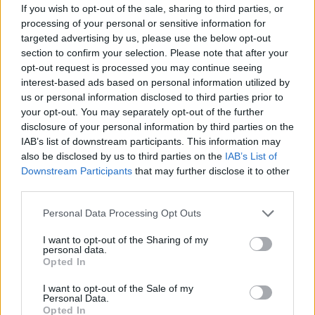
If you wish to opt-out of the sale, sharing to third parties, or
processing of your personal or sensitive information for
targeted advertising by us, please use the below opt-out
section to confirm your selection. Please note that after your
opt-out request is processed you may continue seeing
interest-based ads based on personal information utilized by
us or personal information disclosed to third parties prior to
your opt-out. You may separately opt-out of the further
disclosure of your personal information by third parties on the
IAB’s list of downstream participants. This information may
also be disclosed by us to third parties on the
IAB’s List of
Σχετικά Άρθρα
Downstream Participants
that may further disclose it to other
third parties.
Personal Data Processing Opt Outs
I want to opt-out of the Sharing of my
personal data.
Opted In
I want to opt-out of the Sale of my
Personal Data.
Opted In