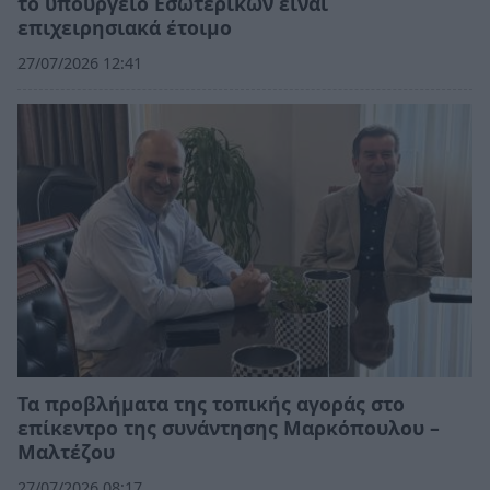
το υπουργείο Εσωτερικών είναι
επιχειρησιακά έτοιμο
27/07/2026 12:41
Τα προβλήματα της τοπικής αγοράς στο
επίκεντρο της συνάντησης Μαρκόπουλου –
Μαλτέζου
27/07/2026 08:17