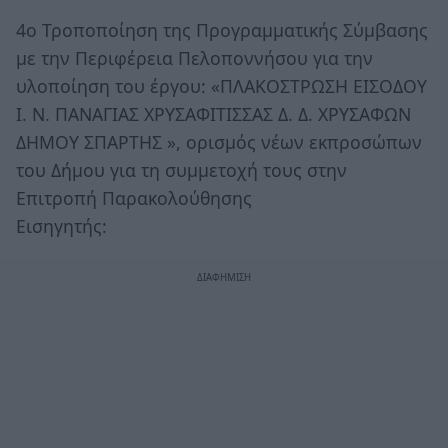
4ο Τροποποίηση της Προγραμματικής Σύμβασης
με την Περιφέρεια Πελοποννήσου για την
υλοποίηση του έργου: «ΠΛΑΚΟΣΤΡΩΣΗ ΕΙΣΟΔΟΥ
Ι. Ν. ΠΑΝΑΓΙΑΣ ΧΡΥΣΑΦΙΤΙΣΣΑΣ Δ. Δ. ΧΡΥΣΑΦΩΝ
ΔΗΜΟΥ ΣΠΑΡΤΗΣ », ορισμός νέων εκπροσώπων
του Δήμου για τη συμμετοχή τους στην
Επιτροπή Παρακολούθησης
Εισηγητής: