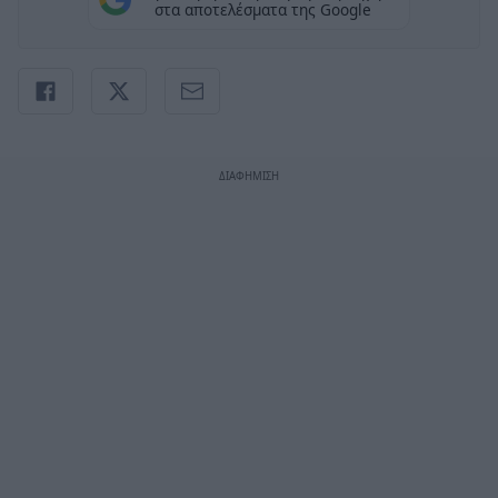
στα αποτελέσματα της Google