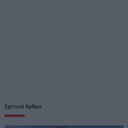
Σχετικά Άρθρα