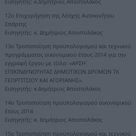
Εισηγητής: κ.Δημήτριος Αποστολάκος
12ο Επιχορήγηση της Λέσχης Αυτοκινήτου
Σπάρτης
Εισηγητής: κ. Δημήτριος Αποστολάκος
13ο Τροποποίηση προϋπολογισμού και τεχνικού
προγράμματος οικονομικού έτους 2014 για την
εγγραφή έργου με τίτλο: «ΑΡΣΗ
ΕΠΙΚΙΝΔΥΝΟΤΗΤΑΣ ΔΗΜΟΤΙΚΩΝ ΔΡΟΜΩΝ ΤΚ
ΓΕΩΡΓΙΤΣΙΟΥ ΚΑΙ ΑΓΟΡΙΑΝΗΣ».
Εισηγητής: κ.Δημήτριος Αποστολάκος
14ο Τροποποίηση προϋπολογισμού οικονομικού
έτους 2014
Εισηγητής: κ. Δημήτριος Αποστολάκος
15ο Τροποποίηση προϋπολογισμού και τεχνικού