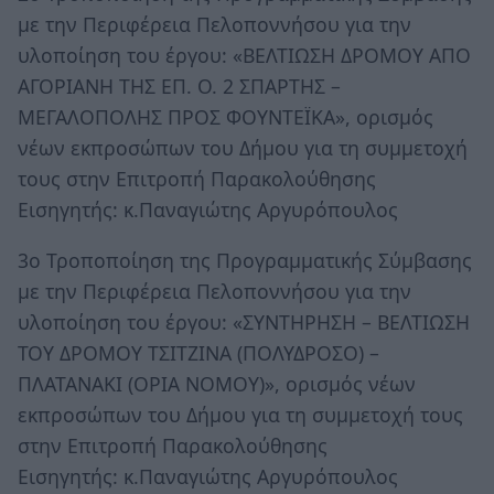
με την Περιφέρεια Πελοποννήσου για την
υλοποίηση του έργου: «ΒΕΛΤΙΩΣΗ ΔΡΟΜΟΥ ΑΠΟ
ΑΓΟΡΙΑΝΗ ΤΗΣ ΕΠ. Ο. 2 ΣΠΑΡΤΗΣ –
ΜΕΓΑΛΟΠΟΛΗΣ ΠΡΟΣ ΦΟΥΝΤΕΪΚΑ», ορισμός
νέων εκπροσώπων του Δήμου για τη συμμετοχή
τους στην Επιτροπή Παρακολούθησης
Εισηγητής: κ.Παναγιώτης Αργυρόπουλος
3ο Τροποποίηση της Προγραμματικής Σύμβασης
με την Περιφέρεια Πελοποννήσου για την
υλοποίηση του έργου: «ΣΥΝΤΗΡΗΣΗ – ΒΕΛΤΙΩΣΗ
ΤΟΥ ΔΡΟΜΟΥ ΤΣΙΤΖΙΝΑ (ΠΟΛΥΔΡΟΣΟ) –
ΠΛΑΤΑΝΑΚΙ (ΟΡΙΑ ΝΟΜΟΥ)», ορισμός νέων
εκπροσώπων του Δήμου για τη συμμετοχή τους
στην Επιτροπή Παρακολούθησης
Εισηγητής: κ.Παναγιώτης Αργυρόπουλος