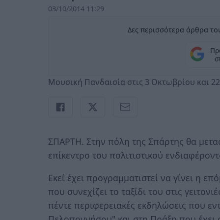
03/10/2014 11:29
Δες περισσότερα άρθρα του
Πρ
σ
Μουσική Πανδαισία στις 3 Οκτωβρίου και 2
ΣΠΑΡΤΗ. Στην πόλη της Σπάρτης θα μετα
επίκεντρο του πολιτιστικού ενδιαφέρον
Εκεί έχει προγραμματιστεί να γίνει η 
που συνεχίζει το ταξίδι του στις γειτονιέ
πέντε περιφερειακές εκδηλώσεις που εν
Πελοποννήσου" και στη Πράξη που έχει 