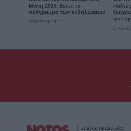
Μάνη 2026: Δείτε το
Παλιές
πρόγραμμα των εκδηλώσεων
ζωγρα
φωτογ
25/07/2026 19:41
21/07/20
Στοιχεία επικοινωνίας: