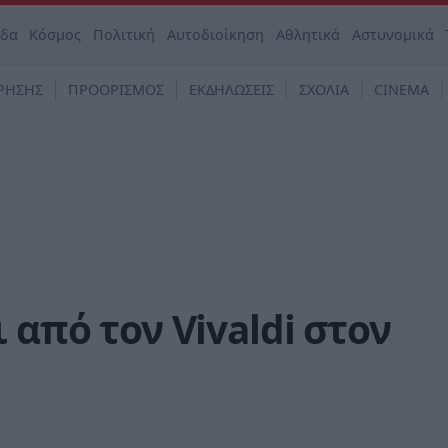
άδα
Κόσμος
Πολιτική
Αυτοδιοίκηση
Αθλητικά
Αστυνομικά
ΡΗΣΗΣ
ΠΡΟΟΡΙΣΜΟΣ
ΕΚΔΗΛΩΣΕΙΣ
ΣΧΟΛΙΑ
CINEMA
 από τον Vivaldi στον