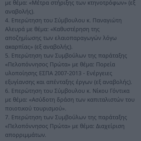
με θέμα: «Μέτρα στήριξης των κτηνοτρόφων» (εξ
αναβολής).
4. Επερώτηση του Σύμβουλου κ. Παναγιώτη
Αλευρά με θέμα: «Καθυστέρηση της
αποζημίωσης των ελαιοπαραγωγών λόγω
ακαρπίας» (εξ αναβολής).
5. Επερώτηση των Συμβούλων της παράταξης
«Πελοπόννησος Πρώτα» με θέμα: Πορεία
υλοποίησης ΕΣΠΑ 2007-2013 - Ενέργειες
εξυγίανσης και απένταξης έργων (εξ αναβολής).
6. Επερώτηση του Σύμβουλου κ. Νίκου Γόντικα
με θέμα: «Ασύδοτη δράση των καπιταλιστών του
ποιοτικού τουρισμού».
7. Επερώτηση των Συμβούλων της παράταξης
«Πελοπόννησος Πρώτα» με θέμα: Διαχείριση
απορριμμάτων.