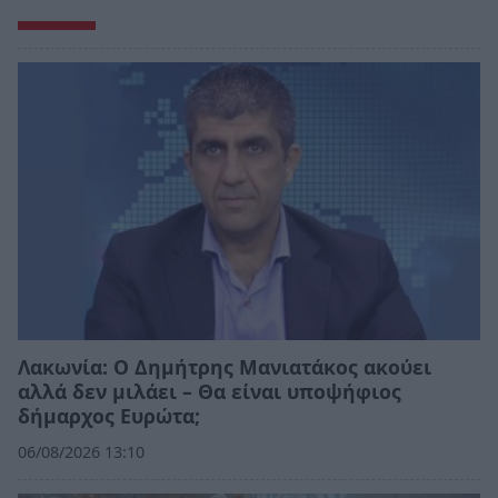
Λακωνία: Ο Δημήτρης Μανιατάκος ακούει
αλλά δεν μιλάει – Θα είναι υποψήφιος
δήμαρχος Ευρώτα;
06/08/2026 13:10