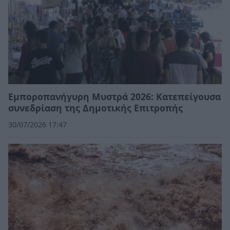
Εμποροπανήγυρη Μυστρά 2026: Κατεπείγουσα
συνεδρίαση της Δημοτικής Επιτροπής
30/07/2026 17:47