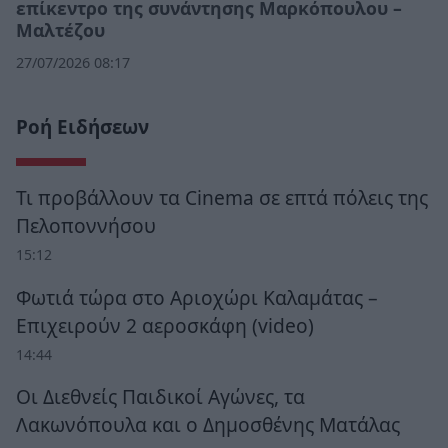
επίκεντρο της συνάντησης Μαρκόπουλου –
Μαλτέζου
27/07/2026 08:17
Ροή Ειδήσεων
Τι προβάλλουν τα Cinema σε επτά πόλεις της
Πελοποννήσου
15:12
Φωτιά τώρα στο Αριοχώρι Καλαμάτας –
Επιχειρούν 2 αεροσκάφη (video)
14:44
Οι Διεθνείς Παιδικοί Αγώνες, τα
Λακωνόπουλα και ο Δημοσθένης Ματάλας