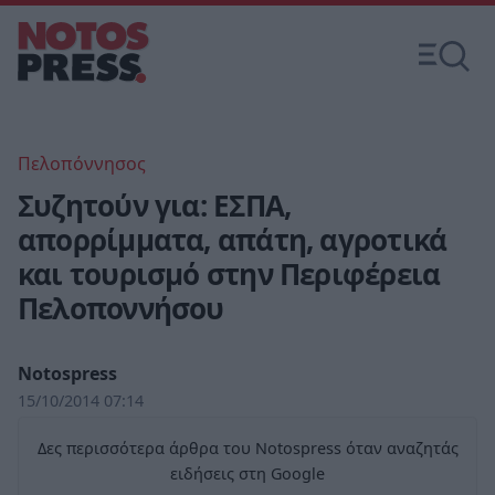
Πελοπόννησος
Συζητούν για: ΕΣΠΑ,
απορρίμματα, απάτη, αγροτικά
και τουρισμό στην Περιφέρεια
Πελοποννήσου
Notospress
15/10/2014 07:14
Δες περισσότερα άρθρα του Notospress όταν αναζητάς
ειδήσεις στη Google