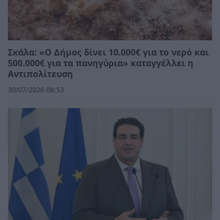
Σκάλα: «Ο Δήμος δίνει 10.000€ για το νερό και
500.000€ για τα πανηγύρια» καταγγέλλει η
Αντιπολίτευση
30/07/2026 08:53