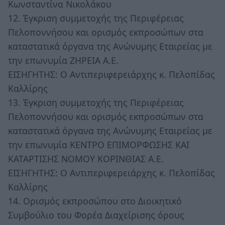
Κωνσταντίνα Νικολάκου
12. Έγκριση συμμετοχής της Περιφέρειας
Πελοποννήσου και ορισμός εκπροσώπων στα
καταστατικά όργανα της Ανώνυμης Εταιρείας με
την επωνυμία ΖΗΡΕΙΑ Α.Ε.
ΕΙΣΗΓΗΤΗΣ: Ο Αντιπεριφερειάρχης κ. Πελοπίδας
Καλλίρης
13. Έγκριση συμμετοχής της Περιφέρειας
Πελοποννήσου και ορισμός εκπροσώπων στα
καταστατικά όργανα της Ανώνυμης Εταιρείας με
την επωνυμία ΚΕΝΤΡΟ ΕΠΙΜΟΡΦΩΣΗΣ ΚΑΙ
ΚΑΤΑΡΤΙΣΗΣ ΝΟΜΟΥ ΚΟΡΙΝΘΙΑΣ Α.Ε.
ΕΙΣΗΓΗΤΗΣ: Ο Αντιπεριφερειάρχης κ. Πελοπίδας
Καλλίρης
14. Ορισμός εκπροσώπου στο Διοικητικό
Συμβούλιο του Φορέα Διαχείρισης όρους