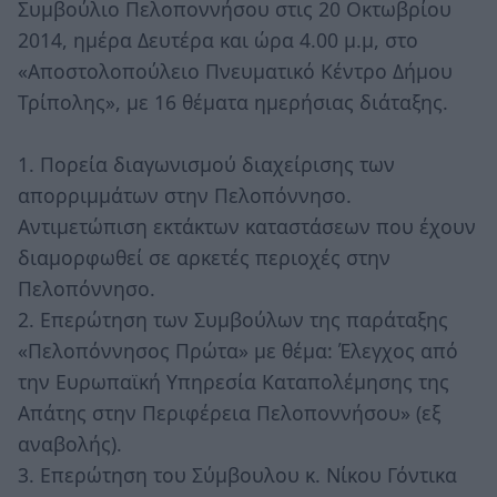
Συμβούλιο Πελοποννήσου στις 20 Οκτωβρίου
2014, ημέρα Δευτέρα και ώρα 4.00 μ.μ, στο
«Αποστολοπούλειο Πνευματικό Κέντρο Δήμου
Τρίπολης», με 16 θέματα ημερήσιας διάταξης.
1. Πορεία διαγωνισμού διαχείρισης των
απορριμμάτων στην Πελοπόννησο.
Αντιμετώπιση εκτάκτων καταστάσεων που έχουν
διαμορφωθεί σε αρκετές περιοχές στην
Πελοπόννησο.
2. Επερώτηση των Συμβούλων της παράταξης
«Πελοπόννησος Πρώτα» με θέμα: Έλεγχος από
την Ευρωπαϊκή Υπηρεσία Καταπολέμησης της
Απάτης στην Περιφέρεια Πελοποννήσου» (εξ
αναβολής).
3. Επερώτηση του Σύμβουλου κ. Νίκου Γόντικα