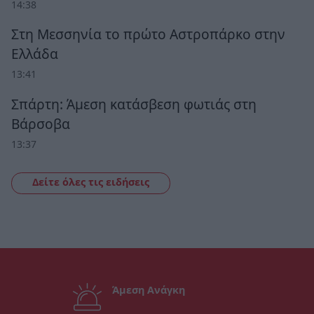
14:38
Στη Μεσσηνία το πρώτο Αστροπάρκο στην
Ελλάδα
13:41
Σπάρτη: Άμεση κατάσβεση φωτιάς στη
Βάρσοβα
13:37
Δείτε όλες τις ειδήσεις
Άμεση Ανάγκη