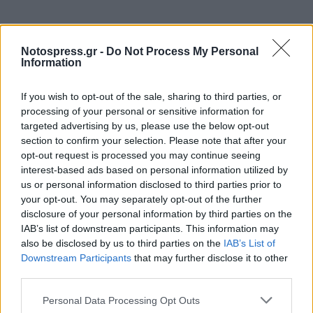
Notospress.gr -
Do Not Process My Personal
Information
If you wish to opt-out of the sale, sharing to third parties, or
TAGS:
ΑΥΤΟΔΙΟΙΚΗΣΗ
processing of your personal or sensitive information for
targeted advertising by us, please use the below opt-out
section to confirm your selection. Please note that after your
opt-out request is processed you may continue seeing
interest-based ads based on personal information utilized by
us or personal information disclosed to third parties prior to
your opt-out. You may separately opt-out of the further
disclosure of your personal information by third parties on the
IAB’s list of downstream participants. This information may
also be disclosed by us to third parties on the
IAB’s List of
Downstream Participants
that may further disclose it to other
third parties.
Personal Data Processing Opt Outs