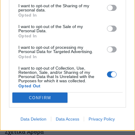
I want to opt-out of the Sharing of my
personal data.
Opted In
I want to opt-out of the Sale of my
Personal Data.
Opted In
I want to opt-out of processing my
Personal Data for Targeted Advertising.
Opted In
I want to opt-out of Collection, Use,
Retention, Sale, and/or Sharing of my
Personal Data that Is Unrelated with the
Purposes for which it was collected.
Opted Out
CONFIRM
Data Deletion
Data Access
Privacy Policy
Σχετικά Άρθρα