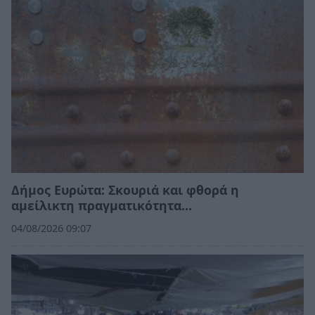
Δήμος Ευρώτα: Σκουριά και φθορά η
αμείλικτη πραγματικότητα…
04/08/2026 09:07