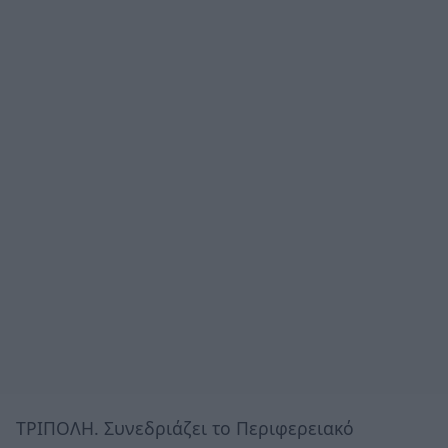
ΤΡΙΠΟΛΗ. Συνεδριάζει το Περιφερειακό