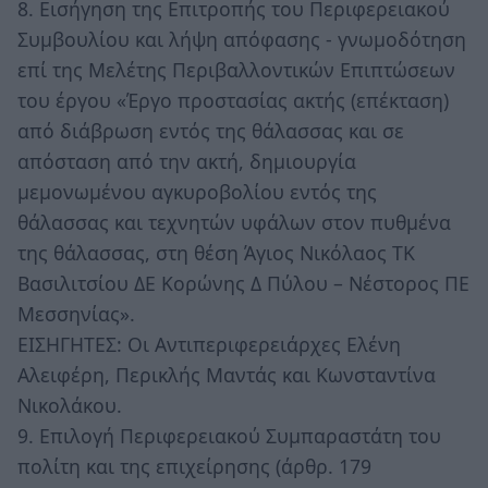
8. Εισήγηση της Επιτροπής του Περιφερειακού
Συμβουλίου και λήψη απόφασης - γνωμοδότηση
επί της Μελέτης Περιβαλλοντικών Επιπτώσεων
του έργου «Έργο προστασίας ακτής (επέκταση)
από διάβρωση εντός της θάλασσας και σε
απόσταση από την ακτή, δημιουργία
μεμονωμένου αγκυροβολίου εντός της
θάλασσας και τεχνητών υφάλων στον πυθμένα
της θάλασσας, στη θέση Άγιος Νικόλαος ΤΚ
Βασιλιτσίου ΔΕ Κορώνης Δ Πύλου – Νέστορος ΠΕ
Μεσσηνίας».
ΕΙΣΗΓΗΤΕΣ: Οι Αντιπεριφερειάρχες Ελένη
Αλειφέρη, Περικλής Μαντάς και Κωνσταντίνα
Νικολάκου.
9. Επιλογή Περιφερειακού Συμπαραστάτη του
πολίτη και της επιχείρησης (άρθρ. 179