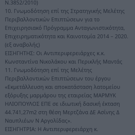
Ν.3852/2010)
10. Γνωμοδότηση επί της Στρατηγικής Μελέτης
Περιβαλλοντικών Επιπτώσεων για το
Επιχειρησιακό Πρόγραμμα Ανταγωνιστικότητα,
Επιχειρηματικότητα και Καινοτομία 2014 – 2020.
(εξ αναβολής)
ΕΙΣΗΓΗΤΗΣ: Οι Αντιπεριφερειάρχες κ.κ.
Κωνσταντίνα Νικολάκου και Περικλής Μαντάς
11. Γνωμοδότηση επί της Μελέτης
Περιβαλλοντικών Επιπτώσεων του έργου
«Εκμετάλλευση και αποκατάσταση λατομείου
εξόρυξης μαρμάρου της εταιρείας ΜΑΡΜΥΚ
ΗΛΙΟΠΟΥΛΟΣ ΕΠΕ σε ιδιωτική δασική έκταση
44.741,27m2 στη θέση Μερτζάνα ΔΕ Ασίνης Δ
Ναυπλιέων Ν Αργολίδας».
ΕΙΣΗΓΗΤΡΙΑ: Η Αντιπεριφερειάρχη κ.