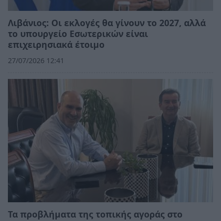
Λιβάνιος: Οι εκλογές θα γίνουν το 2027, αλλά
το υπουργείο Εσωτερικών είναι
επιχειρησιακά έτοιμο
27/07/2026 12:41
Τα προβλήματα της τοπικής αγοράς στο