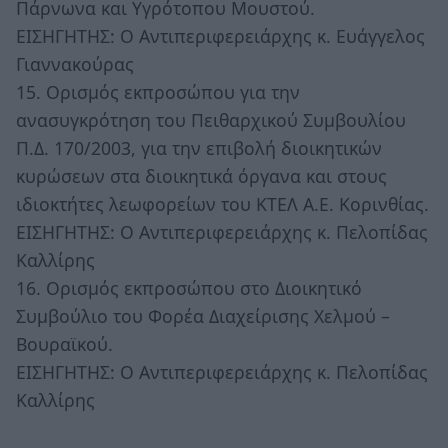
Πάρνωνα και Υγρότοπου Μουστού.
ΕΙΣΗΓΗΤΗΣ: Ο Αντιπεριφερειάρχης κ. Ευάγγελος
Γιαννακούρας
15. Ορισμός εκπροσώπου για την
ανασυγκρότηση του Πειθαρχικού Συμβουλίου
Π.Δ. 170/2003, για την επιβολή διοικητικών
κυρώσεων στα διοικητικά όργανα και στους
ιδιοκτήτες λεωφορείων του ΚΤΕΛ Α.Ε. Κορινθίας.
ΕΙΣΗΓΗΤΗΣ: Ο Αντιπεριφερειάρχης κ. Πελοπίδας
Καλλίρης
16. Ορισμός εκπροσώπου στο Διοικητικό
Συμβούλιο του Φορέα Διαχείρισης Χελμού –
Βουραϊκού.
ΕΙΣΗΓΗΤΗΣ: Ο Αντιπεριφερειάρχης κ. Πελοπίδας
Καλλίρης