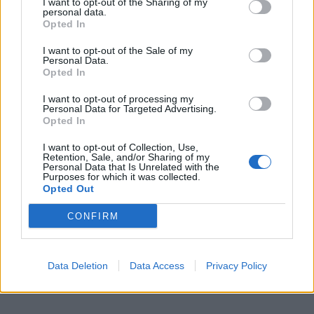
I want to opt-out of the Sharing of my
personal data.
Opted In
I want to opt-out of the Sale of my
Personal Data.
Opted In
I want to opt-out of processing my
Personal Data for Targeted Advertising.
Opted In
I want to opt-out of Collection, Use,
Retention, Sale, and/or Sharing of my
Personal Data that Is Unrelated with the
Purposes for which it was collected.
Opted Out
CONFIRM
Data Deletion
Data Access
Privacy Policy