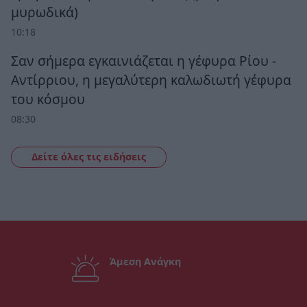
μυρωδικά)
10:18
Σαν σήμερα εγκαινιάζεται η γέφυρα Ρίου -
Αντίρριου, η μεγαλύτερη καλωδιωτή γέφυρα
του κόσμου
08:30
Δείτε όλες τις ειδήσεις
Άμεση Ανάγκη