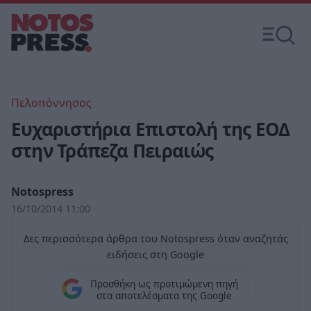
Πελοπόννησος
Ευχαριστήρια Επιστολή της ΕΟΔ
στην Τράπεζα Πειραιώς
Notospress
16/10/2014 11:00
Δες περισσότερα άρθρα του Notospress όταν αναζητάς
ειδήσεις στη Google
Προσθήκη ως προτιμώμενη πηγή
στα αποτελέσματα της Google