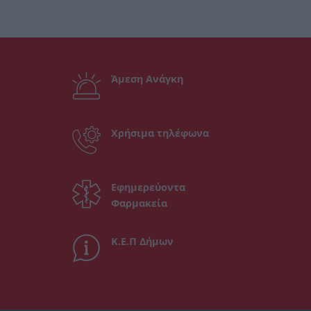
Άμεση Ανάγκη
Χρήσιμα τηλέφωνα
Εφημερεύοντα
Φαρμακεία
Κ.Ε.Π Δήμων