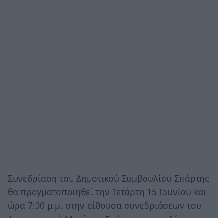
Συνεδρίαση του Δημοτικού Συμβουλίου Σπάρτης
θα πραγματοποιηθεί την Τετάρτη 15 Ιουνίου και
ώρα 7:00 μ.μ. στην αίθουσα συνεδριάσεων του