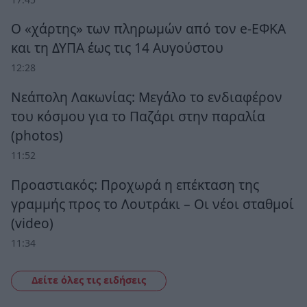
Ο «χάρτης» των πληρωμών από τον e-ΕΦΚΑ
και τη ΔΥΠΑ έως τις 14 Αυγούστου
12:28
Νεάπολη Λακωνίας: Μεγάλο το ενδιαφέρον
του κόσμου για το Παζάρι στην παραλία
(photos)
11:52
Προαστιακός: Προχωρά η επέκταση της
γραμμής προς το Λουτράκι – Οι νέοι σταθμοί
(video)
11:34
Δείτε όλες τις ειδήσεις