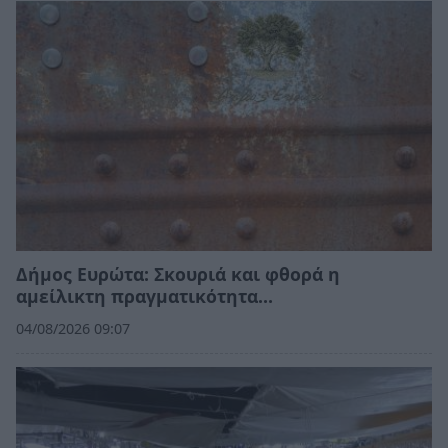
Δήμος Ευρώτα: Σκουριά και φθορά η
αμείλικτη πραγματικότητα…
04/08/2026 09:07