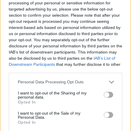
processing of your personal or sensitive information for
targeted advertising by us, please use the below opt-out
section to confirm your selection. Please note that after your
opt-out request is processed you may continue seeing
interest-based ads based on personal information utilized by
us or personal information disclosed to third parties prior to
your opt-out. You may separately opt-out of the further
disclosure of your personal information by third parties on the
IAB’s list of downstream participants. This information may
also be disclosed by us to third parties on the
IAB’s List of
Downstream Participants
that may further disclose it to other
third parties.
Personal Data Processing Opt Outs
I want to opt-out of the Sharing of my
personal data.
Opted In
I want to opt-out of the Sale of my
Personal Data.
Opted In