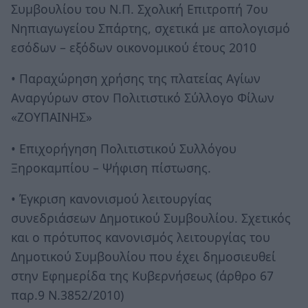
Συμβουλίου του Ν.Π. Σχολική Επιτροπή 7ου
Νηπιαγωγείου Σπάρτης, σχετικά με απολογισμό
εσόδων – εξόδων οικονομικού έτους 2010
• Παραχώρηση χρήσης της πλατείας Αγίων
Αναργύρων στον Πολιτιστικό Σύλλογο Φίλων
«ΖΟΥΠΑΙΝΗΣ»
• Επιχορήγηση Πολιτιστικού Συλλόγου
Ξηροκαμπίου – Ψήφιση πίστωσης.
• Έγκριση κανονισμού λειτουργίας
συνεδριάσεων Δημοτικού Συμβουλίου. Σχετικός
και ο πρότυπος κανονισμός λειτουργίας του
Δημοτικού Συμβουλίου που έχει δημοσιευθεί
στην Εφημερίδα της Κυβερνήσεως (άρθρο 67
παρ.9 Ν.3852/2010)