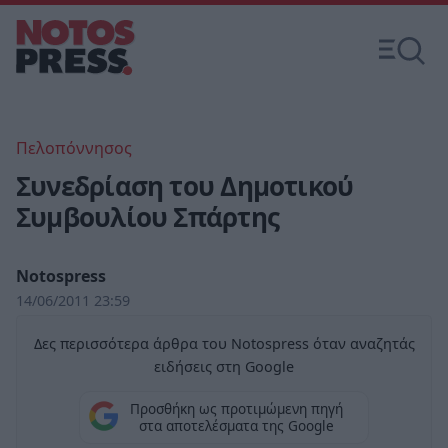
Πελοπόννησος
Συνεδρίαση του Δημοτικού
Συμβουλίου Σπάρτης
Notospress
14/06/2011 23:59
Δες περισσότερα άρθρα του Notospress όταν αναζητάς
ειδήσεις στη Google
Προσθήκη ως προτιμώμενη πηγή
στα αποτελέσματα της Google