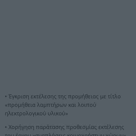
• Έγκριση εκτέλεσης της προμήθειας με τίτλο
«προμήθεια λαμπτήρων και λοιπού
ηλεκτρολογικού υλικού»
• Χορήγηση παράτασης προθεσμίας εκτέλεσης
του έργου «αναπλάσεις κοινοχρήστων χώρων»