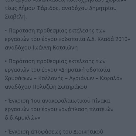
τέως Δήμου Φάριδος, αναδόχου Δημητρίου
Σιαβελή.
• Παράταση προθεσμίας εκτέλεσης των
εργασιών του έργου «οδοποιία Δ.Δ. Κλαδά 2010»
αναδόχου Ιωάννη Κοτσιώνη
• Παράταση προθεσμίας εκτέλεσης των
εργασιών του έργου «Δημοτική οδοποιία
Χρυσάφων – Καλλονής – Αγριάνων – Κεφαλά»
αναδόχου Πολυζώη Σωτηράκου
• Έγκριση 1ου ανακεφαλαιωτικού πίνακα
εργασιών του έργου «ανάπλαση πλατειών
δ.δ.Αμυκλών»
• Έγκριση αποφάσεως του Διοικητικού