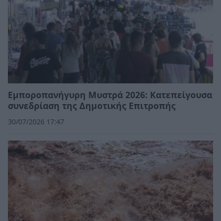
Εμποροπανήγυρη Μυστρά 2026: Κατεπείγουσα
συνεδρίαση της Δημοτικής Επιτροπής
30/07/2026 17:47