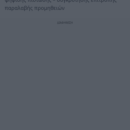
παραλαβής προμηθειών