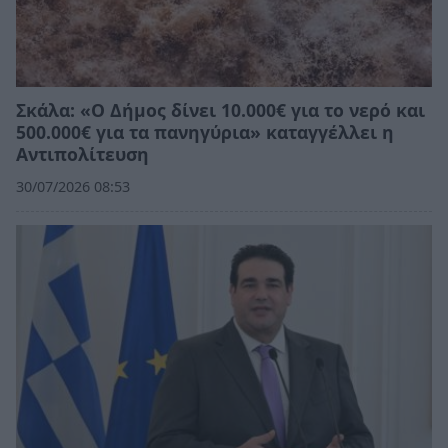
Σκάλα: «Ο Δήμος δίνει 10.000€ για το νερό και
500.000€ για τα πανηγύρια» καταγγέλλει η
Αντιπολίτευση
30/07/2026 08:53