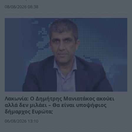
08/08/2026 08:38
Λακωνία: Ο Δημήτρης Μανιατάκος ακούει
αλλά δεν μιλάει – Θα είναι υποψήφιος
δήμαρχος Ευρώτα;
06/08/2026 13:10