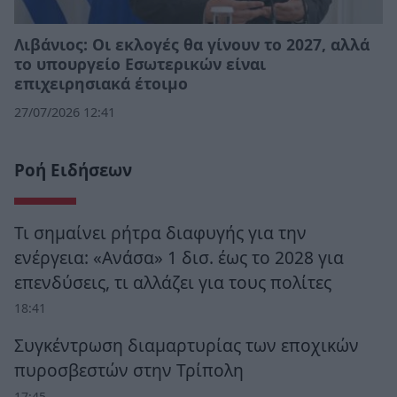
Λιβάνιος: Οι εκλογές θα γίνουν το 2027, αλλά
το υπουργείο Εσωτερικών είναι
επιχειρησιακά έτοιμο
27/07/2026 12:41
Ροή Ειδήσεων
Τι σημαίνει ρήτρα διαφυγής για την
ενέργεια: «Ανάσα» 1 δισ. έως το 2028 για
επενδύσεις, τι αλλάζει για τους πολίτες
18:41
Συγκέντρωση διαμαρτυρίας των εποχικών
πυροσβεστών στην Τρίπολη
17:45