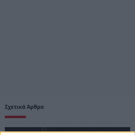
Σχετικά Άρθρα