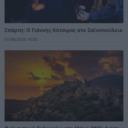
Σπάρτη: Ο Γιάννης Κότσιρας στο Σαϊνοπούλειο
01/08/2026 19:00