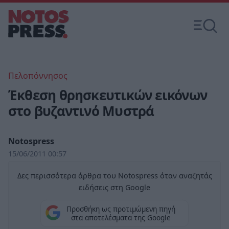
Πελοπόννησος
Έκθεση θρησκευτικών εικόνων
στο βυζαντινό Μυστρά
Notospress
15/06/2011 00:57
Δες περισσότερα άρθρα του Notospress όταν αναζητάς
ειδήσεις στη Google
Προσθήκη ως προτιμώμενη πηγή
στα αποτελέσματα της Google