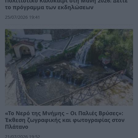
Πολιτιστικό Καλοκαίρι στη Μάνη 2026: Δείτε
το πρόγραμμα των εκδηλώσεων
25/07/2026 19:41
«Το Νερό της Μνήμης – Οι Παλιές Βρύσες»:
Έκθεση ζωγραφικής και φωτογραφίας στον
Πλάτανο
21/07/2026 19:52