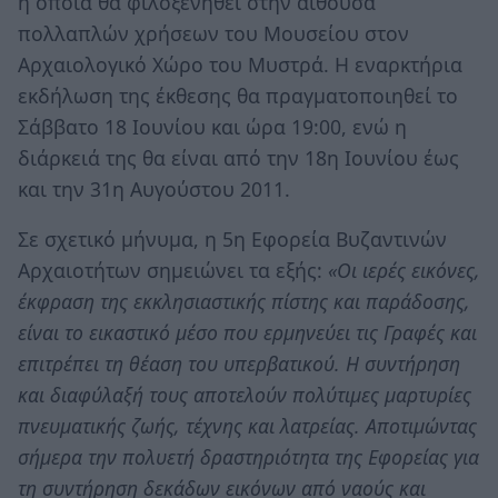
η οποία θα φιλοξενηθεί στην αίθουσα
πολλαπλών χρήσεων του Μουσείου στον
Αρχαιολογικό Χώρο του Μυστρά. Η εναρκτήρια
εκδήλωση της έκθεσης θα πραγματοποιηθεί το
Σάββατο 18 Ιουνίου και ώρα 19:00, ενώ η
διάρκειά της θα είναι από την 18η Ιουνίου έως
και την 31η Αυγούστου 2011.
Σε σχετικό μήνυμα, η 5η Εφορεία Βυζαντινών
Αρχαιοτήτων σημειώνει τα εξής:
«Οι ιερές εικόνες,
έκφραση της εκκλησιαστικής πίστης και παράδοσης,
είναι το εικαστικό μέσο που ερμηνεύει τις Γραφές και
επιτρέπει τη θέαση του υπερβατικού. Η συντήρηση
και διαφύλαξή τους αποτελούν πολύτιμες μαρτυρίες
πνευματικής ζωής, τέχνης και λατρείας. Αποτιμώντας
σήμερα την πολυετή δραστηριότητα της Εφορείας για
τη συντήρηση δεκάδων εικόνων από ναούς και