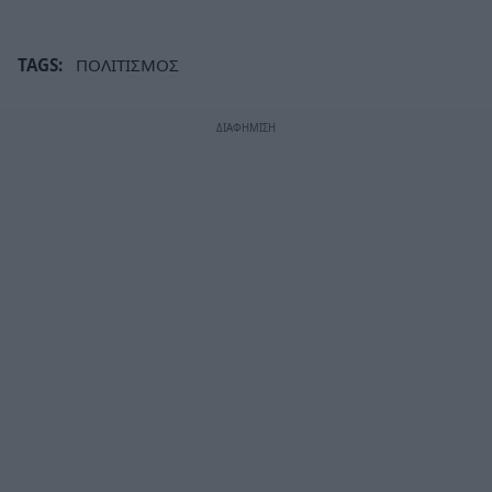
TAGS:
ΠΟΛΙΤΙΣΜΟΣ