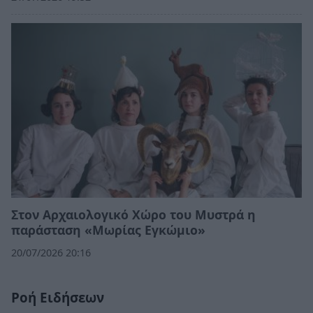
Στον Αρχαιολογικό Χώρο του Μυστρά η
παράσταση «Μωρίας Εγκώμιο»
20/07/2026 20:16
Ροή Ειδήσεων