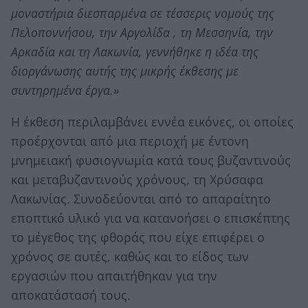
μοναστήρια διεσπαρμένα σε τέσσερις νομούς της
Πελοποννήσου, την Αργολίδα , τη Μεσσηνία, την
Αρκαδία και τη Λακωνία, γεννήθηκε η ιδέα της
διοργάνωσης αυτής της μικρής έκθεσης με
συντηρημένα έργα.»
Η έκθεση περιλαμβάνει εννέα εικόνες, οι οποίες
προέρχονται από μια περιοχή με έντονη
μνημειακή φυσιογνωμία κατά τους βυζαντινούς
και μεταβυζαντινούς χρόνους, τη Χρύσαφα
Λακωνίας. Συνοδεύονται από το απαραίτητο
εποπτικό υλικό για να κατανοήσει ο επισκέπτης
το μέγεθος της φθοράς που είχε επιφέρει ο
χρόνος σε αυτές, καθώς και το είδος των
εργασιών που απαιτήθηκαν για την
αποκατάστασή τους.