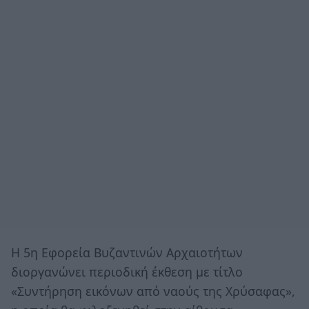
Η 5η Εφορεία Βυζαντινών Αρχαιοτήτων
διοργανώνει περιοδική έκθεση με τίτλο
«Συντήρηση εικόνων από ναούς της Χρύσαφας»,