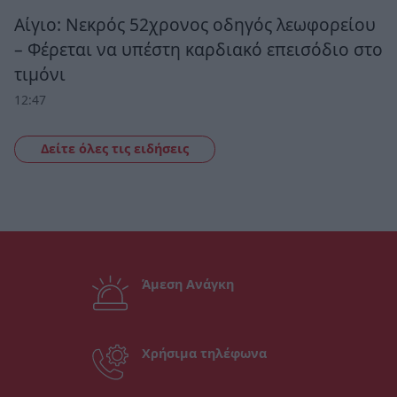
Αίγιο: Νεκρός 52χρονος οδηγός λεωφορείου
– Φέρεται να υπέστη καρδιακό επεισόδιο στο
τιμόνι
12:47
Δείτε όλες τις ειδήσεις
Άμεση Ανάγκη
Χρήσιμα τηλέφωνα