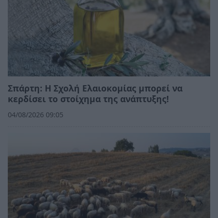
Σπάρτη: Η Σχολή Ελαιοκομίας μπορεί να
κερδίσει το στοίχημα της ανάπτυξης!
04/08/2026 09:05