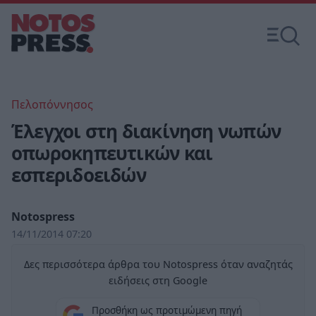
Πελοπόννησος
Έλεγχοι στη διακίνηση νωπών
οπωροκηπευτικών και
εσπεριδοειδών
Notospress
14/11/2014 07:20
Δες περισσότερα άρθρα του Notospress όταν αναζητάς
ειδήσεις στη Google
Προσθήκη ως προτιμώμενη πηγή