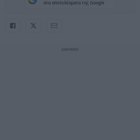
στα αποτελέσματα της Google