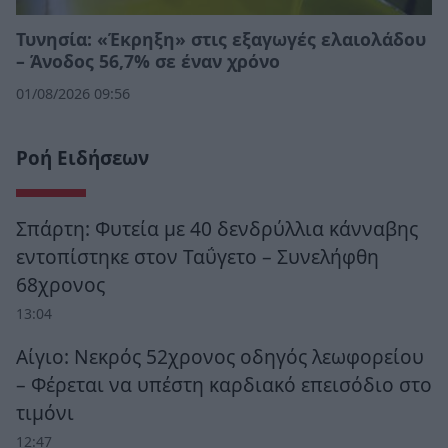
Τυνησία: «Έκρηξη» στις εξαγωγές ελαιολάδου
– Άνοδος 56,7% σε έναν χρόνο
01/08/2026 09:56
Ροή Ειδήσεων
Σπάρτη: Φυτεία με 40 δενδρύλλια κάνναβης
εντοπίστηκε στον Ταΰγετο – Συνελήφθη
68χρονος
13:04
Αίγιο: Νεκρός 52χρονος οδηγός λεωφορείου
– Φέρεται να υπέστη καρδιακό επεισόδιο στο
τιμόνι
12:47