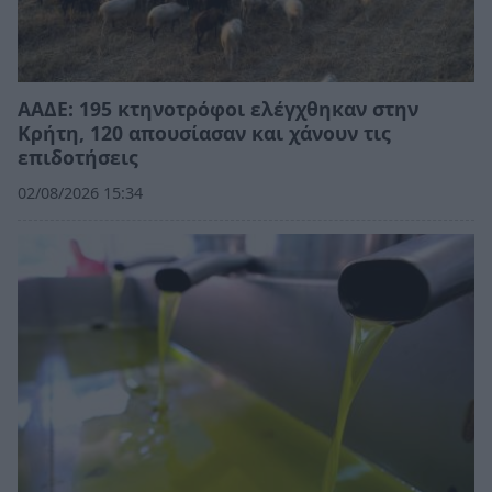
ΑΑΔΕ: 195 κτηνοτρόφοι ελέγχθηκαν στην
Κρήτη, 120 απουσίασαν και χάνουν τις
επιδοτήσεις
02/08/2026 15:34