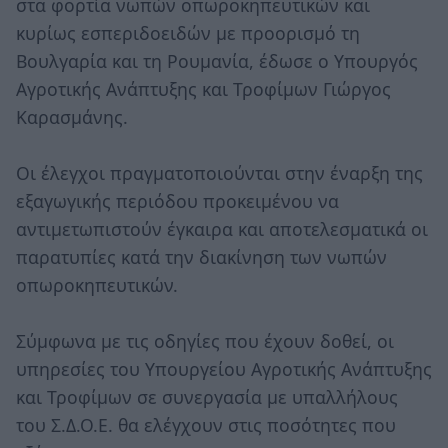
στα φορτία νωπών οπωροκηπευτικών και
κυρίως εσπεριδοειδών με προορισμό τη
Βουλγαρία και τη Ρουμανία, έδωσε ο Υπουργός
Αγροτικής Ανάπτυξης και Τροφίμων Γιώργος
Καρασμάνης.
Οι έλεγχοι πραγματοποιούνται στην έναρξη της
εξαγωγικής περιόδου προκειμένου να
αντιμετωπιστούν έγκαιρα και αποτελεσματικά οι
παρατυπίες κατά την διακίνηση των νωπών
οπωροκηπευτικών.
Σύμφωνα με τις οδηγίες που έχουν δοθεί, οι
υπηρεσίες του Υπουργείου Αγροτικής Ανάπτυξης
και Τροφίμων σε συνεργασία με υπαλλήλους
του Σ.Δ.Ο.Ε. θα ελέγχουν στις ποσότητες που