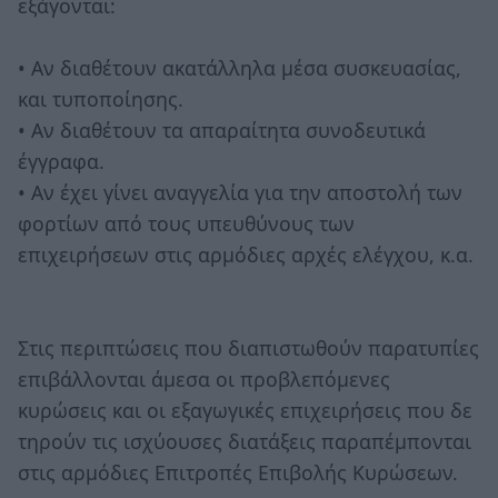
εξάγονται:
• Αν διαθέτουν ακατάλληλα μέσα συσκευασίας,
και τυποποίησης.
• Αν διαθέτουν τα απαραίτητα συνοδευτικά
έγγραφα.
• Αν έχει γίνει αναγγελία για την αποστολή των
φορτίων από τους υπευθύνους των
επιχειρήσεων στις αρμόδιες αρχές ελέγχου, κ.α.
Στις περιπτώσεις που διαπιστωθούν παρατυπίες
επιβάλλονται άμεσα οι προβλεπόμενες
κυρώσεις και οι εξαγωγικές επιχειρήσεις που δε
τηρούν τις ισχύουσες διατάξεις παραπέμπονται
στις αρμόδιες Επιτροπές Επιβολής Κυρώσεων.