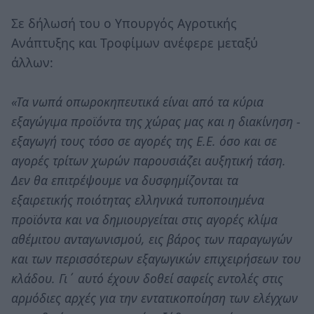
Σε δήλωσή του ο Υπουργός Αγροτικής
Ανάπτυξης και Τροφίμων ανέφερε μεταξύ
άλλων:
«Τα νωπά οπωροκηπευτικά είναι από τα κύρια
εξαγώγιμα προϊόντα της χώρας μας και η διακίνηση -
εξαγωγή τους τόσο σε αγορές της Ε.Ε. όσο και σε
αγορές τρίτων χωρών παρουσιάζει αυξητική τάση.
Δεν θα επιτρέψουμε να δυσφημίζονται τα
εξαιρετικής ποιότητας ελληνικά τυποποιημένα
προϊόντα και να δημιουργείται στις αγορές κλίμα
αθέμιτου ανταγωνισμού, εις βάρος των παραγωγών
και των περισσότερων εξαγωγικών επιχειρήσεων του
κλάδου. Γι΄ αυτό έχουν δοθεί σαφείς εντολές στις
αρμόδιες αρχές για την εντατικοποίηση των ελέγχων