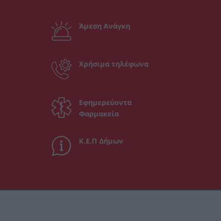
Άμεση Ανάγκη
Χρήσιμα τηλέφωνα
Εφημερεύοντα
Φαρμακεία
Κ.Ε.Π Δήμων