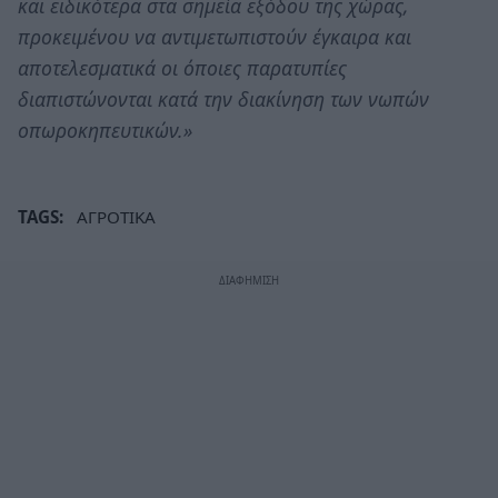
και ειδικότερα στα σημεία εξόδου της χώρας,
προκειμένου να αντιμετωπιστούν έγκαιρα και
αποτελεσματικά οι όποιες παρατυπίες
διαπιστώνονται κατά την διακίνηση των νωπών
οπωροκηπευτικών.»
TAGS:
ΑΓΡΟΤΙΚΑ