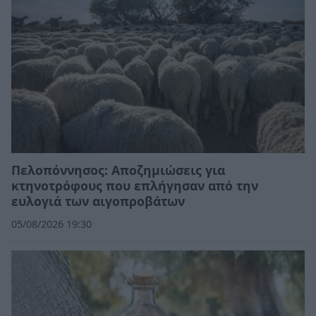
Πελοπόννησος: Αποζημιώσεις για
κτηνοτρόφους που επλήγησαν από την
ευλογιά των αιγοπροβάτων
05/08/2026 19:30