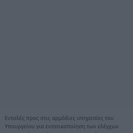
Εντολές προς στις αρμόδιες υπηρεσίες του
Υπουργείου για εντατικοποίηση των ελέγχων