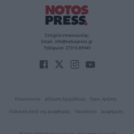
Στοιχεία επικοινωνίας:
Email. info@notospress.gr
Τηλέφωνο: 27310.89949
Επικοινωνία
Δήλωση Εχεμύθειας
Όροι Χρήσης
Πολιτική κατά της Διαφθοράς
Ταυτότητα
Διαφήμιση