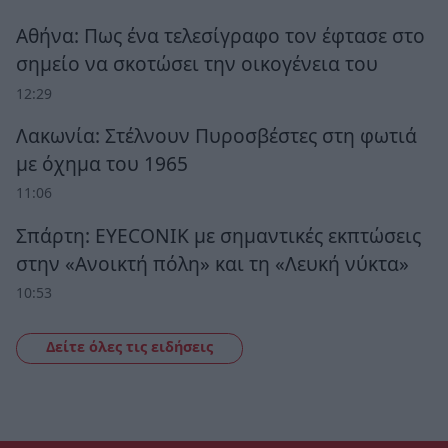
Αθήνα: Πως ένα τελεσίγραφο τον έφτασε στο
σημείο να σκοτώσει την οικογένεια του
12:29
Λακωνία: Στέλνουν Πυροσβέστες στη φωτιά
με όχημα του 1965
11:06
Σπάρτη: EYECONIK με σημαντικές εκπτώσεις
στην «Ανοικτή πόλη» και τη «Λευκή νύκτα»
10:53
Δείτε όλες τις ειδήσεις