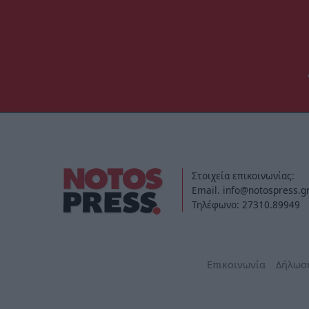
Στοιχεία επικοινωνίας:
Email. info@notospress.g
Τηλέφωνο: 27310.89949
Επικοινωνία
Δήλωσ