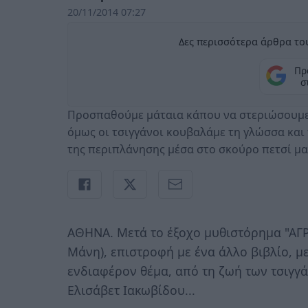
20/11/2014 07:27
Δες περισσότερα άρθρα του
Πρ
σ
Προσπαθούμε μάταια κάπου να στεριώσουμε,
όμως οι τσιγγάνοι κουβαλάμε τη γλώσσα και 
της περιπλάνησης μέσα στο σκούρο πετσί μα
ΑΘΗΝΑ. Μετά το έξοχο μυθιστόρημα "ΑΓ
Μάνη), επιστροφή με ένα άλλο βιβλίο, με
ενδιαφέρον θέμα, από τη ζωή των τσιγγά
Ελισάβετ Ιακωβίδου...