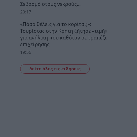
Σεβασμό στους νεκρούς…
20:17
«Πόσα θέλεις για το κορίτσι;»:
Τουρίστας στην Κρήτη ζήτησε «τιμή»
για ανήλικη που καθόταν σε τραπέζι
επιχείρησης
19:56
Δείτε όλες τις ειδήσεις