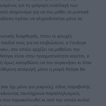
μισμένος για τη γρήγορη εναλλαγή των
τεί κληρονόμο για να του μάθει τα μυστικά
ράδοση πρέπει να κληροδοτείται μόνο σε
ινωνικής διαφθοράς, όπου οι φτωχές
 παιδιά τους για να επιβιώσουν, ο Γουάνγκ
γκι», στο οποίο αρχίζει να μαθαίνει την
Ντόγκι είναι στην πραγματικότητα κορίτσι, ο
κρή όμως κατορθώνει να τον συγκινήσει κι όταν
τιθέμενη απαγωγή, μόνο η μικρή Ντόγκι θα
(και όχι μόνο για μικρούς), είδος παραβολής
ς, κάνοντας ταυτόχρονα παραλληλισμούς
α που παρακολουθεί κι από την οποία αντλεί