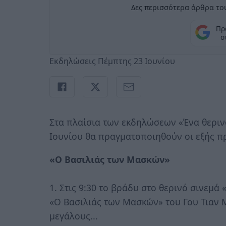
Δες περισσότερα άρθρα του
Πρ
σ
Εκδηλώσεις Πέμπτης 23 Ιουνίου
Στα πλαίσια των εκδηλώσεων «Ένα θεριν
Ιουνίου θα πραγματοποιηθούν οι εξής π
«Ο Βασιλιάς των Μασκών»
1. Στις 9:30 το βράδυ στο θερινό σινεμά
«Ο Βασιλιάς των Μασκών» του Γου Τιαν Μι
μεγάλους...