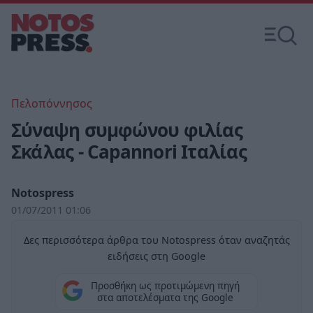
Πελοπόννησος
Σύναψη συμφώνου φιλίας
Σκάλας - Capannori Ιταλίας
Notospress
01/07/2011 01:06
Δες περισσότερα άρθρα του Notospress όταν αναζητάς
ειδήσεις στη Google
Προσθήκη ως προτιμώμενη πηγή
στα αποτελέσματα της Google