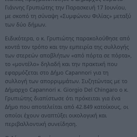
Γιάννης Γρυπιώτης την Παρασκευή 17 Ιουνίου,
με σκοπό τη σύναψη «Συμφώνου Φιλίας» μεταξύ
των δύο δήμων.
Ειδικότερα, ο κ. Γρυπιώτης παρακολούθησε από
κοντά τον τρόπο και την εμπειρία της συλλογής
των στερεών αποβλήτων «από πόρτα σε πόρτα»,
το «μοντέλο» δηλαδή και την πρακτική που
εφαρμόζεται στο Δήμο Capannori για τη
συλλογή των απορριμμάτων. Συζητώντας με το
Δήμαρχο Capannori κ. Giorgio Del Chingaro ο κ.
Γρυπιώτης διαπίστωσε ότι πρόκειται για ένα
Δήμο που αποτελείται από 42.849 κατοίκους, οι
οποίοι έχουν αναπτύξει οικολογική και
περιβαλλοντική συνείδηση.