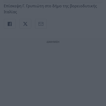
Επίσκεψη Γ. Γρυπιώτη στο δήμο της βορειοδυτικής
Ιταλίας