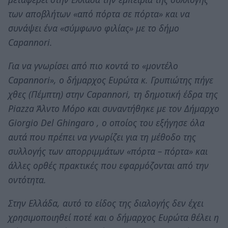
των αποβλήτων «από πόρτα σε πόρτα» και να
συνάψει ένα «σύμφωνο φιλίας» με το δήμο
Capannori.
Για να γνωρίσει από πιο κοντά το «μοντέλο
Capannori», ο δήμαρχος Ευρώτα κ. Γρυπιώτης πήγε
χθες (Πέμπτη) στην Capannori, τη δημοτική έδρα της
Piazza Άλντο Μόρο και συναντήθηκε με τον Δήμαρχο
Giorgio Del Ghingaro , ο οποίος του εξήγησε όλα
αυτά που πρέπει να γνωρίζει για τη μέθοδο της
συλλογής των απορριμμάτων «πόρτα – πόρτα» και
άλλες ορθές πρακτικές που εφαρμόζονται από την
οντότητα.
Στην Ελλάδα, αυτό το είδος της διαλογής δεν έχει
χρησιμοποιηθεί ποτέ και ο δήμαρχος Ευρώτα θέλει η