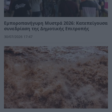
Εμποροπανήγυρη Μυστρά 2026: Κατεπείγουσα
συνεδρίαση της Δημοτικής Επιτροπής
30/07/2026 17:47