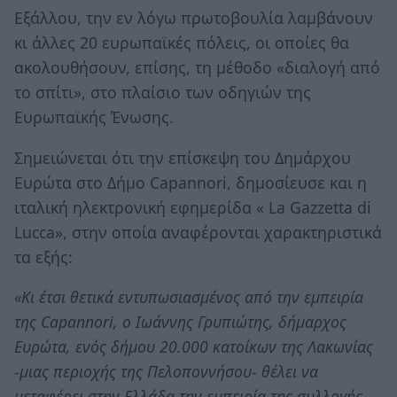
Εξάλλου, την εν λόγω πρωτοβουλία λαμβάνουν
κι άλλες 20 ευρωπαϊκές πόλεις, οι οποίες θα
ακολουθήσουν, επίσης, τη μέθοδο «διαλογή από
το σπίτι», στο πλαίσιο των οδηγιών της
Ευρωπαϊκής Ένωσης.
Σημειώνεται ότι την επίσκεψη του Δημάρχου
Ευρώτα στο Δήμο Capannori, δημοσίευσε και η
ιταλική ηλεκτρονική εφημερίδα « La Gazzetta di
Lucca», στην οποία αναφέρονται χαρακτηριστικά
τα εξής:
«Κι έτσι θετικά εντυπωσιασμένος από την εμπειρία
της Capannori, ο Ιωάννης Γρυπιώτης, δήμαρχος
Ευρώτα, ενός δήμου 20.000 κατοίκων της Λακωνίας
-μιας περιοχής της Πελοποννήσου- θέλει να
μεταφέρει στην Ελλάδα την εμπειρία της συλλογής