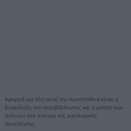
Αφορμή για όλη αυτή την προσπάθεια είναι η
διαφύλαξη του περιβάλλοντος και η μύηση των
πολιτών στο πνεύμα της οικολογικής
συνείδησης.