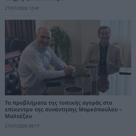
27/07/2026 12:41
Τα προβλήματα της τοπικής αγοράς στο
επίκεντρο της συνάντησης Μαρκόπουλου –
Μαλτέζου
27/07/2026 08:17