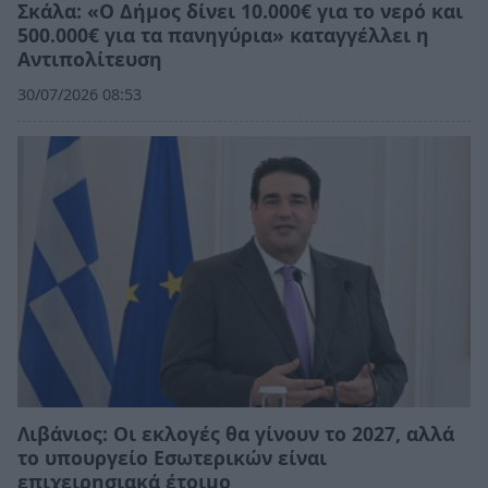
Σκάλα: «Ο Δήμος δίνει 10.000€ για το νερό και
500.000€ για τα πανηγύρια» καταγγέλλει η
Αντιπολίτευση
30/07/2026 08:53
Λιβάνιος: Οι εκλογές θα γίνουν το 2027, αλλά
το υπουργείο Εσωτερικών είναι
επιχειρησιακά έτοιμο