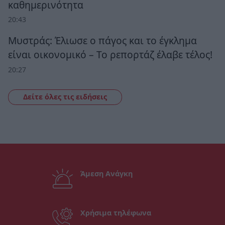
καθημερινότητα
20:43
Μυστράς: Έλιωσε ο πάγος και το έγκλημα
είναι οικονομικό – Το ρεπορτάζ έλαβε τέλος!
20:27
Δείτε όλες τις ειδήσεις
Άμεση Ανάγκη
Χρήσιμα τηλέφωνα