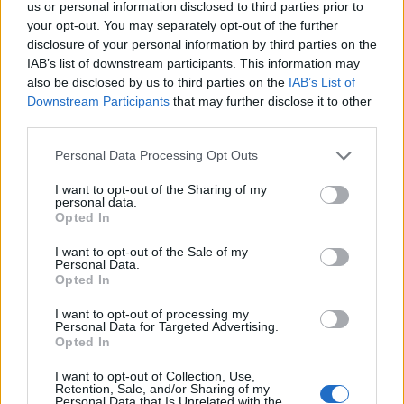
us or personal information disclosed to third parties prior to
your opt-out. You may separately opt-out of the further
TAGS:
ΑΥΤΟΔΙΟΙΚΗΣΗ
disclosure of your personal information by third parties on the
IAB’s list of downstream participants. This information may
also be disclosed by us to third parties on the
IAB’s List of
Downstream Participants
that may further disclose it to other
third parties.
Personal Data Processing Opt Outs
I want to opt-out of the Sharing of my
personal data.
Opted In
I want to opt-out of the Sale of my
Personal Data.
Opted In
I want to opt-out of processing my
Personal Data for Targeted Advertising.
Opted In
I want to opt-out of Collection, Use,
Retention, Sale, and/or Sharing of my
Personal Data that Is Unrelated with the