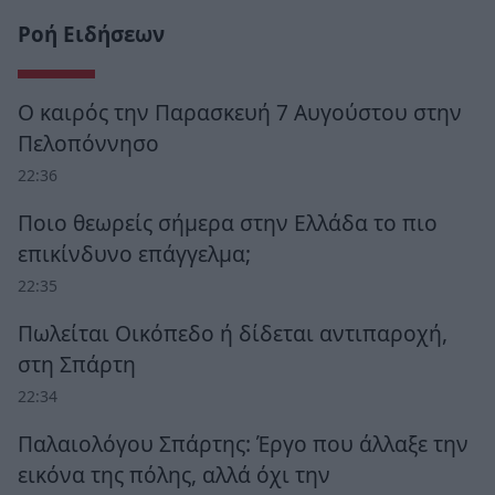
Ροή Ειδήσεων
Ο καιρός την Παρασκευή 7 Αυγούστου στην
Πελοπόννησο
22:36
Ποιο θεωρείς σήμερα στην Ελλάδα το πιο
επικίνδυνο επάγγελμα;
22:35
Πωλείται Οικόπεδο ή δίδεται αντιπαροχή,
στη Σπάρτη
22:34
Παλαιολόγου Σπάρτης: Έργο που άλλαξε την
εικόνα της πόλης, αλλά όχι την