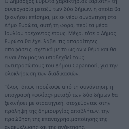
Ο Δήμαρχος Ευρώτα χαρακτήρισε «άριστη» τη
συνεργασία μεταξύ των δύο δήμων, η οποία θα
ξεκινήσει επίσημα, με εκ νέου συνάντηση στο
Δήμο Ευρώτα, αυτή τη φορά, περί τα μέσα
Ιουλίου τρέχοντος έτους. Μέχρι τότε ο Δήμος
Ευρώτα θα έχει λάβει τις απαραίτητες
αποφάσεις, σχετικά με το ως άνω θέμα και θα
είναι έτοιμος να υποδεχθεί τους
αντιπροσώπους του Δήμου Capannori, για την
ολοκλήρωση των διαδικασιών.
Τέλος, όπως προέκυψε από τη συνάντηση, η
υπογραφή «φιλίας» μεταξύ των δύο δήμων θα
ξεκινήσει με στρατηγική, στοχεύοντας στην
πρόληψη της δημιουργίας αποβλήτων, την
προώθηση της επαναχρησιμοποίησης της
ανακύκλωσης και της ανάκτησης,