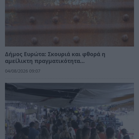
Δήμος Ευρώτα: Σκουριά και φθορά η
αμείλικτη πραγματικότητα…
04/08/2026 09:07