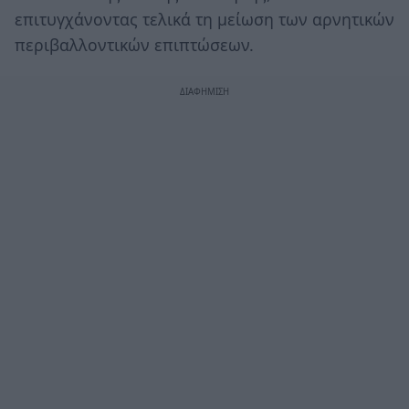
επιτυγχάνοντας τελικά τη μείωση των αρνητικών
περιβαλλοντικών επιπτώσεων.