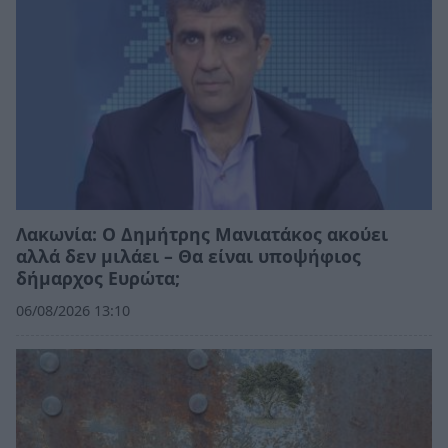
Λακωνία: Ο Δημήτρης Μανιατάκος ακούει
αλλά δεν μιλάει – Θα είναι υποψήφιος
δήμαρχος Ευρώτα;
06/08/2026 13:10