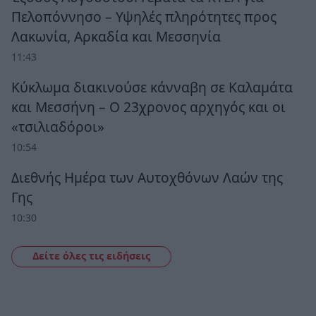
Πελοπόννησο – Υψηλές πληρότητες προς
Λακωνία, Αρκαδία και Μεσσηνία
11:43
Κύκλωμα διακινούσε κάνναβη σε Καλαμάτα
και Μεσσήνη – Ο 23χρονος αρχηγός και οι
«τσιλιαδόροι»
10:54
Διεθνής Ημέρα των Αυτοχθόνων Λαών της
Γης
10:30
Δείτε όλες τις ειδήσεις