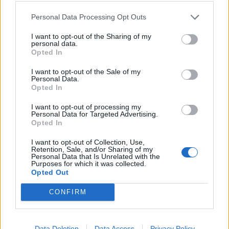
Personal Data Processing Opt Outs
I want to opt-out of the Sharing of my
personal data.
Opted In
I want to opt-out of the Sale of my
Personal Data.
Opted In
I want to opt-out of processing my
Personal Data for Targeted Advertising.
Opted In
I want to opt-out of Collection, Use,
Retention, Sale, and/or Sharing of my
Personal Data that Is Unrelated with the
Purposes for which it was collected.
Opted Out
CONFIRM
Data Deletion
Data Access
Privacy Policy