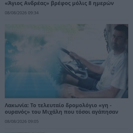
«Άγιος Ανδρέας» βρέφος μόλις 8 ημερών
08/08/2026 09:34
Λακωνία: Το τελευταίο δρομολόγιο «γη -
ουρανός» του Μιχάλη που τόσοι αγάπησαν
08/08/2026 09:05