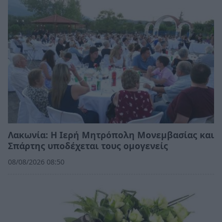
Λακωνία: Η Ιερή Μητρόπολη Μονεμβασίας και
Σπάρτης υποδέχεται τους ομογενείς
08/08/2026 08:50