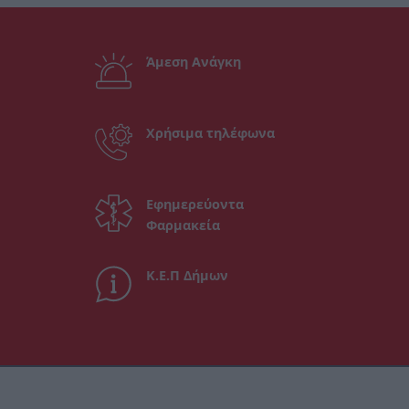
Άμεση Ανάγκη
Χρήσιμα τηλέφωνα
Εφημερεύοντα
Φαρμακεία
Κ.Ε.Π Δήμων