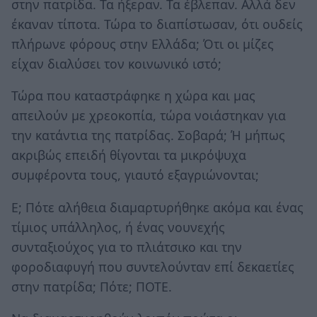
στην πατρίδα. Τα ήξεραν. Τα έβλεπαν. Αλλά δεν
έκαναν τίποτα. Τώρα το διαπίστωσαν, ότι ουδείς
πλήρωνε φόρους στην Ελλάδα; Ότι οι μίζες
είχαν διαλύσει τον κοινωνικό ιστό;
Τώρα που καταστράφηκε η χώρα και μας
απειλούν με χρεοκοπία, τώρα νοιάστηκαν για
την κατάντια της πατρίδας. Σοβαρά; Ή μήπως
ακριβώς επειδή θίγονται τα μικρόψυχα
συμφέροντα τους, γιαυτό εξαγριώνονται;
Ε; Πότε αλήθεια διαμαρτυρήθηκε ακόμα και ένας
τίμιος υπάλληλος, ή ένας νουνεχής
συνταξιούχος για το πλιάτσικο και την
φοροδιαφυγή που συντελούνταν επί δεκαετίες
στην πατρίδα; Πότε; ΠΟΤΕ.