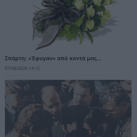
Σπάρτη: «Έφυγαν» από κοντά μας…
07/08/2026 14:12