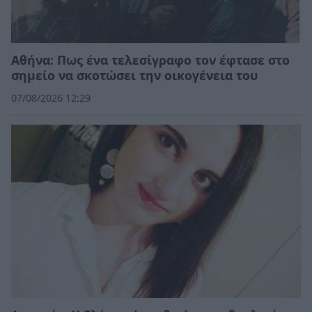
Αθήνα: Πως ένα τελεσίγραφο τον έφτασε στο
σημείο να σκοτώσει την οικογένεια του
07/08/2026 12:29