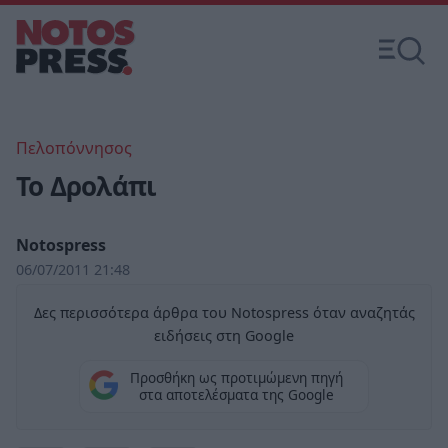
Πελοπόννησος
Το Δρολάπι
Notospress
06/07/2011 21:48
Δες περισσότερα άρθρα του Notospress όταν αναζητάς
ειδήσεις στη Google
Προσθήκη ως προτιμώμενη πηγή
στα αποτελέσματα της Google