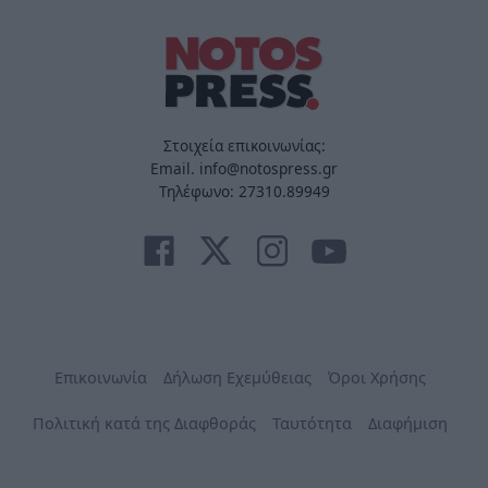
Στοιχεία επικοινωνίας:
Email. info@notospress.gr
Τηλέφωνο: 27310.89949
Επικοινωνία
Δήλωση Εχεμύθειας
Όροι Χρήσης
Πολιτική κατά της Διαφθοράς
Ταυτότητα
Διαφήμιση