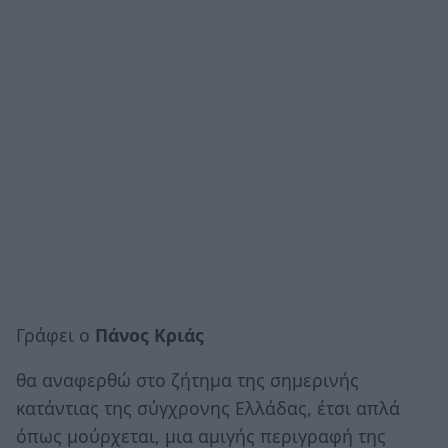
Γράφει ο
Πάνος Κριάς
θα αναφερθώ στο ζήτημα της σημερινής
κατάντιας της σύγχρονης Ελλάδας, έτσι απλά
όπως μούρχεται, μια αμιγής περιγραφή της