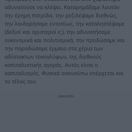
αδυνατούσε να κλέψει. Καταρημάξαμε λοιπόν
την έρημη πατρίδα, την ρεζιλέψαμε διεθνώς,
την λοιδορήσαμε εντοπίως, την καταληστέψαμε
(δεξιοί και αριστεροί ε;), την αδυνατήσαμε
οικονομικά και πολιτισμικά, την προδώσαμε και
την παραδώσαμε έρμαιο στα χέρια των
αδίστακτων τοκογλύφων, της διεθνούς
καπιταλιστικής αγοράς. Αυτός είναι ο
καπιταλισμός. Φυσικά οσονούπω επέρχεται και
το τέλος του.