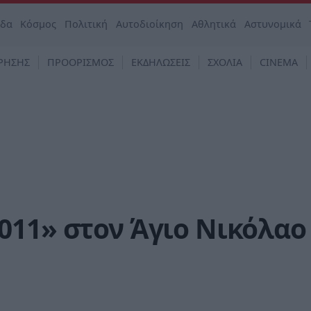
άδα
Κόσμος
Πολιτική
Αυτοδιοίκηση
Αθλητικά
Αστυνομικά
ΡΗΣΗΣ
ΠΡΟΟΡΙΣΜΟΣ
ΕΚΔΗΛΩΣΕΙΣ
ΣΧΟΛΙΑ
CINEMA
011» στον Άγιο Νικόλαο