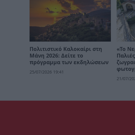
Πολιτιστικό Καλοκαίρι στη
«Το Νε
Μάνη 2026: Δείτε το
Παλιές
πρόγραμμα των εκδηλώσεων
ζωγρα
φωτογ
25/07/2026 19:41
21/07/20