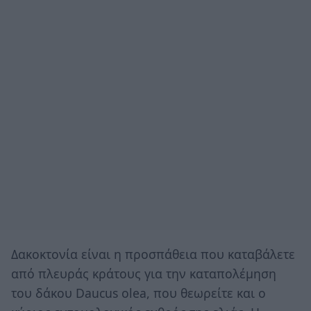
Δακοκτονία είναι η προσπάθεια που καταβάλετε
από πλευράς κράτους για την καταπολέμηση
του δάκου Daucus olea, που θεωρείτε και ο