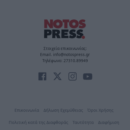
Στοιχεία επικοινωνίας:
Email. info@notospress.gr
Τηλέφωνο: 27310.89949
Επικοινωνία
Δήλωση Εχεμύθειας
Όροι Χρήσης
Πολιτική κατά της Διαφθοράς
Ταυτότητα
Διαφήμιση