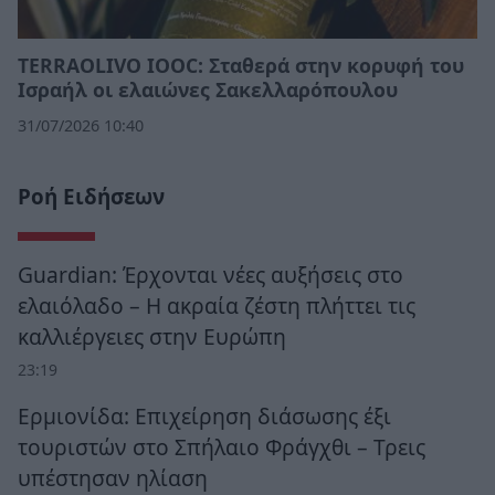
TERRAOLIVO IOOC: Σταθερά στην κορυφή του
Ισραήλ οι ελαιώνες Σακελλαρόπουλου
31/07/2026 10:40
Ροή Ειδήσεων
Guardian: Έρχονται νέες αυξήσεις στο
ελαιόλαδο – Η ακραία ζέστη πλήττει τις
καλλιέργειες στην Ευρώπη
23:19
Ερμιονίδα: Επιχείρηση διάσωσης έξι
τουριστών στο Σπήλαιο Φράγχθι – Τρεις
υπέστησαν ηλίαση