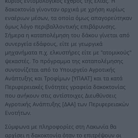
κύριος εντομολογικός εχθρός της ελιάς. Η
δακοκτονία γίνονταν αρχικά με χρήση κυρίως
εναέριων μέσων, τα οποία όμως απαγορεύτηκαν
όμως λόγο περιβαλλοντικής επιβάρυνσης.
Σήμερα η καταπολέμηση του δάκου γίνεται από
συνεργεία εδάφους, είτε με γεωργικά
μηχανήματα π.χ. ελκυστήρες είτε με "ατομικούς"
ψεκαστές. Το πρόγραμμα της καταπολέμησης
συντονίζεται από το Υπουργείο Αγροτικής
Ανάπτυξης και Τροφίμων [ΥΠΑΑΤ] και τα κατά
Περιφερειακές Ενότητες γραφεία δακοκτονίας
που ανήκουν στις αντίστοιχες Διευθύνσεις
Αγροτικής Ανάπτυξης [ΔΑΑ] των Περιφερειακών
Ενοτήτων.
Σύμφωνα με πληροφορίες στη Λακωνία θα
αρχίσει η δακοκτονία όταν το επιτρέψουν οι