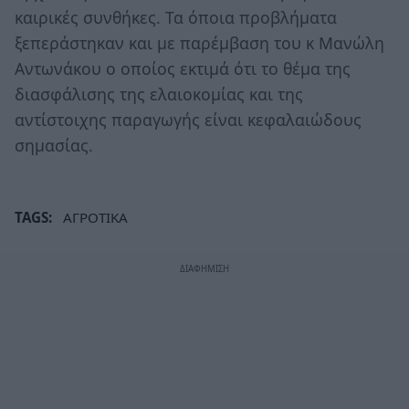
καιρικές συνθήκες. Τα όποια προβλήματα
ξεπεράστηκαν και με παρέμβαση του κ Μανώλη
Αντωνάκου ο οποίος εκτιμά ότι το θέμα της
διασφάλισης της ελαιοκομίας και της
αντίστοιχης παραγωγής είναι κεφαλαιώδους
σημασίας.
TAGS:
ΑΓΡΟΤΙΚΑ