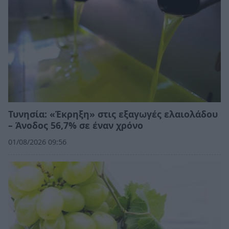
Τυνησία: «Έκρηξη» στις εξαγωγές ελαιολάδου
– Άνοδος 56,7% σε έναν χρόνο
01/08/2026 09:56