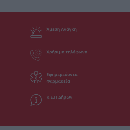
Άμεση Ανάγκη
Χρήσιμα τηλέφωνα
Εφημερεύοντα
Φαρμακεία
Κ.Ε.Π Δήμων