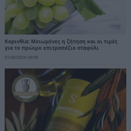
Κορινθία: Μειωμένες η ζήτηση και οι τιμές
για το πρώιμο επιτραπέζιο σταφύλι
01/08/2026 09:08