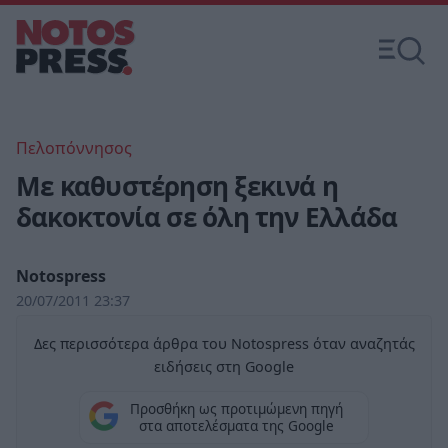
Πελοπόννησος
Με καθυστέρηση ξεκινά η
δακοκτονία σε όλη την Ελλάδα
Notospress
20/07/2011 23:37
Δες περισσότερα άρθρα του Notospress όταν αναζητάς
ειδήσεις στη Google
Προσθήκη ως προτιμώμενη πηγή
στα αποτελέσματα της Google