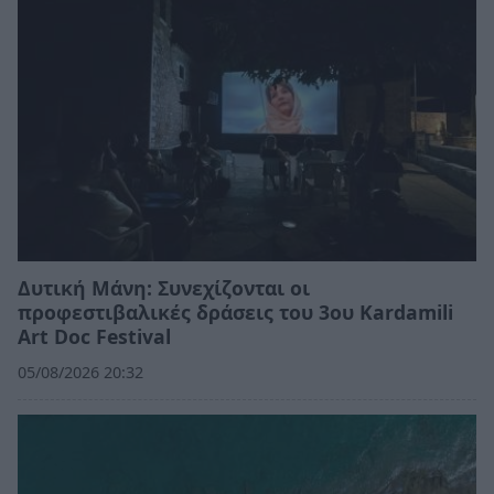
Δυτική Μάνη: Συνεχίζονται οι
προφεστιβαλικές δράσεις του 3ου Kardamili
Art Doc Festival
05/08/2026 20:32