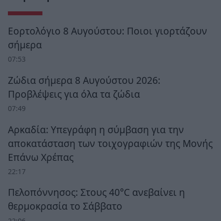
Εορτολόγιο 8 Αυγούστου: Ποιοι γιορτάζουν
σήμερα
07:53
Ζώδια σήμερα 8 Αυγούστου 2026:
Προβλέψεις για όλα τα ζώδια
07:49
Αρκαδία: Υπεγράφη η σύμβαση για την
αποκατάσταση των τοιχογραφιών της Μονής
Επάνω Χρέπας
22:17
Πελοπόννησος: Στους 40°C ανεβαίνει η
θερμοκρασία το Σάββατο
22:06