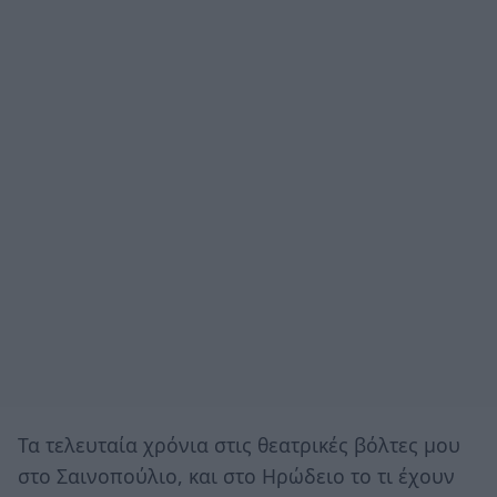
Τα τελευταία χρόνια στις θεατρικές βόλτες μου
στο Σαινοπούλιο, και στο Ηρώδειο το τι έχουν