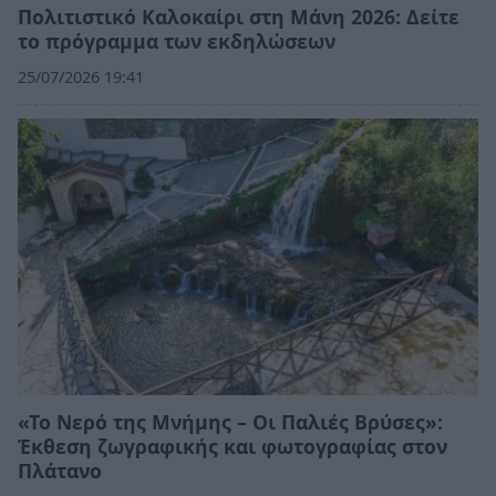
Πολιτιστικό Καλοκαίρι στη Μάνη 2026: Δείτε
το πρόγραμμα των εκδηλώσεων
25/07/2026 19:41
«Το Νερό της Μνήμης – Οι Παλιές Βρύσες»:
Έκθεση ζωγραφικής και φωτογραφίας στον
Πλάτανο