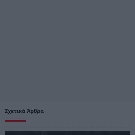
Σχετικά Άρθρα