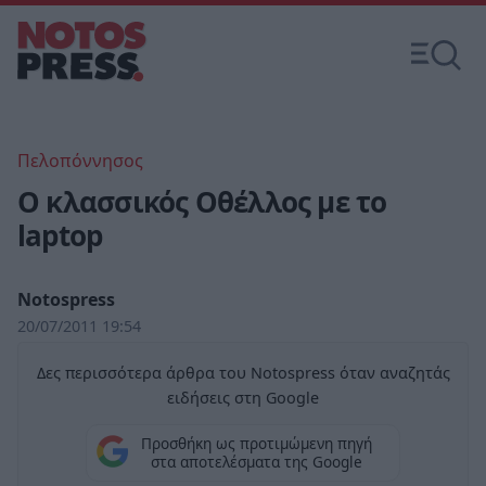
Πελοπόννησος
Ο κλασσικός Οθέλλος με το
laptop
Notospress
20/07/2011 19:54
Δες περισσότερα άρθρα του Notospress όταν αναζητάς
ειδήσεις στη Google
Προσθήκη ως προτιμώμενη πηγή
στα αποτελέσματα της Google