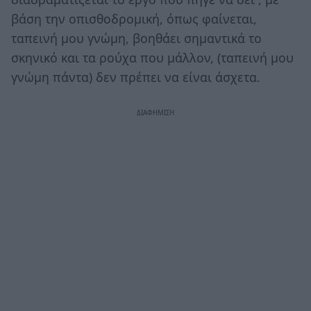
βάση την οπισθοδρομική, όπως φαίνεται,
ταπεινή μου γνώμη, βοηθάει σημαντικά το
σκηνικό και τα ρούχα που μάλλον, (ταπεινή μου
γνώμη πάντα) δεν πρέπει να είναι άσχετα.