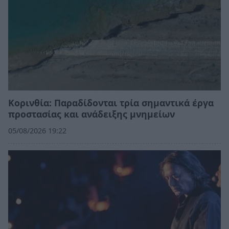
Κορινθία: Παραδίδονται τρία σημαντικά έργα
προστασίας και ανάδειξης μνημείων
05/08/2026 19:22