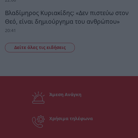
Βλαδίμηρος Κυριακίδης: «Δεν πιστεύω στον
Θεό, είναι δημιούργημα του ανθρώπου»
20:41
Δείτε όλες τις ειδήσεις
Άμεση Ανάγκη
Χρήσιμα τηλέφωνα