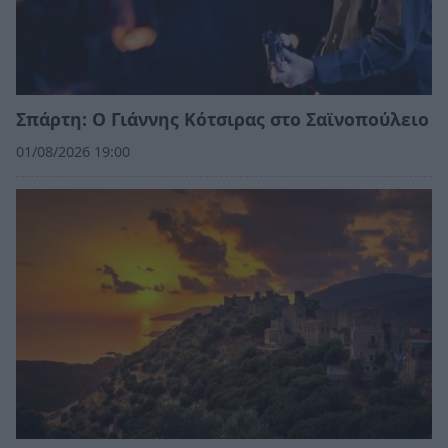
Σπάρτη: Ο Γιάννης Κότσιρας στο Σαϊνοπούλειο
01/08/2026 19:00