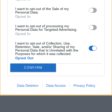
I want to opt-out of the Sale of my
Personal Data.
Opted In
TAGS:
ΠΟΛΙΤΙΣΜΟΣ
I want to opt-out of processing my
Personal Data for Targeted Advertising.
Opted In
I want to opt-out of Collection, Use,
Retention, Sale, and/or Sharing of my
Personal Data that Is Unrelated with the
Purposes for which it was collected.
Opted Out
CONFIRM
Data Deletion
Data Access
Privacy Policy