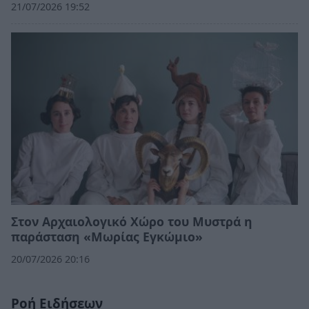
21/07/2026 19:52
Στον Αρχαιολογικό Χώρο του Μυστρά η
παράσταση «Μωρίας Εγκώμιο»
20/07/2026 20:16
Ροή Ειδήσεων