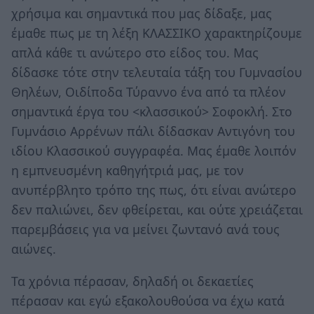
χρήσιμα και σημαντικά που μας δίδαξε, μας
έμαθε πως με τη λέξη ΚΛΑΣΣΙΚΟ χαρακτηρίζουμε
απλά κάθε τι ανώτερο στο είδος του. Μας
δίδασκε τότε στην τελευταία τάξη του Γυμνασίου
Θηλέων, Οιδίποδα Τύραννο ένα από τα πλέον
σημαντικά έργα του <κλασσικού> Σοφοκλή. Στο
Γυμνάσιο Αρρένων πάλι δίδασκαν Αντιγόνη του
ιδίου Κλασσικού συγγραφέα. Μας έμαθε λοιπόν
η εμπνευσμένη καθηγήτριά μας, με τον
ανυπέρβλητο τρόπο της πως, ότι είναι ανώτερο
δεν παλιώνει, δεν φθείρεται, και ούτε χρειάζεται
παρεμβάσεις για να μείνει ζωντανό ανά τους
αιώνες.
Τα χρόνια πέρασαν, δηλαδή οι δεκαετίες
πέρασαν και εγώ εξακολουθούσα να έχω κατά