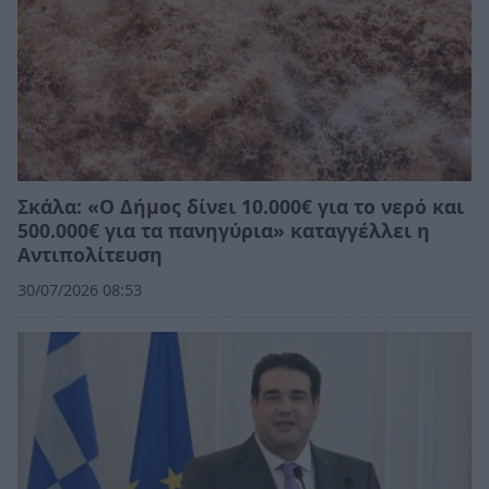
Σκάλα: «Ο Δήμος δίνει 10.000€ για το νερό και
500.000€ για τα πανηγύρια» καταγγέλλει η
Αντιπολίτευση
30/07/2026 08:53