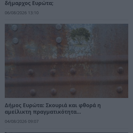
δήμαρχος Ευρώτα;
06/08/2026 13:10
Δήμος Ευρώτα: Σκουριά και φθορά η
αμείλικτη πραγματικότητα…
04/08/2026 09:07