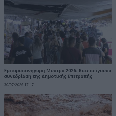
Εμποροπανήγυρη Μυστρά 2026: Κατεπείγουσα
συνεδρίαση της Δημοτικής Επιτροπής
30/07/2026 17:47