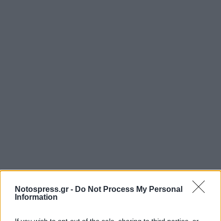
Notospress.gr -
Do Not Process My Personal
Information