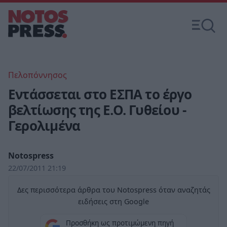
Πελοπόννησος
Εντάσσεται στο ΕΣΠΑ το έργο
βελτίωσης της Ε.Ο. Γυθείου -
Γερολιμένα
Notospress
22/07/2011 21:19
Δες περισσότερα άρθρα του Notospress όταν αναζητάς
ειδήσεις στη Google
Προσθήκη ως προτιμώμενη πηγή