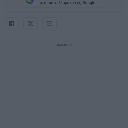
στα αποτελέσματα της Google