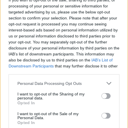
If you wish to opt-out of the sale, sharing to third parties, or
processing of your personal or sensitive information for
targeted advertising by us, please use the below opt-out
section to confirm your selection. Please note that after your
opt-out request is processed you may continue seeing
interest-based ads based on personal information utilized by
us or personal information disclosed to third parties prior to
Σχετικά Άρθρα
your opt-out. You may separately opt-out of the further
disclosure of your personal information by third parties on the
IAB’s list of downstream participants. This information may
also be disclosed by us to third parties on the
IAB’s List of
Downstream Participants
that may further disclose it to other
third parties.
Personal Data Processing Opt Outs
I want to opt-out of the Sharing of my
personal data.
Opted In
I want to opt-out of the Sale of my
Personal Data.
Opted In