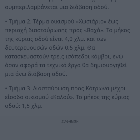
συμπεριλαμβάνεται μια διάβαση οδού.
• Τμήμα 2. Τέρμα οικισμού «Χωσιάριο» έως
περιοχή διασταύρωσης προς «Βαχό». Το μήκος
της κύριας οδού είναι 4,0 χλμ. και των
δευτερευουσών οδών 0,5 χλμ. Θα
κατασκευαστούν τρεις ισόπεδοι κόμβοι, ενώ
όσον αφορά τα τεχνικά έργα θα δημιουργηθεί
μια άνω διάβαση οδού.
• Τμήμα 3. Διασταύρωση προς Κότρωνα μέχρι
είσοδο οικισμού «Καλού». Το μήκος της κύριας
οδού: 1,5 χλμ.