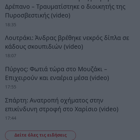
Δρέπανο – Τραυματίστηκε ο διοικητής της
Πυροσβεστικής (video)
18:35
Λουτράκι: Άνδρας βρέθηκε νεκρός δίπλα σε
κάδους σκουπιδιών (video)
18:07
Πύργος: Φωτιά τώρα στο Μουζάκι –
Επιχειρούν και εναέρια μέσα (video)
17:55
Σπάρτη: Ανατροπή οχήματος στην
επικίνδυνη στροφή στο Χαρίσιο (video)
17:44
Δείτε όλες τις ειδήσεις