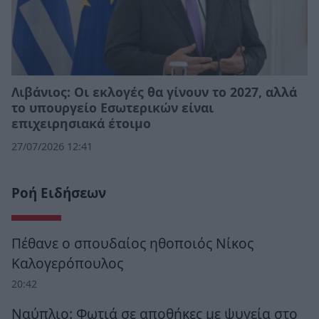
Λιβάνιος: Οι εκλογές θα γίνουν το 2027, αλλά
το υπουργείο Εσωτερικών είναι
επιχειρησιακά έτοιμο
27/07/2026 12:41
Ροή Ειδήσεων
Πέθανε ο σπουδαίος ηθοποιός Νίκος
Καλογερόπουλος
20:42
Ναύπλιο: Φωτιά σε αποθήκες με ψυγεία στο