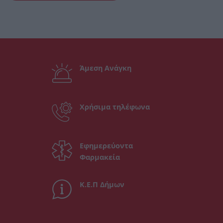
Άμεση Ανάγκη
Χρήσιμα τηλέφωνα
Εφημερεύοντα
Φαρμακεία
Κ.Ε.Π Δήμων