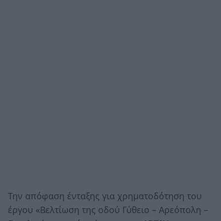
Την απόφαση ένταξης για χρηματοδότηση του
έργου «Βελτίωση της οδού Γύθειο – Αρεόπολη –