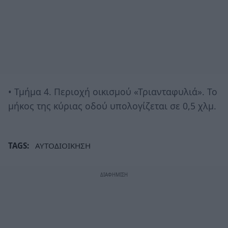
• Τμήμα 4. Περιοχή οικισμού «Τριανταφυλιά». Το
μήκος της κύριας οδού υπολογίζεται σε 0,5 χλμ.
TAGS:
ΑΥΤΟΔΙΟΙΚΗΣΗ