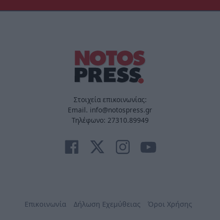
Στοιχεία επικοινωνίας:
Email. info@notospress.gr
Τηλέφωνο: 27310.89949
Επικοινωνία
Δήλωση Εχεμύθειας
Όροι Χρήσης