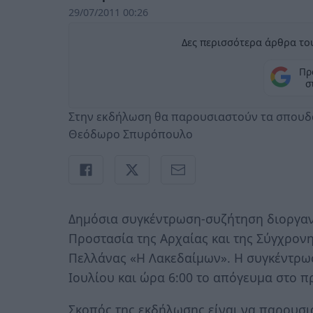
29/07/2011 00:26
Δες περισσότερα άρθρα του
Πρ
σ
Στην εκδήλωση θα παρουσιαστούν τα σπουδα
Θεόδωρο Σπυρόπουλο
Δημόσια συγκέντρωση-συζήτηση διοργανώ
Προστασία της Αρχαίας και της Σύγχρονη
Πελλάνας «Η Λακεδαίμων». Η συγκέντρω
Ιουλίου και ώρα 6:00 το απόγευμα στο 
Σκοπός της εκδήλωσης είναι να παρουσια