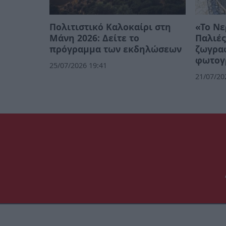
Πολιτιστικό Καλοκαίρι στη
«Το Νε
Μάνη 2026: Δείτε το
Παλιές
πρόγραμμα των εκδηλώσεων
ζωγρα
φωτογ
25/07/2026 19:41
21/07/20