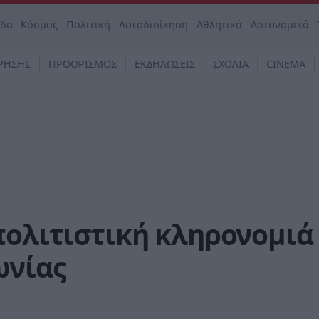
άδα
Κόσμος
Πολιτική
Αυτοδιοίκηση
Αθλητικά
Αστυνομικά
ΡΗΣΗΣ
ΠΡΟΟΡΙΣΜΟΣ
ΕΚΔΗΛΩΣΕΙΣ
ΣΧΟΛΙΑ
CINEMA
πολιτιστική κληρονομιά
ωνίας