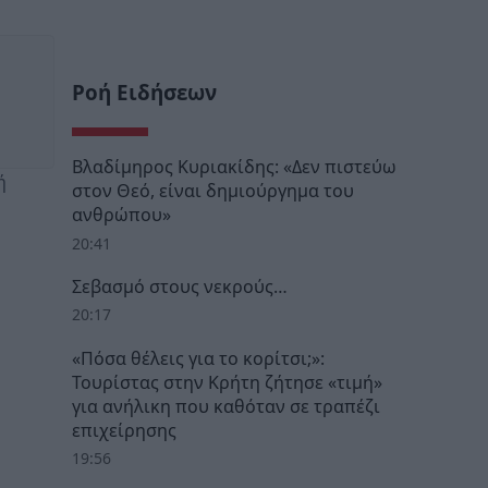
Ροή Ειδήσεων
Βλαδίμηρος Κυριακίδης: «Δεν πιστεύω
ή
στον Θεό, είναι δημιούργημα του
ανθρώπου»
20:41
Σεβασμό στους νεκρούς…
20:17
«Πόσα θέλεις για το κορίτσι;»:
Τουρίστας στην Κρήτη ζήτησε «τιμή»
για ανήλικη που καθόταν σε τραπέζι
επιχείρησης
19:56