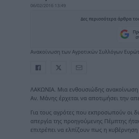
06/02/2016 13:49
Δες περισσότερα άρθρα του
Πρ
σ
Ανακοίνωση των Αγροτικών Συλλόγων Ευρώτα
ΛΑΚΩΝΙΑ. Μια ενθουσιώδης ανακοίνωση 
Αν. Μάνης έρχεται να αποτιμήσει την απ
Για τους αγρότες που εκπροσωπούν οι δ
απεργία της προηγούμενης Πέμπτης ήτα
επιτρέπει να ελπίζουν πως η κυβέρνηση