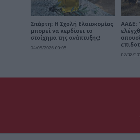
Σπάρτη: Η Σχολή Ελαιοκομίας
ΑΑΔΕ: 
μπορεί να κερδίσει το
ελέγχθ
στοίχημα της ανάπτυξης!
απουσί
επιδοτ
04/08/2026 09:05
02/08/20