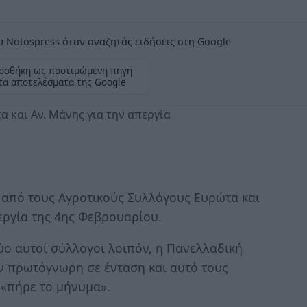
 Notospress όταν αναζητάς ειδήσεις στη Google
οσθήκη ως προτιμώμενη πηγή
τα αποτελέσματα της Google
 και Αν. Μάνης για την απεργία
από τους Αγροτικούς Συλλόγους Ευρώτα και
εργία της 4ης Φεβρουαρίου.
ύο αυτοί σύλλογοι λοιπόν, η Πανελλαδική
ν πρωτόγνωρη σε ένταση και αυτό τους
 «πήρε το μήνυμα».