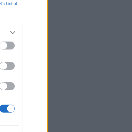
B’s List of