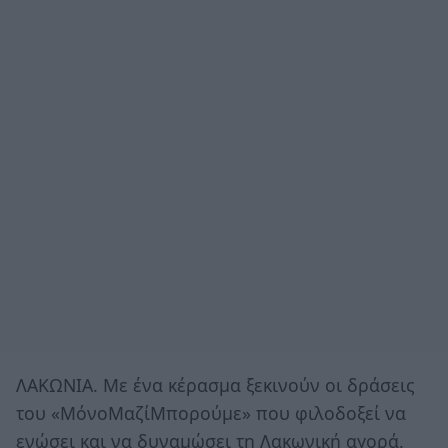
ΛΑΚΩΝΙΑ. Με ένα κέρασμα ξεκινούν οι δράσεις
του «ΜόνοΜαζίΜπορούμε» που φιλοδοξεί να
ενώσει και να δυναμώσει τη Λακωνική αγορά.