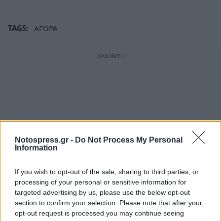
TAGS:
ΑΓΟΡΑ
Notospress.gr -
Do Not Process My Personal
Information
If you wish to opt-out of the sale, sharing to third parties, or
processing of your personal or sensitive information for
targeted advertising by us, please use the below opt-out
section to confirm your selection. Please note that after your
opt-out request is processed you may continue seeing