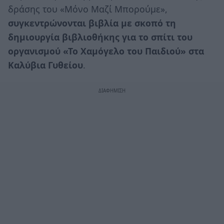
δράσης του «Μόνο Μαζί Μπορούμε»,
συγκεντρώνονται βιβλία με σκοπό τη
δημιουργία βιβλιοθήκης για το σπίτι του
οργανισμού «Το Χαμόγελο του Παιδιού» στα
Καλύβια Γυθείου
.