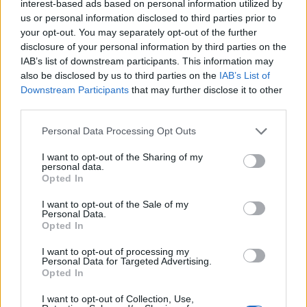
interest-based ads based on personal information utilized by
us or personal information disclosed to third parties prior to
your opt-out. You may separately opt-out of the further
disclosure of your personal information by third parties on the
IAB’s list of downstream participants. This information may
also be disclosed by us to third parties on the
IAB’s List of
Downstream Participants
that may further disclose it to other
third parties.
Personal Data Processing Opt Outs
I want to opt-out of the Sharing of my
personal data.
Opted In
I want to opt-out of the Sale of my
Personal Data.
Opted In
Σχετικά Άρθρα
I want to opt-out of processing my
Personal Data for Targeted Advertising.
Opted In
I want to opt-out of Collection, Use,