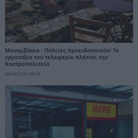
Μονεμβάσια - Πολίτες προειδοποιούν: Το
εργοτάξιο του τελεφερίκ πλήττει την
Καστροπολιτεία
04/08/2026 09:24