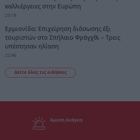
καλλιέργειες στην Ευρώπη
23:19
Ερμιονίδα: Επιχείρηση διάσωσης έξι
τουριστών στο Σπήλαιο Φράγχθι – Τρεις
υπέστησαν ηλίαση
22:46
Δείτε όλες τις ειδήσεις
Άμεση Ανάγκη