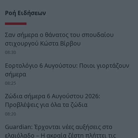
Ροή Ειδήσεων
Σαν σήμερα ο θάνατος του σπουδαίου
στιχουργού Κώστα Βίρβου
08:30
Εορτολόγιο 6 Αυγούστου: Ποιοι γιορτάζουν
σήμερα
08:25
Ζώδια σήμερα 6 Αυγούστου 2026:
Προβλέψεις για όλα τα ζώδια
08:20
Guardian: Έρχονται νέες αυξήσεις στο
ελαιόλαδο – Η ακραία ζέστη πλήττει τις