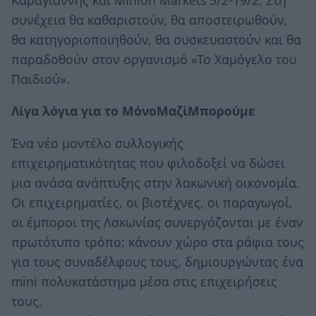
συνέχεια θα καθαριστούν, θα αποστειρωθούν,
θα κατηγοριοποιηθούν, θα συσκευαστούν και θα
παραδοθούν στον οργανισμό «Το Χαμόγελο του
Παιδιού».
Λίγα λόγια για το ΜόνοΜαζίΜπορούμε
Ένα νέο μοντέλο συλλογικής
επιχειρηματικότητας που φιλοδοξεί να δώσει
μια ανάσα ανάπτυξης στην λακωνική οικονομία.
Οι επιχειρηματίες, οι βιοτέχνες, οι παραγωγοί,
οι έμποροι της Λακωνίας συνεργάζονται με έναν
πρωτότυπο τρόπο: κάνουν χώρο στα ράφια τους
για τους συναδέλφους τους, δημιουργώντας ένα
mini πολυκατάστημα μέσα στις επιχειρήσεις
τους.