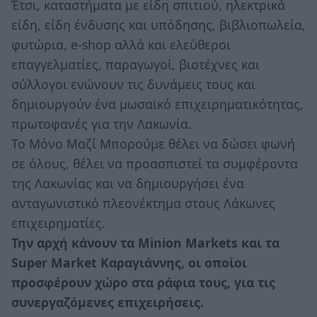
Έτσι, καταστήματα με είδη σπιτιού, ηλεκτρικά
είδη, είδη ένδυσης και υπόδησης, βιβλιοπωλεία,
φυτώρια, e-shop αλλά και ελεύθεροι
επαγγελματίες, παραγωγοί, βιοτέχνες και
σύλλογοι ενώνουν τις δυνάμεις τους και
δημιουργούν ένα μωσαϊκό επιχειρηματικότητας,
πρωτοφανές για την Λακωνία.
Το Μόνο Μαζί Μπορούμε θέλει να δώσει φωνή
σε όλους, θέλει να προασπιστεί τα συμφέροντα
της Λακωνίας και να δημιουργήσει ένα
ανταγωνιστικό πλεονέκτημα στους Λάκωνες
επιχειρηματίες.
Την αρχή κάνουν τα Minion Markets και τα
Super Market Καραγιάννης, oι οποίοι
προσφέρουν χώρο στα ράφια τους, για τις
συνεργαζόμενες επιχειρήσεις.