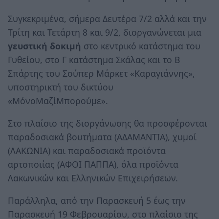
Συγκεκριμένα, σήμερα Δευτέρα 7/2 αλλά και την
Τρίτη και Τετάρτη 8 και 9/2, διοργανώνεται μια
γευστική δοκιμή
στο κεντρικό κατάστημα του
Γυθείου, στο Γ κατάστημα Σκάλας και το Β
Σπάρτης του Σούπερ Μάρκετ «Καραγιάννης»,
υποστηρικτή του δικτύου
«ΜόνοΜαζίΜπορούμε».
Στο πλαίσιο της διοργάνωσης θα προσφέρονται
παραδοσιακά βουτήματα (ΑΔΑΜΑΝΤΙΑ), χυμοί
(ΛΑΚΩΝΙΑ) και παραδοσιακά προϊόντα
αρτοποιίας (ΑΦΟΙ ΠΑΠΠΑ), όλα προϊόντα
Λακωνικών και Ελληνικών Επιχειρήσεων.
Παράλληλα, από την Παρασκευή 5 έως την
Παρασκευή 19 Φεβρουαρίου, στο πλαίσιο της