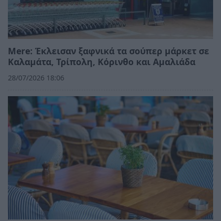
Mere: Έκλεισαν ξαφνικά τα σούπερ μάρκετ σε
Καλαμάτα, Τρίπολη, Κόρινθο και Αμαλιάδα
28/07/2026 18:06