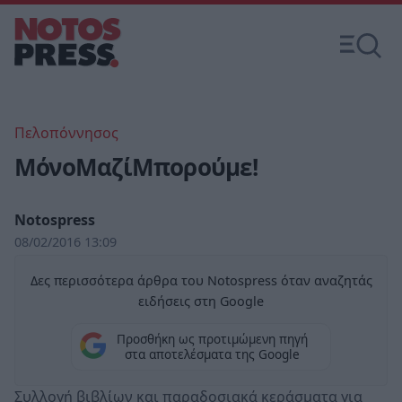
Πελοπόννησος
ΜόνοΜαζίΜπορούμε!
Notospress
08/02/2016 13:09
Δες περισσότερα άρθρα του Notospress όταν αναζητάς
ειδήσεις στη Google
Προσθήκη ως προτιμώμενη πηγή
στα αποτελέσματα της Google
Συλλογή βιβλίων και παραδοσιακά κεράσματα για