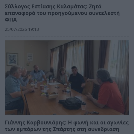
Σύλλογος Εστίασης Καλαμάτας: Ζητά
επαναφορά του προηγούμενου συντελεστή
ΦΠΑ
25/07/2026 19:13
Γιάννης Καρβουνιάρης: Η φωνή και οι αγωνίες
των εμπόρων της Σπάρτης στη συνεδρίαση