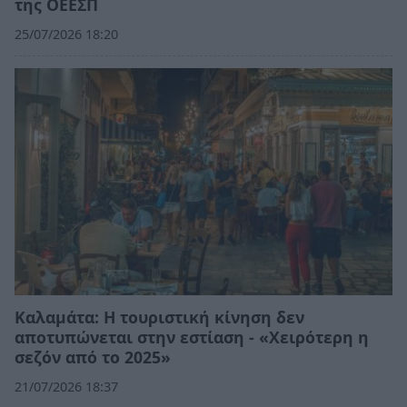
της ΟΕΕΣΠ
25/07/2026 18:20
Καλαμάτα: Η τουριστική κίνηση δεν
αποτυπώνεται στην εστίαση - «Χειρότερη η
σεζόν από το 2025»
21/07/2026 18:37