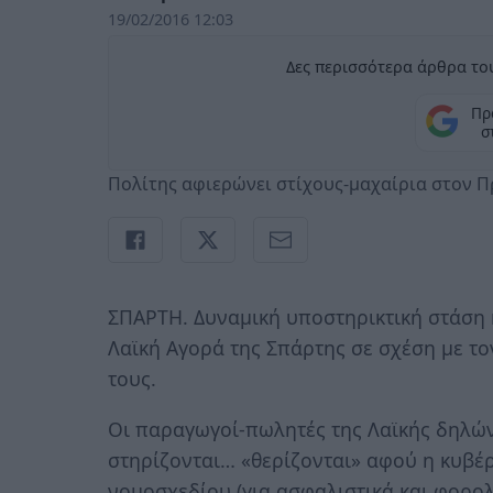
19/02/2016 12:03
Δες περισσότερα άρθρα του
Πρ
σ
Πολίτης αφιερώνει στίχους-μαχαίρια στον 
ΣΠΑΡΤΗ. Δυναμική υποστηρικτική στάση 
Λαϊκή Αγορά της Σπάρτης σε σχέση με το
τους.
Οι παραγωγοί-πωλητές της Λαϊκής δηλών
στηρίζονται… «θερίζονται» αφού η κυβέ
νομοσχεδίου (για ασφαλιστικά και φορολ