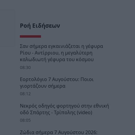
Ροή Ειδήσεων
Σαν σήμερα εγκαινιάζεται η γέφυρα
Ρίου - Αντίρριου, η μεγαλύτερη
καλωδιωτή γέφυρα του κόσμου
08:30
Εορτολόγιο 7 Αυγούστου: Ποιοι
γιορτάζουν σήμερα
08:12
Νεκρός οδηγός φορτηγού στην εθνική
οδό Σπάρτης - Τρίπολης (video)
08:05
Ζώδια σήμερα 7 Αυγούστου 2026: