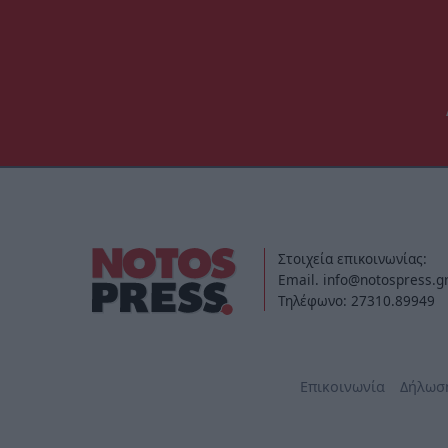
Στοιχεία επικοινωνίας:
Email. info@notospress.g
Τηλέφωνο: 27310.89949
Επικοινωνία
Δήλωσ