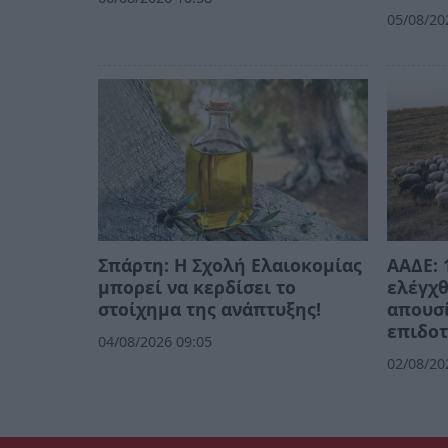
05/08/20
Σπάρτη: Η Σχολή Ελαιοκομίας
ΑΑΔΕ: 
μπορεί να κερδίσει το
ελέγχθ
στοίχημα της ανάπτυξης!
απουσί
επιδοτ
04/08/2026 09:05
02/08/20