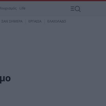
Τουρισμός
Life
ΣΑΝ ΣΗΜΕΡΑ
ΕΡΓΑΣΙΑ
ΕΛΑΙΟΛΑΔΟ
σμο