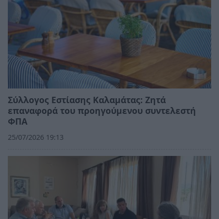
Σύλλογος Εστίασης Καλαμάτας: Ζητά
επαναφορά του προηγούμενου συντελεστή
ΦΠΑ
25/07/2026 19:13