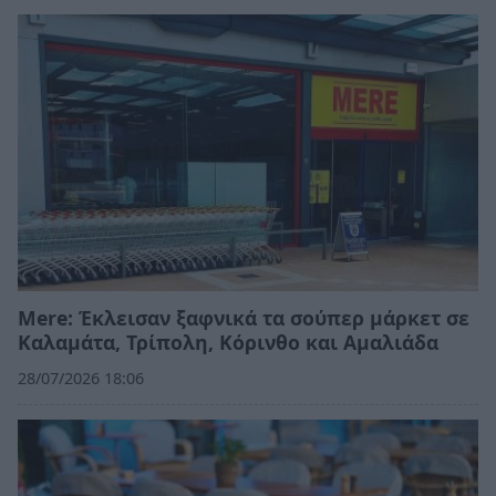
Mere: Έκλεισαν ξαφνικά τα σούπερ μάρκετ σε
Καλαμάτα, Τρίπολη, Κόρινθο και Αμαλιάδα
28/07/2026 18:06