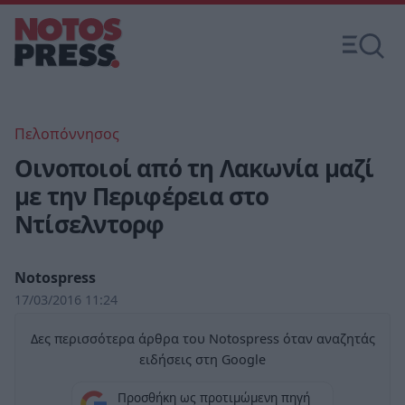
Πελοπόννησος
Οινοποιοί από τη Λακωνία μαζί
με την Περιφέρεια στο
Ντίσελντορφ
Notospress
17/03/2016 11:24
Δες περισσότερα άρθρα του Notospress όταν αναζητάς
ειδήσεις στη Google
Προσθήκη ως προτιμώμενη πηγή