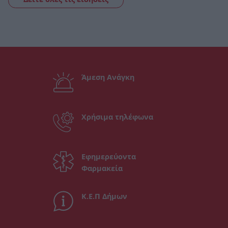
Άμεση Ανάγκη
Χρήσιμα τηλέφωνα
Εφημερεύοντα
Φαρμακεία
Κ.Ε.Π Δήμων