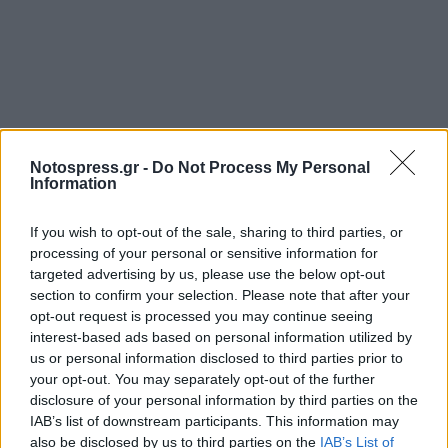
Σχετικά Άρθρα
Notospress.gr -
Do Not Process My Personal
Information
If you wish to opt-out of the sale, sharing to third parties, or
processing of your personal or sensitive information for
targeted advertising by us, please use the below opt-out
section to confirm your selection. Please note that after your
opt-out request is processed you may continue seeing
interest-based ads based on personal information utilized by
us or personal information disclosed to third parties prior to
your opt-out. You may separately opt-out of the further
disclosure of your personal information by third parties on the
IAB’s list of downstream participants. This information may
also be disclosed by us to third parties on the
IAB’s List of