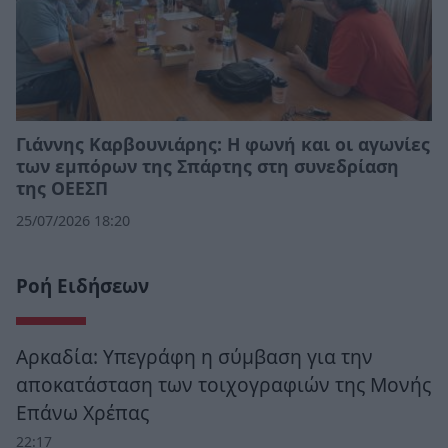
Γιάννης Καρβουνιάρης: Η φωνή και οι αγωνίες
των εμπόρων της Σπάρτης στη συνεδρίαση
της ΟΕΕΣΠ
25/07/2026 18:20
Ροή Ειδήσεων
Αρκαδία: Υπεγράφη η σύμβαση για την
αποκατάσταση των τοιχογραφιών της Μονής
Επάνω Χρέπας
22:17