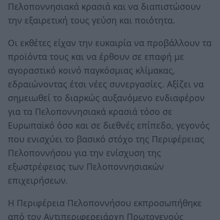
Πελοποννησιακά κρασιά και να διαπιστώσουν
την εξαιρετική τους γεύση και ποιότητα.
Οι εκθέτες είχαν την ευκαιρία να προβάλλουν τα
προϊόντα τους και να έρθουν σε επαφή με
αγοραστικό κοινό παγκόσμιας κλίμακας,
εδραιώνοντας έτσι νέες συνεργασίες. Αξίζει να
σημειωθεί το διαρκώς αυξανόμενο ενδιαφέρον
για τα Πελοποννησιακά κρασιά τόσο σε
Ευρωπαϊκό όσο και σε διεθνές επίπεδο, γεγονός
που ενισχύει το βασικό στόχο της Περιφέρειας
Πελοποννήσου για την ενίσχυση της
εξωστρέφειας των Πελοποννησιακών
επιχειρήσεων.
Η Περιφέρεια Πελοποννήσου εκπροσωπήθηκε
από τον Αντιπεριφερειάρχη Πρωτογενούς