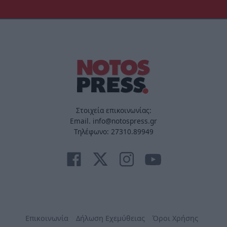
Στοιχεία επικοινωνίας:
Email. info@notospress.gr
Τηλέφωνο: 27310.89949
Επικοινωνία
Δήλωση Εχεμύθειας
Όροι Χρήσης