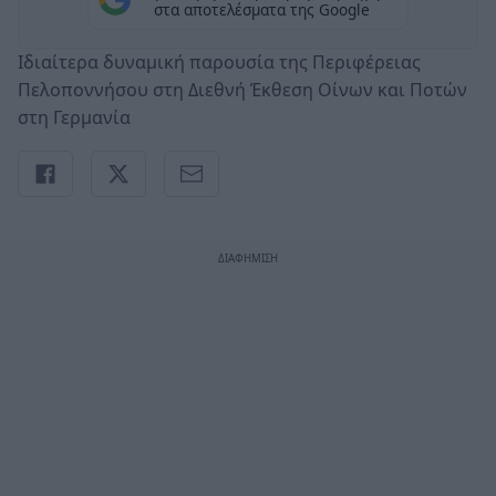
στα αποτελέσματα της Google
Ιδιαίτερα δυναμική παρουσία της Περιφέρειας
Πελοποννήσου στη Διεθνή Έκθεση Οίνων και Ποτών
στη Γερμανία