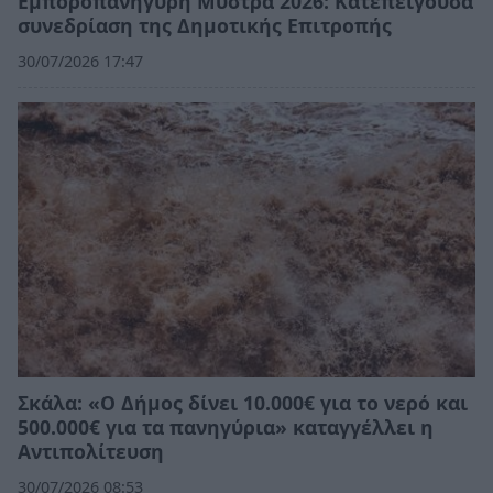
Εμποροπανήγυρη Μυστρά 2026: Κατεπείγουσα
συνεδρίαση της Δημοτικής Επιτροπής
30/07/2026 17:47
Σκάλα: «Ο Δήμος δίνει 10.000€ για το νερό και
500.000€ για τα πανηγύρια» καταγγέλλει η
Αντιπολίτευση
30/07/2026 08:53