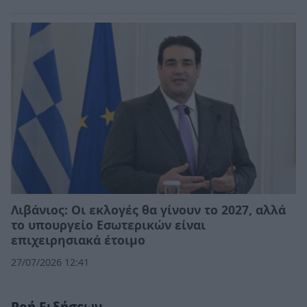
Λιβάνιος: Οι εκλογές θα γίνουν το 2027, αλλά
το υπουργείο Εσωτερικών είναι
επιχειρησιακά έτοιμο
27/07/2026 12:41
Ροή Ειδήσεων