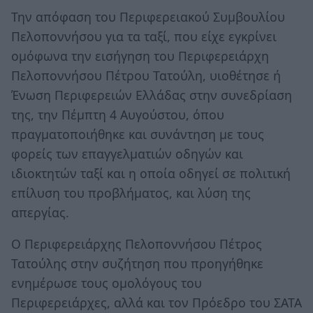
Την απόφαση του Περιφερειακού Συμβουλίου
Πελοποννήσου για τα ταξί, που είχε εγκρίνει
ομόφωνα την εισήγηση του Περιφερειάρχη
Πελοποννήσου Πέτρου Τατούλη, υιοθέτησε ή
Ένωση Περιφερειών Ελλάδας στην συνεδρίαση
της, την Πέμπτη 4 Αυγούστου, όπου
πραγματοποιήθηκε και συνάντηση με τους
φορείς των επαγγελματιών οδηγών και
ιδιοκτητών ταξί και η οποία οδηγεί σε πολιτική
επίλυση του προβλήματος, και λύση της
απεργίας.
Ο Περιφερειάρχης Πελοποννήσου Πέτρος
Τατούλης στην συζήτηση που προηγήθηκε
ενημέρωσε τους ομολόγους του
Περιφερειάρχες, αλλά και τον Πρόεδρο του ΣΑΤΑ