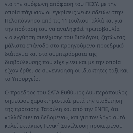
για την ομόφωνη απόφαση του ΠΕΣΥ, με την
οποία πάγωσαν οι εγκρίσεις νέων αδειών στην
Πελοπόννησο από τις 11 Ιουλίου, αλλά και για
την πρόταση του να αναληφθεί πρωτοβουλία
για εγγύηση συνέχισης του διαλόγου, ζητώντας
μάλιστα επάνοδο στο προηγούμενο προεδρικό
διάταγμα και στα συμπεράσματα της
διαβούλευσης που είχε γίνει και με την οποία
είχαν έρθει σε συνεννόηση οι ιδιόκτητες ταξί και
το Υπουργείο.
Ο πρόεδρος του ΣΑΤΑ Ευθύμιος Λυμπερόπουλος
σημείωσε χαρακτηριστικά, μετά την υιοθέτηση
της πρότασης Τατούλη και από την ΕΝΠΕ, ότι
«αλλάζουν τα δεδομένα», και για τον λόγο αυτό
καλεί εκτάκτως Γενική Συνέλευση προκειμένου