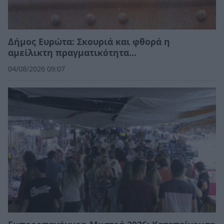
Δήμος Ευρώτα: Σκουριά και φθορά η
αμείλικτη πραγματικότητα…
04/08/2026 09:07