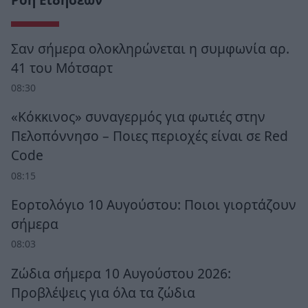
Σαν σήμερα ολοκληρώνεται η συμφωνία αρ.
41 του Μότσαρτ
08:30
«Κόκκινος» συναγερμός για φωτιές στην
Πελοπόννησο – Ποιες περιοχές είναι σε Red
Code
08:15
Εορτολόγιο 10 Αυγούστου: Ποιοι γιορτάζουν
σήμερα
08:03
Ζώδια σήμερα 10 Αυγούστου 2026:
Προβλέψεις για όλα τα ζώδια