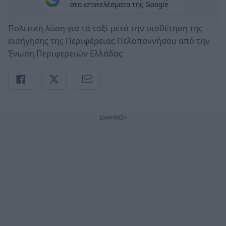
στα αποτελέσματα της Google
Πολιτική λύση για τα ταξί μετά την υιοθέτηση της
εισήγησης της Περιφέρειας Πελοποννήσου από την
Ένωση Περιφερειών Ελλάδας