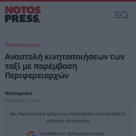
Πελοπόννησος
Αναστολή κινητοποιήσεων των
ταξί με παρέμβαση
Περιφερειαρχών
Notospress
05/08/2011 21:35
Δες περισσότερα άρθρα του Notospress όταν αναζητάς
ειδήσεις στη Google
Προσθήκη ως προτιμώμενη πηγή