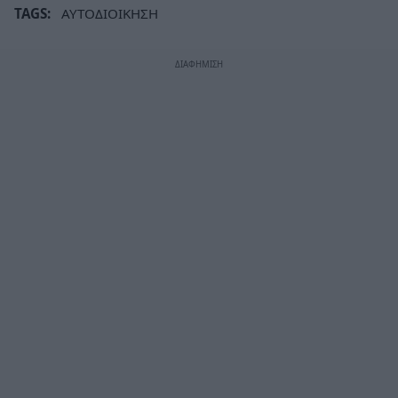
TAGS:
ΑΥΤΟΔΙΟΙΚΗΣΗ