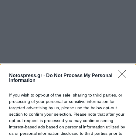
Notospress.gr -
Do Not Process My Personal
Information
Σχετικά Άρθρα
If you wish to opt-out of the sale, sharing to third parties, or
processing of your personal or sensitive information for
targeted advertising by us, please use the below opt-out
section to confirm your selection. Please note that after your
opt-out request is processed you may continue seeing
interest-based ads based on personal information utilized by
us or personal information disclosed to third parties prior to