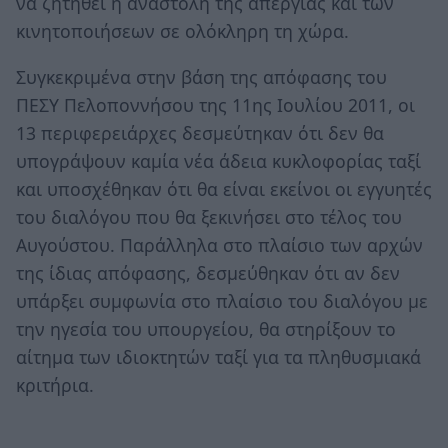
να ζητηθεί η αναστολή της απεργίας και των
κινητοποιήσεων σε ολόκληρη τη χώρα.
Συγκεκριμένα στην βάση της απόφασης του
ΠΕΣΥ Πελοποννήσου της 11ης Ιουλίου 2011, οι
13 περιφερειάρχες δεσμεύτηκαν ότι δεν θα
υπογράψουν καμία νέα άδεια κυκλοφορίας ταξί
και υποσχέθηκαν ότι θα είναι εκείνοι οι εγγυητές
του διαλόγου που θα ξεκινήσει στο τέλος του
Αυγούστου. Παράλληλα στο πλαίσιο των αρχών
της ίδιας απόφασης, δεσμεύθηκαν ότι αν δεν
υπάρξει συμφωνία στο πλαίσιο του διαλόγου με
την ηγεσία του υπουργείου, θα στηρίξουν το
αίτημα των ιδιοκτητών ταξί για τα πληθυσμιακά
κριτήρια.