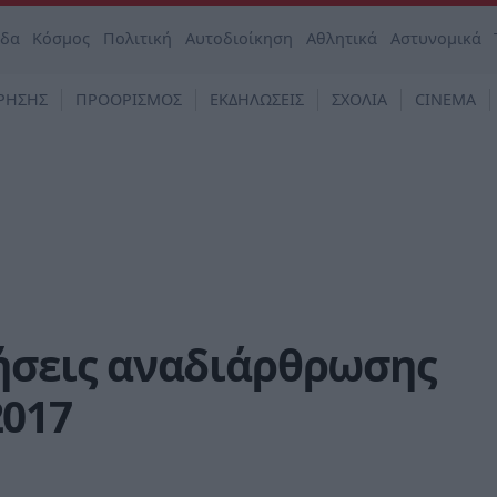
άδα
Κόσμος
Πολιτική
Αυτοδιοίκηση
Αθλητικά
Αστυνομικά
ΡΗΣΗΣ
ΠΡΟΟΡΙΣΜΟΣ
ΕΚΔΗΛΩΣΕΙΣ
ΣΧΟΛΙΑ
CINEMA
ιτήσεις αναδιάρθρωσης
017