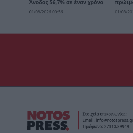
Άνοδος 56,7% σε έναν χρόνο
πρώιμο
01/08/2026 09:56
01/08/20
Στοιχεία επικοινωνίας:
Email. info@notospress.g
Τηλέφωνο: 27310.89949