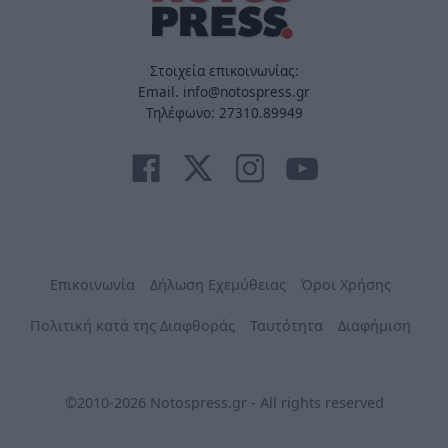
Στοιχεία επικοινωνίας:
Email. info@notospress.gr
Τηλέφωνο: 27310.89949
Επικοινωνία
Δήλωση Εχεμύθειας
Όροι Χρήσης
Πολιτική κατά της Διαφθοράς
Ταυτότητα
Διαφήμιση
©2010-2026 Notospress.gr - All rights reserved