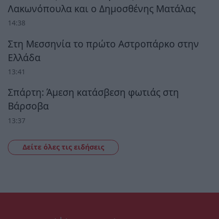
Λακωνόπουλα και ο Δημοσθένης Ματάλας
14:38
Στη Μεσσηνία το πρώτο Αστροπάρκο στην
Ελλάδα
13:41
Σπάρτη: Άμεση κατάσβεση φωτιάς στη
Βάρσοβα
13:37
Δείτε όλες τις ειδήσεις