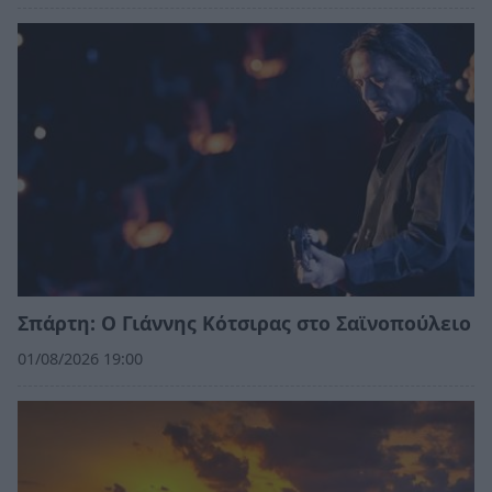
Σπάρτη: Ο Γιάννης Κότσιρας στο Σαϊνοπούλειο
01/08/2026 19:00