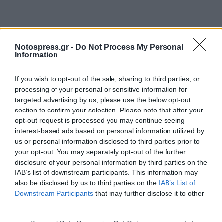
Notospress.gr -
Do Not Process My Personal
Information
If you wish to opt-out of the sale, sharing to third parties, or
processing of your personal or sensitive information for
targeted advertising by us, please use the below opt-out
section to confirm your selection. Please note that after your
opt-out request is processed you may continue seeing
interest-based ads based on personal information utilized by
us or personal information disclosed to third parties prior to
your opt-out. You may separately opt-out of the further
disclosure of your personal information by third parties on the
IAB’s list of downstream participants. This information may
also be disclosed by us to third parties on the
IAB’s List of
Downstream Participants
that may further disclose it to other
third parties.