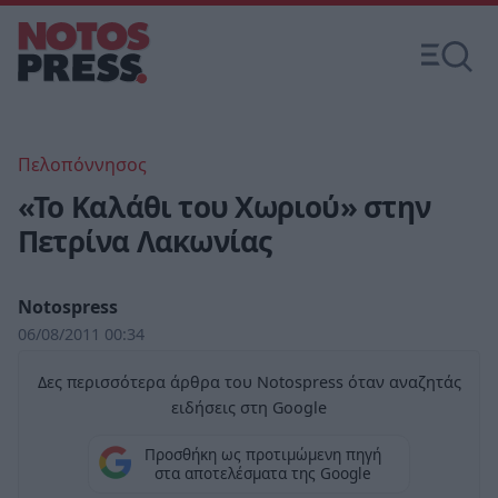
Πελοπόννησος
«Το Καλάθι του Χωριού» στην
Πετρίνα Λακωνίας
Notospress
06/08/2011 00:34
Δες περισσότερα άρθρα του Notospress όταν αναζητάς
ειδήσεις στη Google
Προσθήκη ως προτιμώμενη πηγή
στα αποτελέσματα της Google