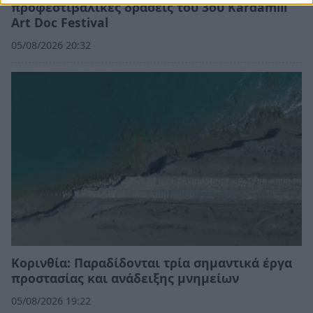
προφεστιβαλικές δράσεις του 3ου Kardamili
Art Doc Festival
05/08/2026 20:32
Κορινθία: Παραδίδονται τρία σημαντικά έργα
προστασίας και ανάδειξης μνημείων
05/08/2026 19:22