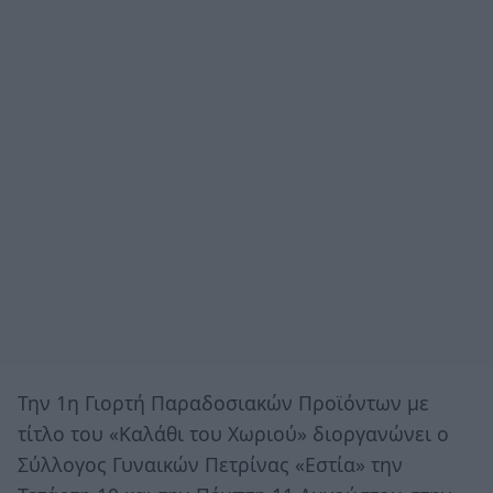
Την 1η Γιορτή Παραδοσιακών Προϊόντων με
τίτλο του «Καλάθι του Χωριού» διοργανώνει ο
Σύλλογος Γυναικών Πετρίνας «Εστία» την