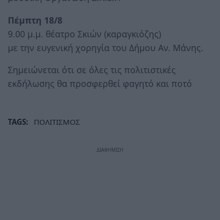
Πέμπτη 18/8
9.00 μ.μ. θέατρο Σκιών (καραγκιόζης)
με την ευγενική χορηγία του Δήμου Αν. Μάνης.
Σημειώνεται ότι σε όλες τις πολιτιστικές
εκδήλωσης θα προσφερθεί φαγητό και ποτό
TAGS:
ΠΟΛΙΤΙΣΜΟΣ