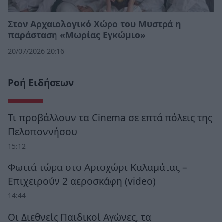
Στον Αρχαιολογικό Χώρο του Μυστρά η
παράσταση «Μωρίας Εγκώμιο»
20/07/2026 20:16
Ροή Ειδήσεων
Τι προβάλλουν τα Cinema σε επτά πόλεις της
Πελοποννήσου
15:12
Φωτιά τώρα στο Αριοχώρι Καλαμάτας –
Επιχειρούν 2 αεροσκάφη (video)
14:44
Οι Διεθνείς Παιδικοί Αγώνες, τα