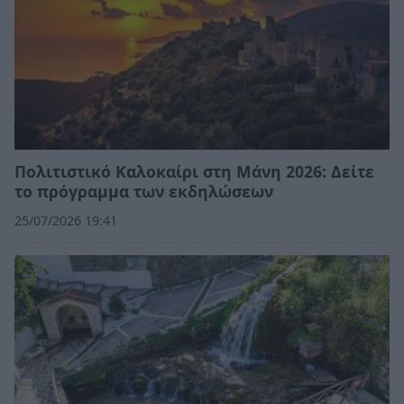
Πολιτιστικό Καλοκαίρι στη Μάνη 2026: Δείτε
το πρόγραμμα των εκδηλώσεων
25/07/2026 19:41