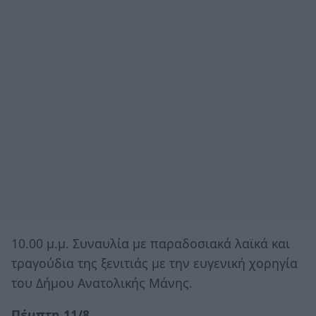
10.00 μ.μ. Συναυλία με παραδοσιακά λαϊκά και
τραγούδια της ξενιτιάς με την ευγενική χορηγία
του Δήμου Ανατολικής Μάνης.
Πέμπτη 11/8