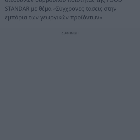
STANDAR με θέμα «Σύγχρονες τάσεις στην
εμπόρια των γεωργικών προϊόντων»