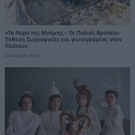
«Το Νερό της Μνήμης – Οι Παλιές Βρύσες»:
Έκθεση ζωγραφικής και φωτογραφίας στον
Πλάτανο
21/07/2026 19:52