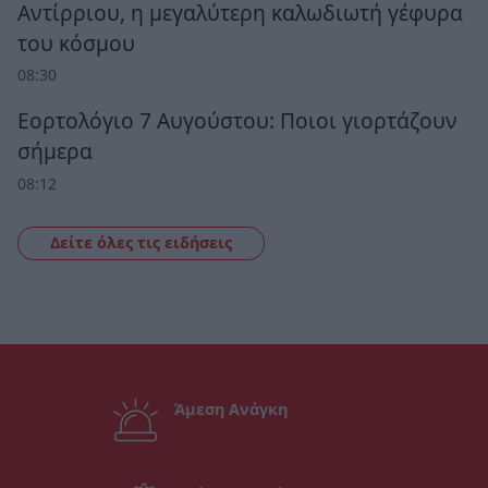
Αντίρριου, η μεγαλύτερη καλωδιωτή γέφυρα
του κόσμου
08:30
Εορτολόγιο 7 Αυγούστου: Ποιοι γιορτάζουν
σήμερα
08:12
Δείτε όλες τις ειδήσεις
Άμεση Ανάγκη