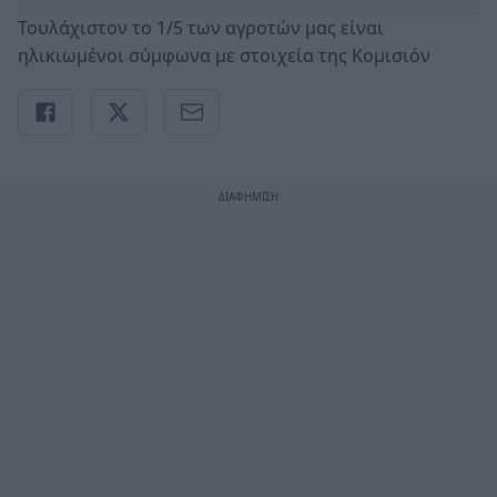
Τουλάχιστον το 1/5 των αγροτών μας είναι
ηλικιωμένοι σύμφωνα με στοιχεία της Κομισιόν