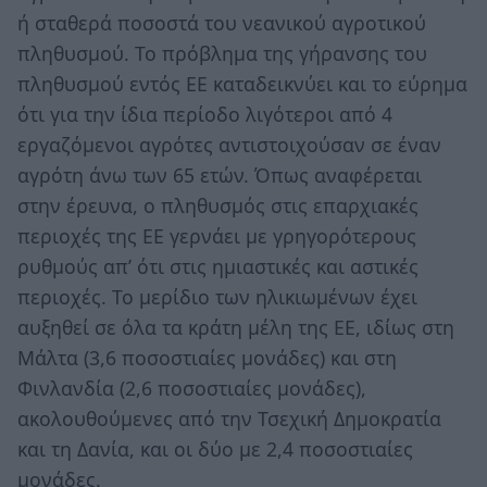
ή σταθερά ποσοστά του νεανικού αγροτικού
πληθυσμού. Το πρόβλημα της γήρανσης του
πληθυσμού εντός ΕΕ καταδεικνύει και το εύρημα
ότι για την ίδια περίοδο λιγότεροι από 4
εργαζόμενοι αγρότες αντιστοιχούσαν σε έναν
αγρότη άνω των 65 ετών. Όπως αναφέρεται
στην έρευνα, ο πληθυσμός στις επαρχιακές
περιοχές της ΕΕ γερνάει με γρηγορότερους
ρυθμούς απ’ ότι στις ημιαστικές και αστικές
περιοχές. Το μερίδιο των ηλικιωμένων έχει
αυξηθεί σε όλα τα κράτη μέλη της ΕΕ, ιδίως στη
Μάλτα (3,6 ποσοστιαίες μονάδες) και στη
Φινλανδία (2,6 ποσοστιαίες μονάδες),
ακολουθούμενες από την Τσεχική Δημοκρατία
και τη Δανία, και οι δύο με 2,4 ποσοστιαίες
μονάδες.