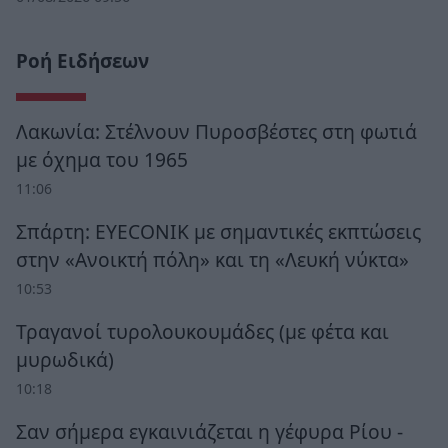
Ροή Ειδήσεων
Λακωνία: Στέλνουν Πυροσβέστες στη φωτιά
με όχημα του 1965
11:06
Σπάρτη: EYECONIK με σημαντικές εκπτώσεις
στην «Ανοικτή πόλη» και τη «Λευκή νύκτα»
10:53
Τραγανοί τυρολουκουμάδες (με φέτα και
μυρωδικά)
10:18
Σαν σήμερα εγκαινιάζεται η γέφυρα Ρίου -