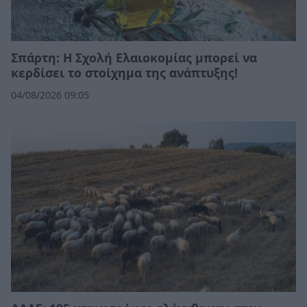
Σπάρτη: Η Σχολή Ελαιοκομίας μπορεί να
κερδίσει το στοίχημα της ανάπτυξης!
04/08/2026 09:05