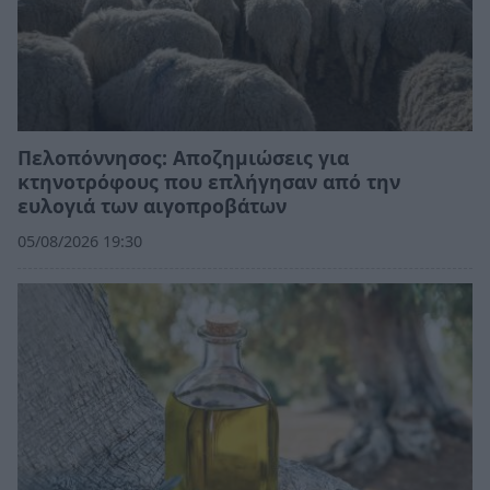
Πελοπόννησος: Αποζημιώσεις για
κτηνοτρόφους που επλήγησαν από την
ευλογιά των αιγοπροβάτων
05/08/2026 19:30