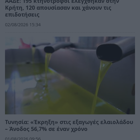
ΑΑΔΕ: 195 κτηνοτρόφοι ελέγχθηκαν στην
Κρήτη, 120 απουσίασαν και χάνουν τις
επιδοτήσεις
02/08/2026 15:34
Τυνησία: «Έκρηξη» στις εξαγωγές ελαιολάδου
– Άνοδος 56,7% σε έναν χρόνο
01/08/2026 09:56