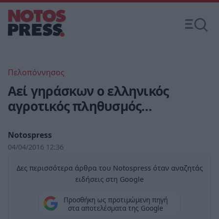
Πελοπόννησος
Αεί γηράσκων ο ελληνικός
αγροτικός πληθυσμός…
Notospress
04/04/2016 12:36
Δες περισσότερα άρθρα του Notospress όταν αναζητάς
ειδήσεις στη Google
Προσθήκη ως προτιμώμενη πηγή
στα αποτελέσματα της Google