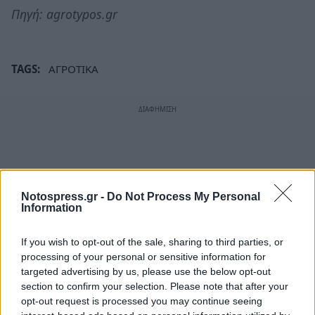
Πηγή: agrotypos.gr
TAGS:
ΑΓΡΟΤΙΚΑ
Notospress.gr -
Do Not Process My Personal
Information
If you wish to opt-out of the sale, sharing to third parties, or
processing of your personal or sensitive information for
targeted advertising by us, please use the below opt-out
section to confirm your selection. Please note that after your
opt-out request is processed you may continue seeing