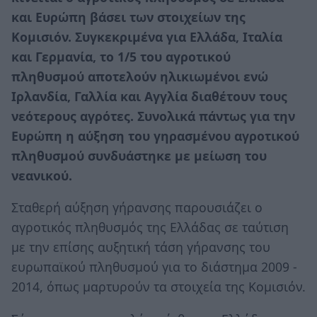
και Ευρώπη βάσει των στοιχείων της
Κομισιόν. Συγκεκριμένα για Ελλάδα, Ιταλία
και Γερμανία, το 1/5 του αγροτικού
πληθυσμού αποτελούν ηλικιωμένοι ενώ
Ιρλανδία, Γαλλία και Αγγλία διαθέτουν τους
νεότερους αγρότες. Συνολικά πάντως για την
Ευρώπη η αύξηση του γηρασμένου αγροτικού
πληθυσμού συνδυάστηκε με μείωση του
νεανικού.
Σταθερή αύξηση γήρανσης παρουσιάζει ο
αγροτικός πληθυσμός της Ελλάδας σε ταύτιση
με την επίσης αυξητική τάση γήρανσης του
ευρωπαϊκού πληθυσμού για το διάστημα 2009 -
2014, όπως μαρτυρούν τα στοιχεία της Κομισιόν.