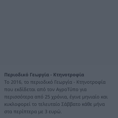
Περιοδικό Γεωργία - Κτηνοτροφία
Το 2016, το περιοδικό Γεωργία - Κτηνοτροφία
που εκδίδεται από τον ΑγροΤύπο για
περισσότερα από 25 χρόνια, έγινε μηνιαίο και
κυκλοφορεί το τελευταίο Σάββατο κάθε μήνα
στα περίπτερα με 3 ευρώ.