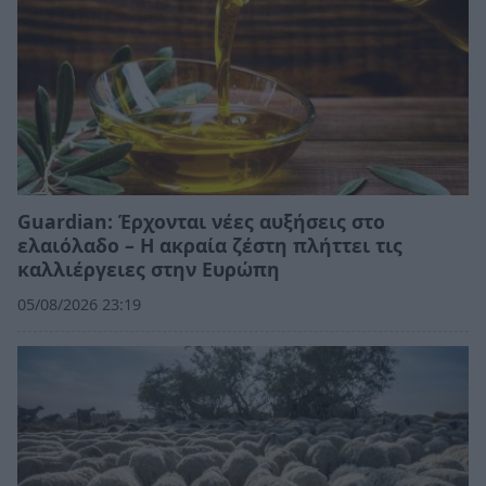
Guardian: Έρχονται νέες αυξήσεις στο
ελαιόλαδο – Η ακραία ζέστη πλήττει τις
καλλιέργειες στην Ευρώπη
05/08/2026 23:19