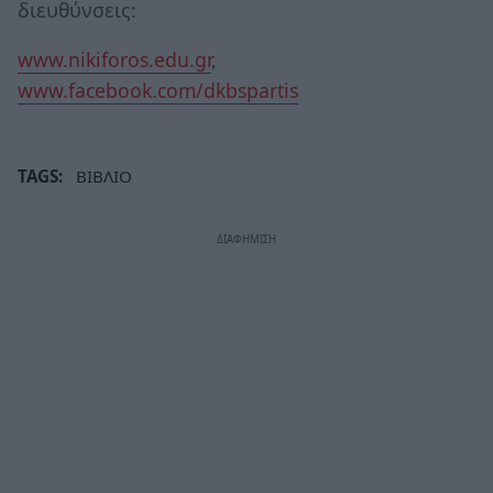
διευθύνσεις:
www.nikiforos.edu.gr
,
www.facebook.com/dkbspartis
TAGS:
ΒΙΒΛΙΟ