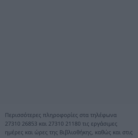
Περισσότερες πληροφορίες στα τηλέφωνα
27310 26853 και 27310 21180 τις εργάσιμες
ημέρες και ώρες της Βιβλιοθήκης, καθώς και στις