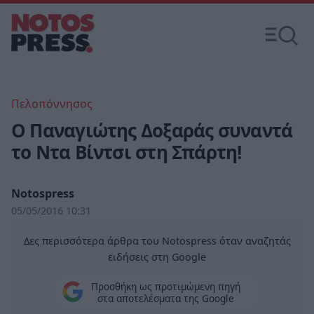
Πελοπόννησος
Ο Παναγιώτης Δοξαράς συναντά
το Ντα Βίντσι στη Σπάρτη!
Notospress
05/05/2016 10:31
Δες περισσότερα άρθρα του Notospress όταν αναζητάς
ειδήσεις στη Google
Προσθήκη ως προτιμώμενη πηγή
στα αποτελέσματα της Google