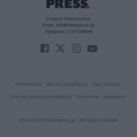
Στοιχεία επικοινωνίας:
Email. info@notospress.gr
Τηλέφωνο: 27310.89949
Επικοινωνία
Δήλωση Εχεμύθειας
Όροι Χρήσης
Πολιτική κατά της Διαφθοράς
Ταυτότητα
Διαφήμιση
©2010-2026 Notospress.gr - All rights reserved