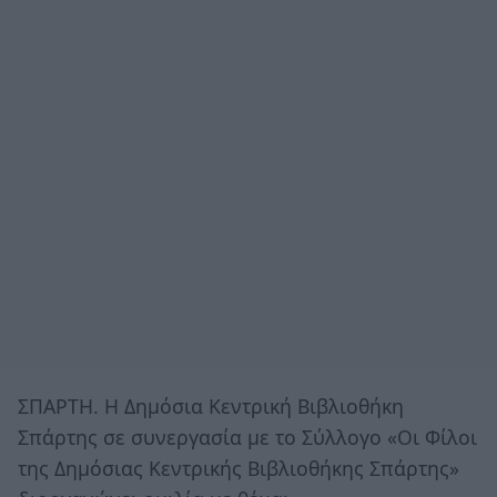
ΣΠΑΡΤΗ. Η Δημόσια Κεντρική Βιβλιοθήκη
Σπάρτης σε συνεργασία με το Σύλλογο «Οι Φίλοι
της Δημόσιας Κεντρικής Βιβλιοθήκης Σπάρτης»