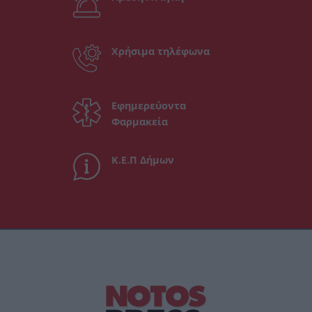
Χρήσιμα τηλέφωνα
Εφημερεύοντα
Φαρμακεία
Κ.Ε.Π Δήμων