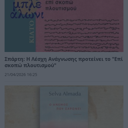
Σπάρτη: Η Λέσχη Ανάγνωσης προτείνει το "Επί
σκοπώ πλουτισμού"
21/04/2026 16:25