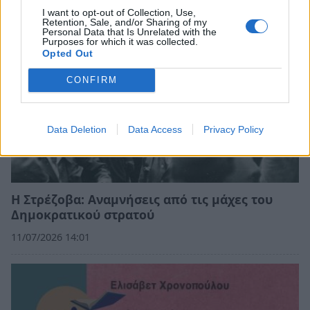
I want to opt-out of Collection, Use,
Retention, Sale, and/or Sharing of my
Personal Data that Is Unrelated with the
Purposes for which it was collected.
Opted Out
CONFIRM
Data Deletion
Data Access
Privacy Policy
Η Στρέζοβα: Αναμνήσεις από τις μάχες του
Δημοκρατικού στρατού
11/07/2026 14:01