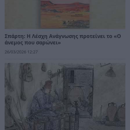
Σπάρτη: Η Λέσχη Ανάγνωσης προτείνει το «Ο
άνεμος που σαρώνει»
26/03/2026 12:27