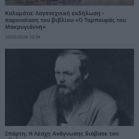
Καλαμάτα: Λογοτεχνική εκδήλωση -
παρουσίαση του βιβλίου «Ο Ταμπουράς του
Μακρυγιάννη»
20/03/2026 10:34
Σπάρτη: Η Λέσχη Ανάγνωσης διάβασε τον