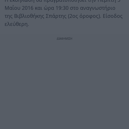
Μαΐου 2016 και ώρα 19:30 στο αναγνωστήριο
της Βιβλιοθήκης Σπάρτης (2ος όροφος). Είσοδος
ελεύθερη.