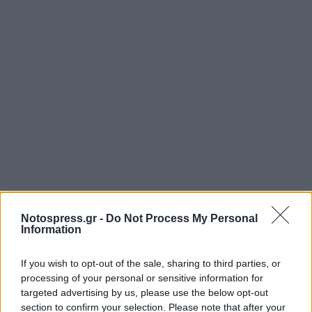
Notospress.gr -
Do Not Process My Personal
Information
If you wish to opt-out of the sale, sharing to third parties, or
processing of your personal or sensitive information for
targeted advertising by us, please use the below opt-out
section to confirm your selection. Please note that after your