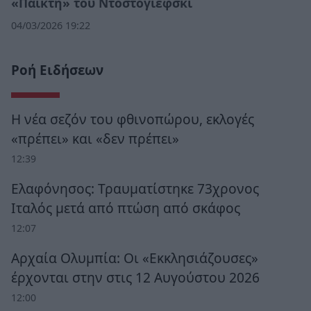
«Παίκτη» του Ντοστογιέφσκι
04/03/2026 19:22
Ροή Ειδήσεων
Η νέα σεζόν του φθινοπώρου, εκλογές
«πρέπει» και «δεν πρέπει»
12:39
Ελαφόνησος: Τραυματίστηκε 73χρονος
Ιταλός μετά από πτώση από σκάφος
12:07
Αρχαία Ολυμπία: Οι «Εκκλησιάζουσες»
έρχονται στην στις 12 Αυγούστου 2026
12:00