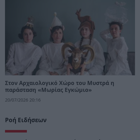
Στον Αρχαιολογικό Χώρο του Μυστρά η
παράσταση «Μωρίας Εγκώμιο»
20/07/2026 20:16
Ροή Ειδήσεων