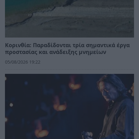
Κορινθία: Παραδίδονται τρία σημαντικά έργα
προστασίας και ανάδειξης μνημείων
05/08/2026 19:22