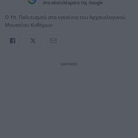
στα αποτελέσματα της Google
Ο Υπ. Πολιτισμού στα εγκαίνια του Αρχαιολογικού
Μουσείου Κυθήρων