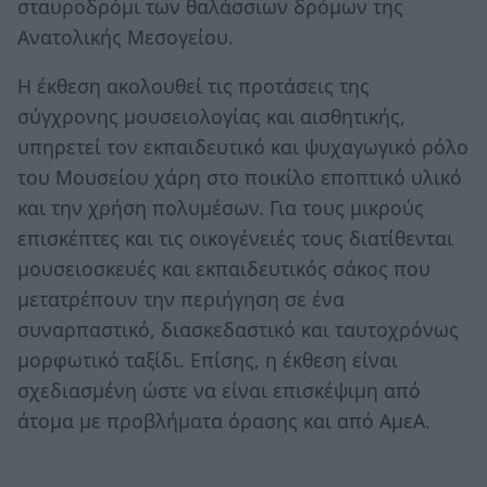
σταυροδρόμι των θαλάσσιων δρόμων της
Ανατολικής Μεσογείου.
Η έκθεση ακολουθεί τις προτάσεις της
σύγχρονης μουσειολογίας και αισθητικής,
υπηρετεί τον εκπαιδευτικό και ψυχαγωγικό ρόλο
του Μουσείου χάρη στο ποικίλο εποπτικό υλικό
και την χρήση πολυμέσων. Για τους μικρούς
επισκέπτες και τις οικογένειές τους διατίθενται
μουσειοσκευές και εκπαιδευτικός σάκος που
μετατρέπουν την περιήγηση σε ένα
συναρπαστικό, διασκεδαστικό και ταυτοχρόνως
μορφωτικό ταξίδι. Επίσης, η έκθεση είναι
σχεδιασμένη ώστε να είναι επισκέψιμη από
άτομα με προβλήματα όρασης και από ΑμεΑ.