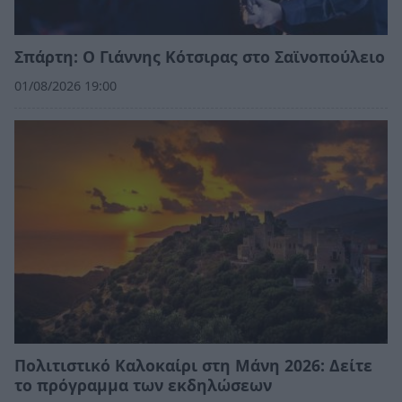
Σπάρτη: Ο Γιάννης Κότσιρας στο Σαϊνοπούλειο
01/08/2026 19:00
Πολιτιστικό Καλοκαίρι στη Μάνη 2026: Δείτε
το πρόγραμμα των εκδηλώσεων