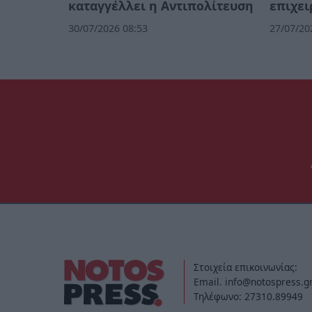
καταγγέλλει η Αντιπολίτευση
επιχει
30/07/2026 08:53
27/07/20
Στοιχεία επικοινωνίας:
Email. info@notospress.g
Τηλέφωνο: 27310.89949