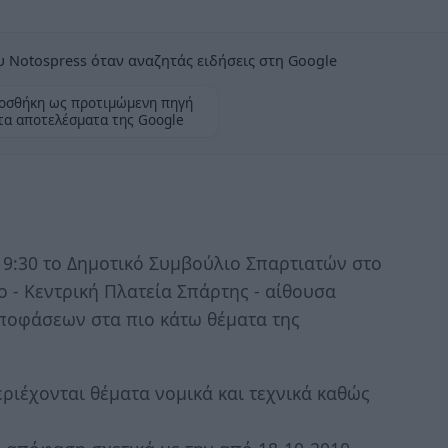
 Notospress όταν αναζητάς ειδήσεις στη Google
οσθήκη ως προτιμώμενη πηγή
τα αποτελέσματα της Google
19:30 το Δημοτικό Συμβούλιο Σπαρτιατών στο
 - Κεντρική Πλατεία Σπάρτης - αίθουσα
ποφάσεων στα πιο κάτω θέματα της
εριέχονται θέματα νομικά και τεχνικά καθώς