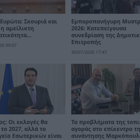
Ευρώτα: Σκουριά και
Εμποροπανήγυρη Μυστ
η αμείλικτη
2026: Κατεπείγουσα
ατικότητα…
συνεδρίαση της Δημοτι
Επιτροπής
26 09:07
30/07/2026 17:47
ος: Οι εκλογές θα
Τα προβλήματα της τοπ
 το 2027, αλλά το
αγοράς στο επίκεντρο τ
είο Εσωτερικών είναι
συνάντησης Μαρκόπουλ