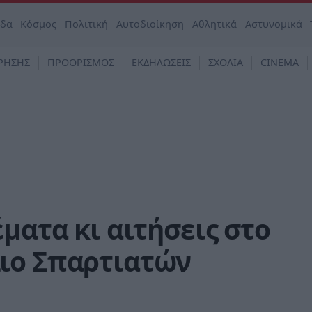
άδα
Κόσμος
Πολιτική
Αυτοδιοίκηση
Αθλητικά
Αστυνομικά
ΡΗΣΗΣ
ΠΡΟΟΡΙΣΜΟΣ
ΕΚΔΗΛΩΣΕΙΣ
ΣΧΟΛΙΑ
CINEMA
ματα κι αιτήσεις στο
ιο Σπαρτιατών