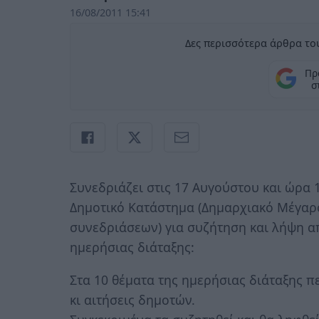
16/08/2011 15:41
Δες περισσότερα άρθρα του
Πρ
σ
Συνεδριάζει στις 17 Αυγούστου και ώρα 
Δημοτικό Κατάστημα (Δημαρχιακό Μέγαρο
συνεδριάσεων) για συζήτηση και λήψη α
ημερήσιας διάταξης:
Στα 10 θέματα της ημερήσιας διάταξης π
κι αιτήσεις δημοτών.