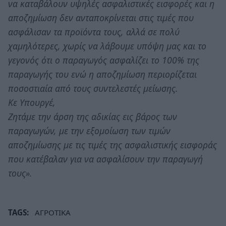
να καταβάλουν υψηλές ασφαλιστικές εισφορές και η
αποζημίωση δεν ανταποκρίνεται στις τιμές που
ασφάλισαν τα προϊόντα τους, αλλά σε πολύ
χαμηλότερες, χωρίς να λάβουμε υπόψη μας και το
γεγονός ότι ο παραγωγός ασφαλίζει το 100% της
παραγωγής του ενώ η αποζημίωση περιορίζεται
ποσοστιαία από τους συντελεστές μείωσης.
Κε Υπουργέ,
Ζητάμε την άρση της αδικίας εις βάρος των
παραγωγών, με την εξομοίωση των τιμών
αποζημίωσης με τις τιμές της ασφαλιστικής εισφοράς
που κατέβαλαν για να ασφαλίσουν την παραγωγή
τους».
TAGS:
ΑΓΡΟΤΙΚΑ