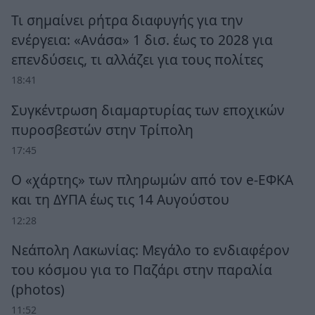
Τι σημαίνει ρήτρα διαφυγής για την
ενέργεια: «Ανάσα» 1 δισ. έως το 2028 για
επενδύσεις, τι αλλάζει για τους πολίτες
18:41
Συγκέντρωση διαμαρτυρίας των εποχικών
πυροσβεστών στην Τρίπολη
17:45
Ο «χάρτης» των πληρωμών από τον e-ΕΦΚΑ
και τη ΔΥΠΑ έως τις 14 Αυγούστου
12:28
Νεάπολη Λακωνίας: Μεγάλο το ενδιαφέρον
του κόσμου για το Παζάρι στην παραλία
(photos)
11:52