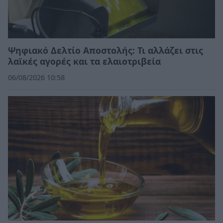
Ψηφιακό Δελτίο Αποστολής: Τι αλλάζει στις
λαϊκές αγορές και τα ελαιοτριβεία
06/08/2026 10:58