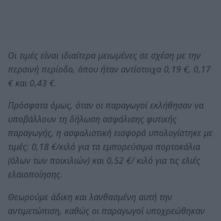
Οι τιμές είναι ιδιαίτερα μειωμένες σε σχέση με την
περσινή περίοδο, όπου ήταν αντίστοιχα 0,19 €, 0,17
€ και 0,43 €.
Πρόσφατα όμως, όταν οι παραγωγοί εκλήθησαν να
υποβάλλουν τη δήλωση ασφάλισης φυτικής
παραγωγής, η ασφαλιστική εισφορά υπολογίστηκε με
τιμές: 0,18 €/κιλό για τα εμπορεύσιμα πορτοκάλια
(όλων των ποικιλιών) και 0,52 €/ κιλό για τις ελιές
ελαιοποίησης.
Θεωρούμε άδικη και λανθασμένη αυτή την
αντιμετώπιση, καθώς οι παραγωγοί υποχρεώθηκαν