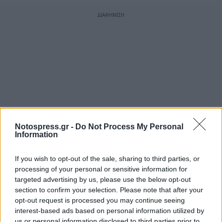
Notospress.gr -
Do Not Process My Personal
Information
If you wish to opt-out of the sale, sharing to third parties, or
processing of your personal or sensitive information for
targeted advertising by us, please use the below opt-out
section to confirm your selection. Please note that after your
opt-out request is processed you may continue seeing
interest-based ads based on personal information utilized by
us or personal information disclosed to third parties prior to