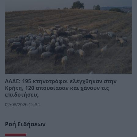
ΑΑΔΕ: 195 κτηνοτρόφοι ελέγχθηκαν στην
Κρήτη, 120 απουσίασαν και χάνουν τις
επιδοτήσεις
02/08/2026 15:34
Ροή Ειδήσεων