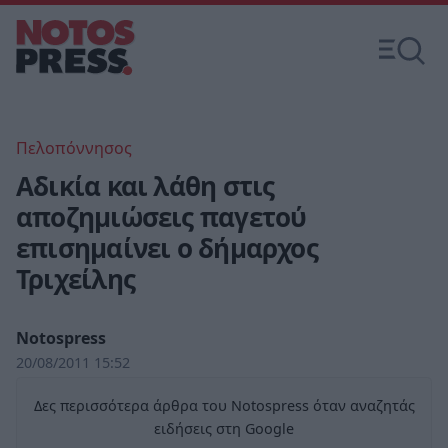
Πελοπόννησος
Αδικία και λάθη στις
αποζημιώσεις παγετού
επισημαίνει ο δήμαρχος
Τριχείλης
Notospress
20/08/2011 15:52
Δες περισσότερα άρθρα του Notospress όταν αναζητάς
ειδήσεις στη Google