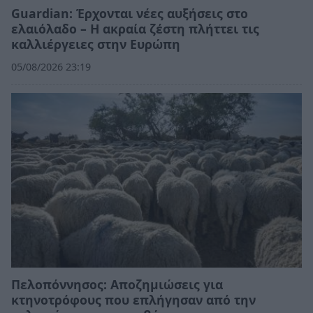
Guardian: Έρχονται νέες αυξήσεις στο
ελαιόλαδο – Η ακραία ζέστη πλήττει τις
καλλιέργειες στην Ευρώπη
05/08/2026 23:19
Πελοπόννησος: Αποζημιώσεις για
κτηνοτρόφους που επλήγησαν από την