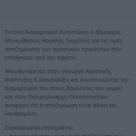
Έντονη διαμαρτυρία διατυπώνει ο Δήμαρχος
Μονεμβάσιας Ηρακλής Τριχείλης για τις τιμές
αποζημίωσης των αγροτικών προϊόντων που
επλήγησαν από τον παγετό.
Απευθυνόμενος στον υπουργό Αγροτικής
Ανάπτυξης Κ Σκανδαλίδη και κοινοποιώντας την
διαμαρτυρία του στους βουλευτές του νομού
και στον Περιφερειάρχη Πελοποννήσου
αναφέρει ότι η αποζημίωση είναι άδικη και
λανθασμένη.
Συγκεκριμένα επισημαίνει:
« Διαμαρτυρόμαστε για τις τιμές αποζημίωσης των