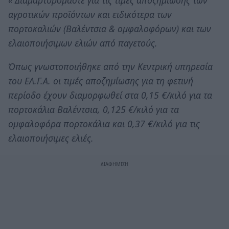
αγροτικών προϊόντων και ειδικότερα των
πορτοκαλιών (Βαλέντσια & ομφαλοφόρων) και των
ελαιοποιήσιμων ελιών από παγετούς.
Όπως γνωστοποιήθηκε από την Κεντρική υπηρεσία
του ΕΛ.Γ.Α. οι τιμές αποζημίωσης για τη φετινή
περίοδο έχουν διαμορφωθεί στα 0,15 €/κιλό για τα
πορτοκάλια Βαλέντσια, 0,125 €/κιλό για τα
ομφαλοφόρα πορτοκάλια και 0,37 €/κιλό για τις
ελαιοποιήσιμες ελιές.