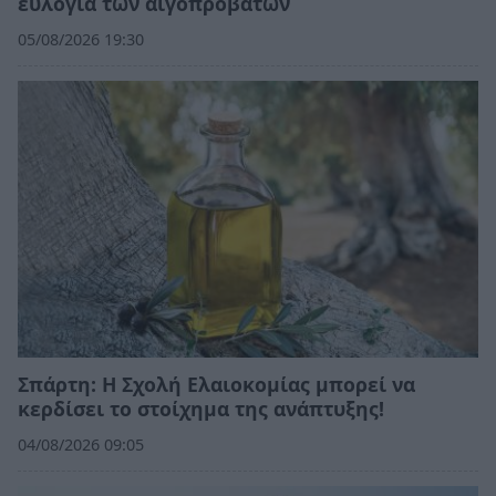
ευλογιά των αιγοπροβάτων
05/08/2026 19:30
Σπάρτη: Η Σχολή Ελαιοκομίας μπορεί να
κερδίσει το στοίχημα της ανάπτυξης!
04/08/2026 09:05