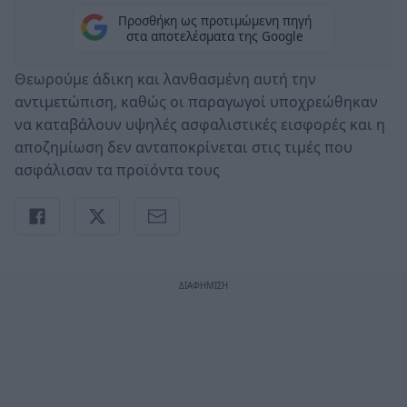
Προσθήκη ως προτιμώμενη πηγή
στα αποτελέσματα της Google
Θεωρούμε άδικη και λανθασμένη αυτή την
αντιμετώπιση, καθώς οι παραγωγοί υποχρεώθηκαν
να καταβάλουν υψηλές ασφαλιστικές εισφορές και η
αποζημίωση δεν ανταποκρίνεται στις τιμές που
ασφάλισαν τα προϊόντα τους