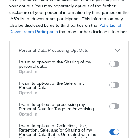
your opt-out. You may separately opt-out of the further
disclosure of your personal information by third parties on the
IAB’s list of downstream participants. This information may
also be disclosed by us to third parties on the
IAB’s List of
Downstream Participants
that may further disclose it to other
third parties.
Personal Data Processing Opt Outs
I want to opt-out of the Sharing of my
personal data.
Opted In
Σχετικά Άρθρα
I want to opt-out of the Sale of my
Personal Data.
Opted In
I want to opt-out of processing my
Personal Data for Targeted Advertising.
Opted In
I want to opt-out of Collection, Use,
Retention, Sale, and/or Sharing of my
Personal Data that Is Unrelated with the