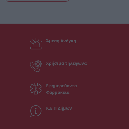
Άμεση Ανάγκη
Χρήσιμα τηλέφωνα
Εφημερεύοντα
Φαρμακεία
Κ.Ε.Π Δήμων