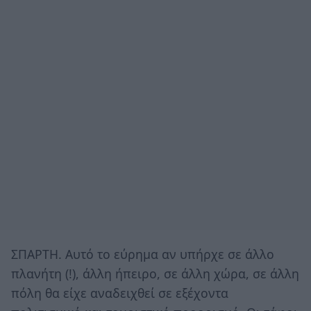
ΣΠΑΡΤΗ. Αυτό το εύρημα αν υπήρχε σε άλλο
πλανήτη (!), άλλη ήπειρο, σε άλλη χώρα, σε άλλη
πόλη θα είχε αναδειχθεί σε εξέχοντα