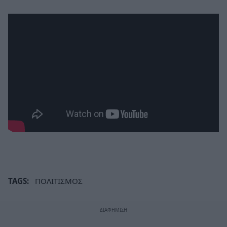
TAGS:
ΠΟΛΙΤΙΣΜΟΣ