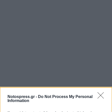
Notospress.gr -
Do Not Process My Personal
Information