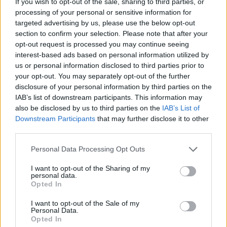
If you wish to opt-out of the sale, sharing to third parties, or
processing of your personal or sensitive information for
targeted advertising by us, please use the below opt-out
section to confirm your selection. Please note that after your
opt-out request is processed you may continue seeing
interest-based ads based on personal information utilized by
us or personal information disclosed to third parties prior to
your opt-out. You may separately opt-out of the further
disclosure of your personal information by third parties on the
IAB’s list of downstream participants. This information may
Σχετικά Άρθρα
also be disclosed by us to third parties on the
IAB’s List of
Downstream Participants
that may further disclose it to other
third parties.
Personal Data Processing Opt Outs
I want to opt-out of the Sharing of my
personal data.
Opted In
I want to opt-out of the Sale of my
Personal Data.
Opted In