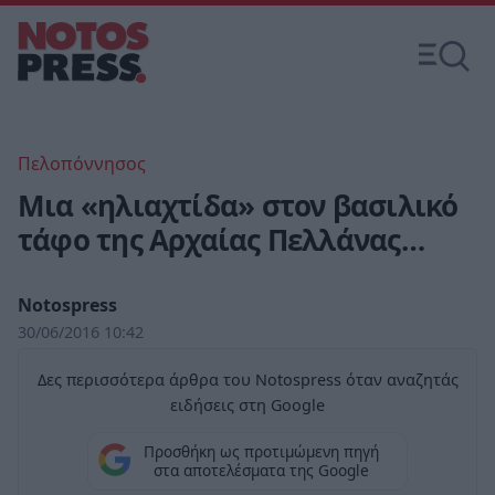
Πελοπόννησος
Μια «ηλιαχτίδα» στον βασιλικό
τάφο της Αρχαίας Πελλάνας…
Notospress
30/06/2016 10:42
Δες περισσότερα άρθρα του Notospress όταν αναζητάς
ειδήσεις στη Google
Προσθήκη ως προτιμώμενη πηγή
στα αποτελέσματα της Google