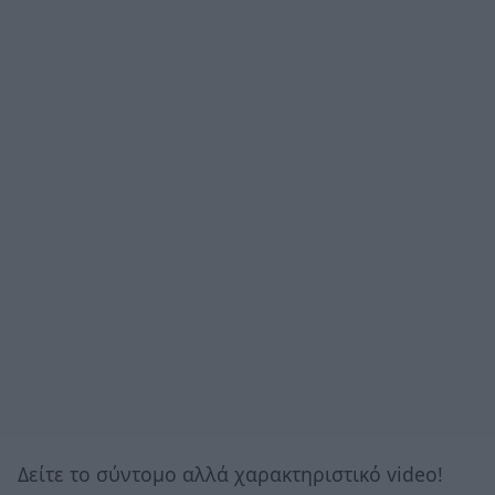
Δείτε το σύντομο αλλά χαρακτηριστικό video!