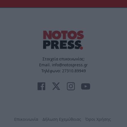
Στοιχεία επικοινωνίας:
Email. info@notospress.gr
Τηλέφωνο: 27310.89949
Επικοινωνία
Δήλωση Εχεμύθειας
Όροι Χρήσης