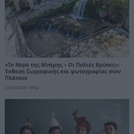
«Το Νερό της Μνήμης – Οι Παλιές Βρύσες»:
Έκθεση ζωγραφικής και φωτογραφίας στον
Πλάτανο
21/07/2026 19:52