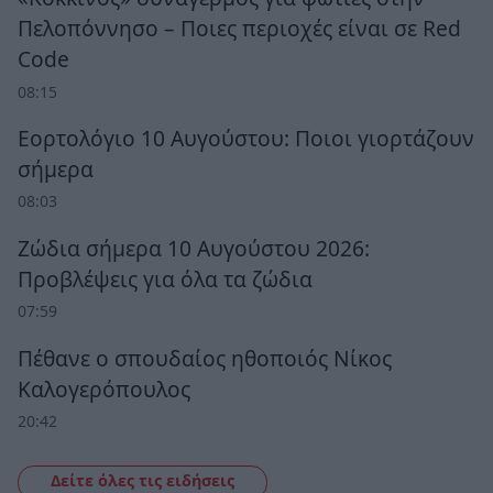
Πελοπόννησο – Ποιες περιοχές είναι σε Red
Code
08:15
Εορτολόγιο 10 Αυγούστου: Ποιοι γιορτάζουν
σήμερα
08:03
Ζώδια σήμερα 10 Αυγούστου 2026:
Προβλέψεις για όλα τα ζώδια
07:59
Πέθανε ο σπουδαίος ηθοποιός Νίκος
Καλογερόπουλος
20:42
Δείτε όλες τις ειδήσεις