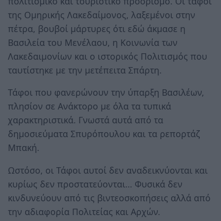
πολιτισμικό και τουριστικό προορισμό. Οι τάφοι
της Ομηρικής Λακεδαίμονος, λαξεμένοι στην
πέτρα, βουβοί μάρτυρες ότι εδώ άκμασε η
Βασιλεία του Μενέλαου, η Κοινωνία των
Λακεδαιμονίων και ο ιστορικός Πολιτισμός που
ταυτίστηκε με την μετέπειτα Σπάρτη.
Τάφοι που φανερώνουν την ύπαρξη Βασιλέων,
πλησίον σε Ανάκτορο με όλα τα τυπικά
χαρακτηριστικά. Γνωστά αυτά από τα
δημοσιεύματα Σπυρόπουλου και τα ρεπορτάζ
Μπακή.
Ωστόσο, οι Τάφοι αυτοί δεν αναδεικνύονται και
κυρίως δεν προστατεύονται… Φυσικά δεν
κινδυνεύουν από τις βιντεοσκοπήσεις αλλά από
την αδιαφορία Πολιτείας και Αρχών.