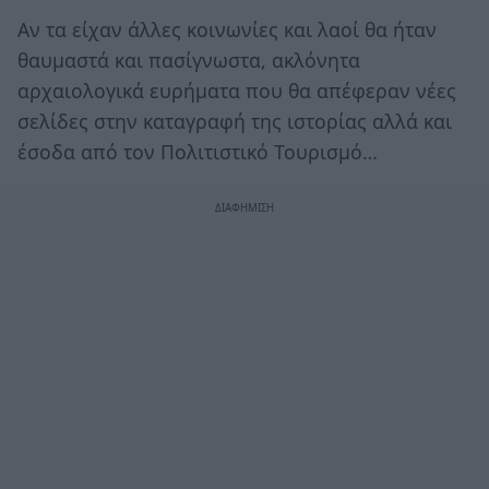
Αν τα είχαν άλλες κοινωνίες και λαοί θα ήταν
θαυμαστά και πασίγνωστα, ακλόνητα
αρχαιολογικά ευρήματα που θα απέφεραν νέες
σελίδες στην καταγραφή της ιστορίας αλλά και
έσοδα από τον Πολιτιστικό Τουρισμό…