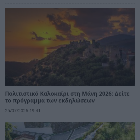
Πολιτιστικό Καλοκαίρι στη Μάνη 2026: Δείτε
το πρόγραμμα των εκδηλώσεων
25/07/2026 19:41