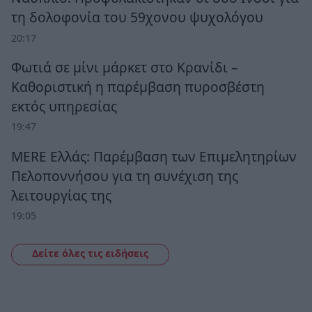
τη δολοφονία του 59χονου ψυχολόγου
20:17
Φωτιά σε μίνι μάρκετ στο Κρανίδι –
Καθοριστική η παρέμβαση πυροσβέστη
εκτός υπηρεσίας
19:47
MERE Ελλάς: Παρέμβαση των Επιμελητηρίων
Πελοποννήσου για τη συνέχιση της
λειτουργίας της
19:05
Δείτε όλες τις ειδήσεις