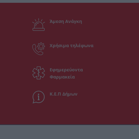
Άμεση Ανάγκη
Χρήσιμα τηλέφωνα
Εφημερεύοντα
Φαρμακεία
Κ.Ε.Π Δήμων