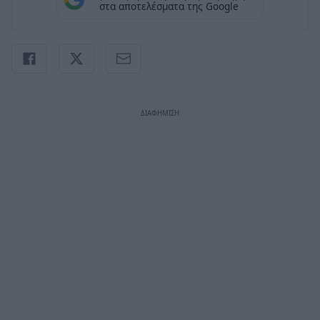
στα αποτελέσματα της Google