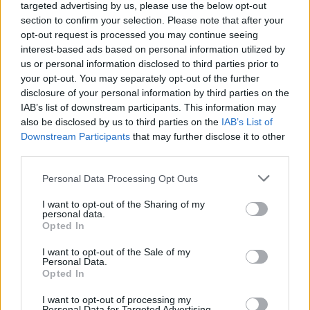
targeted advertising by us, please use the below opt-out
section to confirm your selection. Please note that after your
opt-out request is processed you may continue seeing
interest-based ads based on personal information utilized by
us or personal information disclosed to third parties prior to
your opt-out. You may separately opt-out of the further
disclosure of your personal information by third parties on the
IAB’s list of downstream participants. This information may
also be disclosed by us to third parties on the
IAB’s List of
Downstream Participants
that may further disclose it to other
third parties.
Personal Data Processing Opt Outs
I want to opt-out of the Sharing of my
personal data.
Opted In
I want to opt-out of the Sale of my
Personal Data.
Opted In
I want to opt-out of processing my
Personal Data for Targeted Advertising.