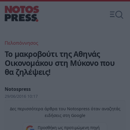
Πελοπόννησος
To μακροβούτι της Αθηνάς
Οικονομάκου στη Μύκονο που
θα ζηλέψεις!
Notospress
29/06/2016 10:17
Δες περισσότερα άρθρα του Notospress όταν αναζητάς
ειδήσεις στη Google
Προσθήκη ως προτιμώμενη πηγή