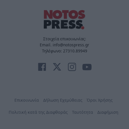
Στοιχεία επικοινωνίας:
Email. info@notospress.gr
Τηλέφωνο: 27310.89949
Επικοινωνία
Δήλωση Εχεμύθειας
Όροι Χρήσης
Πολιτική κατά της Διαφθοράς
Ταυτότητα
Διαφήμιση