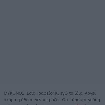
ΜΥΚΟΝΟΣ. Εσύ; Γραφείο; Κι εγώ τα ίδια. Αργεί
ακόμα η άδεια. Δεν πειράζει. Θα πάρουμε γεύση